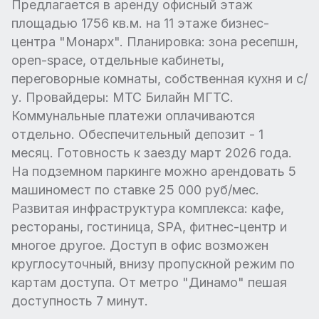
Предлагается в аренду офисный этаж
площадью 1756 кв.м. на 11 этаже бизнес-
центра "Монарх". Планировка: зона ресепшн,
open-space, отдельные кабинеты,
переговорные комнаты, собственная кухня и с/
у. Провайдеры: МТС Билайн МГТС.
Коммунальные платежи оплачиваются
отдельно. Обеспечительный депозит - 1
месяц. Готовность к заезду март 2026 года.
На подземном паркинге можно арендовать 5
машиномест по ставке 25 000 руб/мес.
Развитая инфраструктура комплекса: кафе,
рестораны, гостиница, SPA, фитнес-центр и
многое другое. Доступ в офис возможен
круглосуточный, внизу пропускной режим по
картам доступа. От метро "Динамо" пешая
доступность 7 минут.