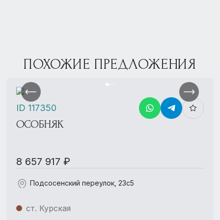
ПОХОЖИЕ ПРЕДЛОЖЕНИЯ
ID 117350
ОСОБНЯК
8 657 917 ₽
Подсосенский переулок, 23с5
ст. Курская