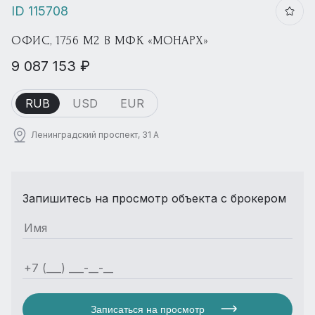
ID 115708
ОФИС, 1756 М2 В МФК «МОНАРХ»
9 087 153 ₽
RUB
USD
EUR
Ленинградский проспект, 31 А
Запишитесь на просмотр объекта с брокером
Записаться на просмотр