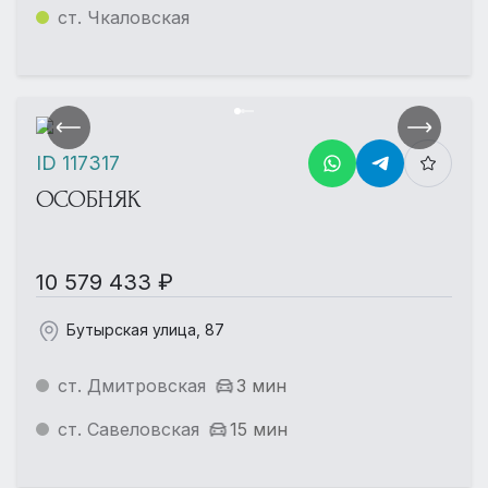
ст. Чкаловская
ID 117317
ОСОБНЯК
10 579 433 ₽
Бутырская улица, 87
ст. Дмитровская
3 мин
ст. Савеловская
15 мин