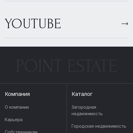
YOUTUBE
POINT ESTATE
Компания
Каталог
О компании
Загородная
недвижимость
Карьера
Городская недвижимость
Собственникам