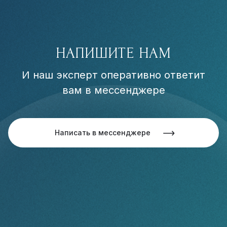
НАПИШИТЕ НАМ
И наш эксперт оперативно ответит
вам в мессенджере
Написать в мессенджере