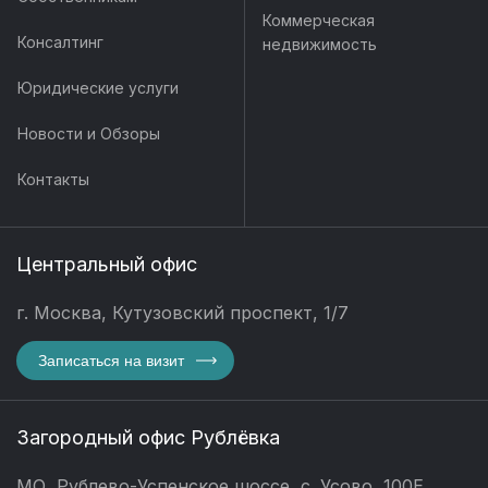
Коммерческая
Консалтинг
недвижимость
Юридические услуги
Новости и Обзоры
Контакты
Центральный офис
г. Москва, Кутузовский проспект, 1/7
Записаться на визит
Загородный офис Рублёвка
МО, Рублево-Успенское шоссе, с. Усово, 100Е