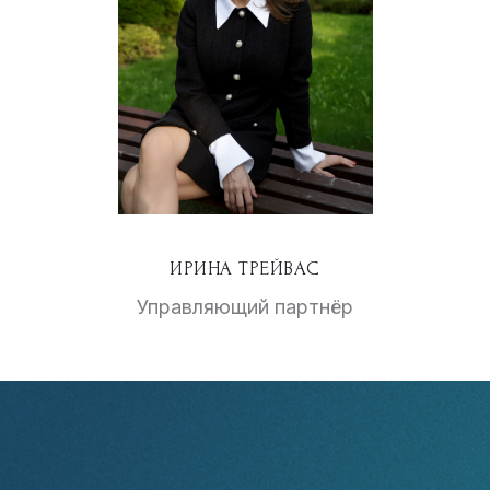
ИРИНА ТРЕЙВАС
Управляющий партнёр