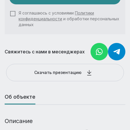
Я соглашаюсь с условиями
Политики
конфиденциальности
и обработки персональных
данных
Свяжитесь с нами в месенджерах
Скачать презентацию
Об объекте
Описание