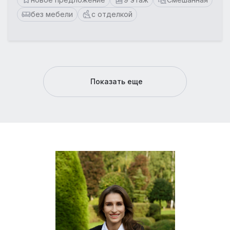
без мебели
с отделкой
Показать еще