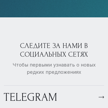
СЛЕДИТЕ ЗА НАМИ В
СОЦИАЛЬНЫХ СЕТЯХ
Чтобы первыми узнавать о новых
редких предложениях
TELEGRAM