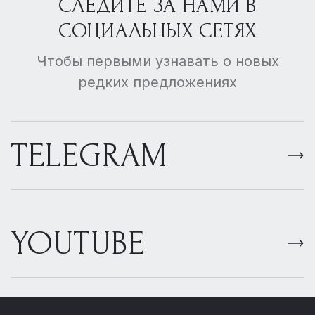
СЛЕДИТЕ ЗА НАМИ В
СОЦИАЛЬНЫХ СЕТЯХ
Чтобы первыми узнавать о новых
редких предложениях
TELEGRAM
YOUTUBE