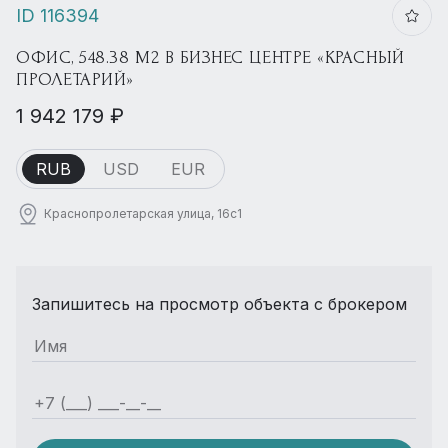
ID 116394
ОФИС, 548.38 М2 В БИЗНЕС ЦЕНТРЕ «КРАСНЫЙ
ПРОЛЕТАРИЙ»
1 942 179 ₽
RUB
USD
EUR
Краснопролетарская улица, 16с1
Запишитесь на просмотр объекта с брокером