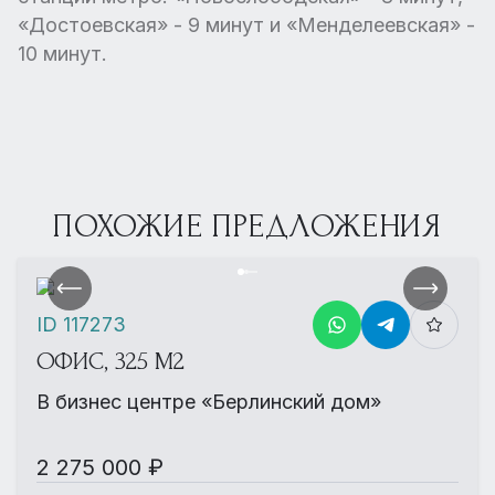
«Достоевская» - 9 минут и «Менделеевская» -
10 минут.
ПОХОЖИЕ ПРЕДЛОЖЕНИЯ
ID 117273
ОФИС, 325 М2
В бизнес центре «Берлинский дом»
2 275 000 ₽