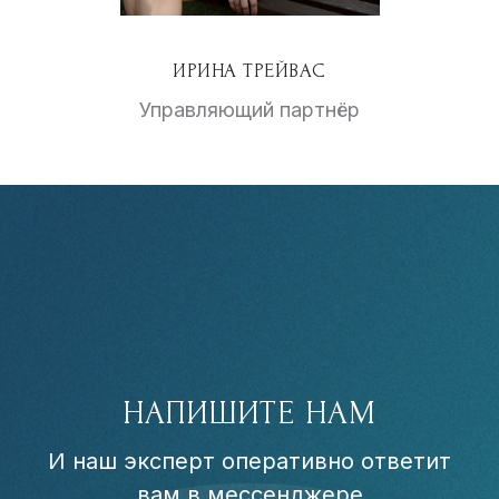
ИРИНА ТРЕЙВАС
Управляющий партнёр
НАПИШИТЕ НАМ
И наш эксперт оперативно ответит
вам в мессенджере