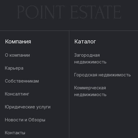
POINT ESTATE
Компания
Каталог
О компании
Загородная
недвижимость
Карьера
Городская недвижимость
Собственникам
Коммерческая
Консалтинг
недвижимость
Юридические услуги
Новости и Обзоры
Контакты