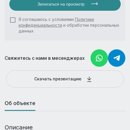
Записаться на просмотр
Я соглашаюсь с условиями
Политики
конфиденциальности
и обработки персональных
данных
Свяжитесь с нами в месенджерах
Скачать презентацию
Об объекте
Описание