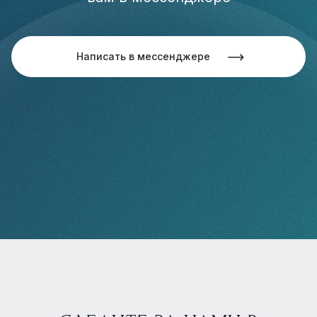
Написать в мессенджере