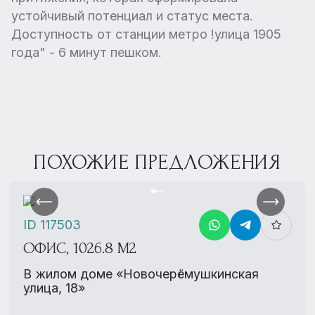
устойчивый потенциал и статус места.
Доступность от станции метро !улица 1905
года" - 6 минут пешком.
ПОХОЖИЕ ПРЕДЛОЖЕНИЯ
ID 117503
ОФИС, 1026.8 М2
В жилом доме «Новочерёмушкинская
улица, 18»