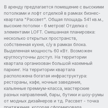
В аренду предлагается помещение с высокими
потолками и лофт отделкой в рамках бизнес-
квартала "Рассвет". Общая площадь 541 кв.м.,
высокие потолки - 6 метров! Отделка с
элементами LOFT. Смешанная планировка:
несколько открытых пространств,
собственная кухня, с/у в рамках блока.
Выделенная мощность 60 кВт. Возможен
круглосуточны доступ. На территории
квартала организован большой наземный
паркинг. На территории квартала
расположена богатая инфраструктура:
рестораны, кафе, ночные заведения,
кальянные премиум-класса, мастерские
разных направлений, бары, бутики и шоу-румы
от модных дизайнеров и тд. Рассвет - точка
притяжения, которая сформировала