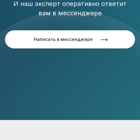
И наш эксперт оперативно ответит
вам в мессенджере
Написать в мессенджере