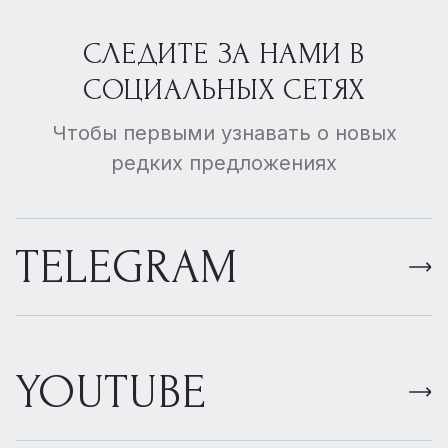
СЛЕДИТЕ ЗА НАМИ В
СОЦИАЛЬНЫХ СЕТЯХ
Чтобы первыми узнавать о новых
редких предложениях
TELEGRAM
YOUTUBE