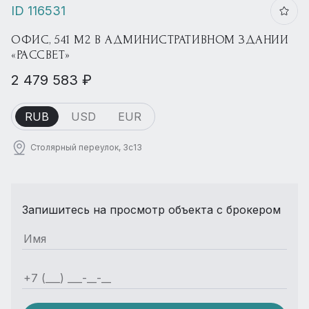
ID 116531
ОФИС, 541 М2 В АДМИНИСТРАТИВНОМ ЗДАНИИ
«РАССВЕТ»
2 479 583 ₽
RUB
USD
EUR
Столярный переулок, 3с13
Запишитесь на просмотр объекта с брокером