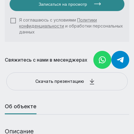
Записаться на просмотр
Я соглашаюсь с условиями
Политики
конфиденциальности
и обработки персональных
данных
Свяжитесь с нами в месенджерах
Скачать презентацию
Об объекте
Описание