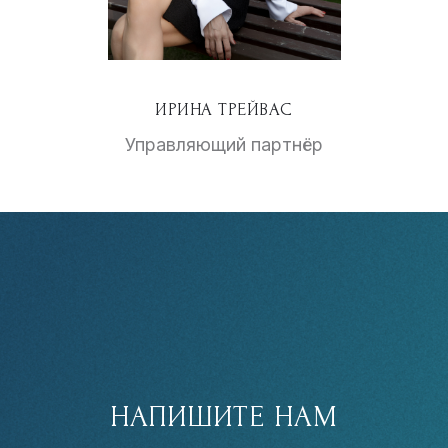
ИРИНА ТРЕЙВАС
Управляющий партнёр
НАПИШИТЕ НАМ