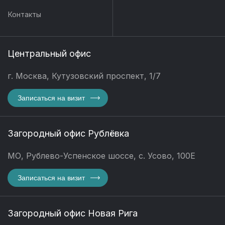
Контакты
Центральный офис
г. Москва, Кутузовский проспект, 1/7
Записаться на визит
Загородный офис Рублёвка
МО, Рублево-Успенское шоссе, с. Усово, 100Е
Записаться на визит
Загородный офис Новая Рига