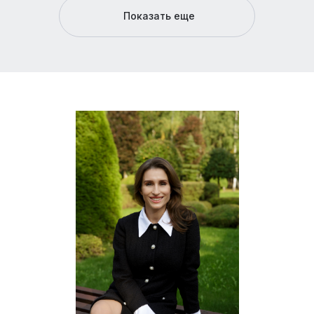
Показать еще