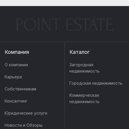
POINT ESTATE
Компания
Каталог
О компании
Загородная
недвижимость
Карьера
Городская недвижимость
Собственникам
Коммерческая
Консалтинг
недвижимость
Юридические услуги
Новости и Обзоры