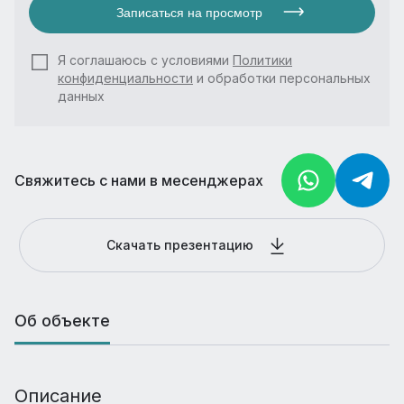
Записаться на просмотр
Я соглашаюсь с условиями
Политики
конфиденциальности
и обработки персональных
данных
Свяжитесь с нами в месенджерах
Скачать презентацию
Об объекте
Описание