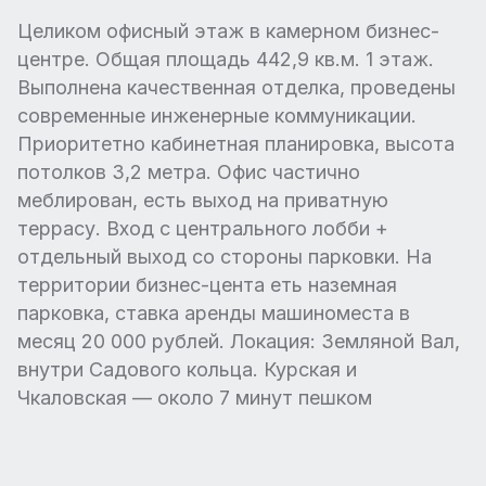
Целиком офисный этаж в камерном бизнес-
центре. Общая площадь 442,9 кв.м. 1 этаж.
Выполнена качественная отделка, проведены
современные инженерные коммуникации.
Приоритетно кабинетная планировка, высота
потолков 3,2 метра. Офис частично
меблирован, есть выход на приватную
террасу. Вход с центрального лобби +
отдельный выход со стороны парковки. На
территории бизнес-цента еть наземная
парковка, ставка аренды машиноместа в
месяц 20 000 рублей. Локация: Земляной Вал,
внутри Садового кольца. Курская и
Чкаловская — около 7 минут пешком