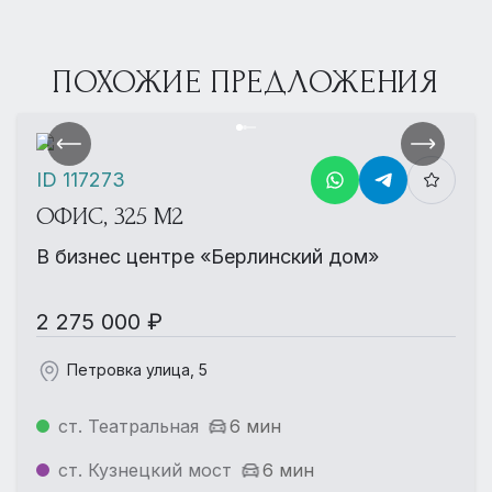
ПОХОЖИЕ ПРЕДЛОЖЕНИЯ
ID 117273
ОФИС, 325 М2
В бизнес центре «Берлинский дом»
2 275 000 ₽
Петровка улица, 5
ст. Театральная
6 мин
ст. Кузнецкий мост
6 мин