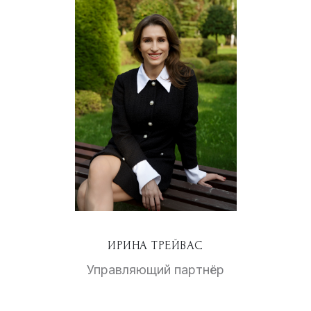
ИРИНА ТРЕЙВАС
Управляющий партнёр