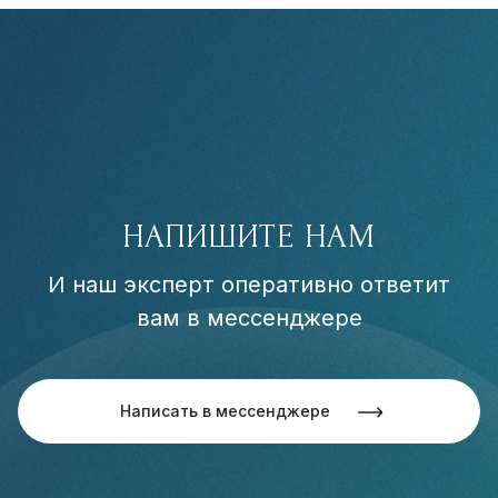
НАПИШИТЕ НАМ
И наш эксперт оперативно ответит
вам в мессенджере
Написать в мессенджере