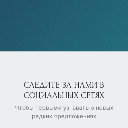
СЛЕДИТЕ ЗА НАМИ В
СОЦИАЛЬНЫХ СЕТЯХ
Чтобы первыми узнавать о новых
редких предложениях