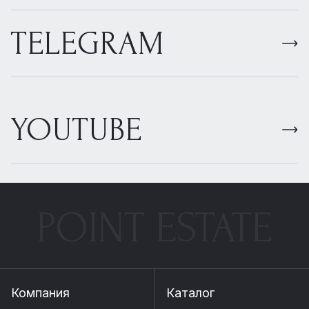
TELEGRAM
YOUTUBE
POINT ESTATE
Компания
Каталог