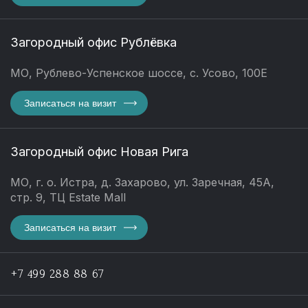
Загородный офис Рублёвка
МО, Рублево-Успенское шоссе, с. Усово, 100Е
Записаться на визит
Загородный офис Новая Рига
МО, г. о. Истра, д. Захарово, ул. Заречная, 45А,
стр. 9, ТЦ Estate Mall
Записаться на визит
+7 499 288 88 67