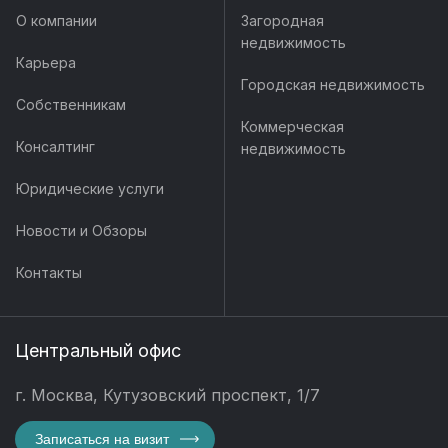
О компании
Загородная
недвижимость
Карьера
Городская недвижимость
Собственникам
Коммерческая
Консалтинг
недвижимость
Юридические услуги
Новости и Обзоры
Контакты
Центральный офис
г. Москва, Кутузовский проспект, 1/7
Записаться на визит