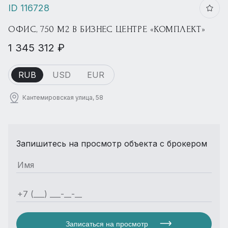
ID 116728
ОФИС, 750 М2 В БИЗНЕС ЦЕНТРЕ «КОМПЛЕКТ»
1 345 312 ₽
RUB
USD
EUR
Кантемировская улица, 58
Запишитесь на просмотр объекта с брокером
Записаться на просмотр