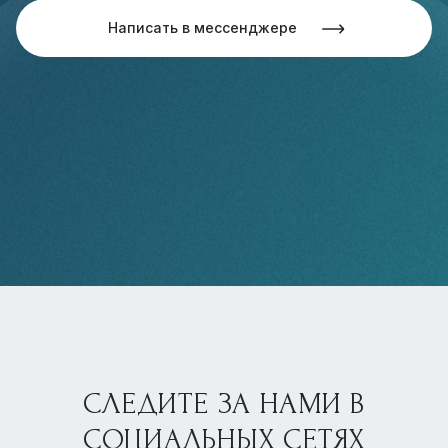
Написать в мессенджере
СЛЕДИТЕ ЗА НАМИ В
СОЦИАЛЬНЫХ СЕТЯХ