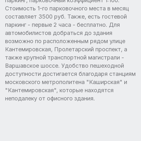
паркинг, парковочный коэффициент 1:100.
Стоимость 1-го парковочного места в месяц
составляет 3500 руб. Также, есть гостевой
паркинг - первые 2 часа - бесплатно. Для
автомобилистов добраться до здания
возможно по расположенным рядом улице
Кантемировская, Пролетарский проспект, а
также крупной транспортной магистрали -
Варшавское шоссе. Удобство пешеходной
доступности достигается благодаря станциям
московского метрополитена "Каширская" и
"Кантемировская", которые находятся
неподалеку от офисного здания.