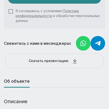
Я соглашаюсь с условиями
Политики
конфиденциальности
и обработки персональных
данных
Свяжитесь с нами в месенджерах
Скачать презентацию
Об объекте
Описание