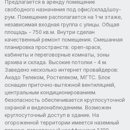
Предлагается в аренду помещение
свободного назначения под офис/склад/шоу-
рум. Помещение располагается на 1-м этаже,
независимая входная группа с улицы. Общая
площадь - 750 кв.м. Внутри сделан
качественный ремонт помещения. Смешанная
планировка пространств: open-space,
кабинеты и переговорные комнаты, зоны
архива и склада. Высокие потолки - 4 м.
Заведено несколько интернет провайдеров:
Акадо Телеком, Ростелеком, МГТС. Блок
оснащен приточно-вытяжной вентиляцией,
центральным кондиционированием.
безопасность обеспечивается круглосуточной
охраной и видеонаблюдением. Возможен
круглосуточный доступ в здание. На
огороженной территории имеется наземный