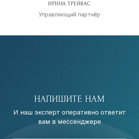
ИРИНА ТРЕЙВАС
Управляющий партнёр
НАПИШИТЕ НАМ
И наш эксперт оперативно ответит
вам в мессенджере