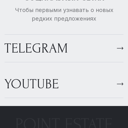
Чтобы первыми узнавать о новых
редких предложениях
TELEGRAM
YOUTUBE
POINT ESTATE