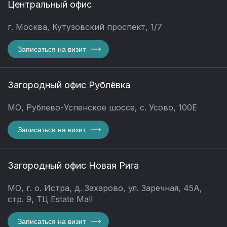
Центральный офис
г. Москва, Кутузовский проспект, 1/7
Записаться на визит
Загородный офис Рублёвка
МО, Рублево-Успенское шоссе, с. Усово, 100Е
Записаться на визит
Загородный офис Новая Рига
МО, г. о. Истра, д. Захарово, ул. Заречная, 45А,
стр. 9, ТЦ Estate Mall
Записаться на визит