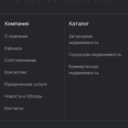
Компания
Каталог
О компании
Загородная
недвижимость
Карьера
Городская недвижимость
Собственникам
Коммерческая
Консалтинг
недвижимость
Юридические услуги
Новости и Обзоры
Контакты