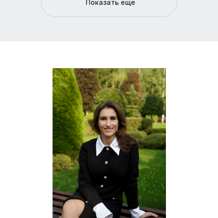
Показать еще