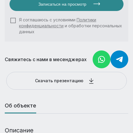
Записаться на просмотр
Я соглашаюсь с условиями
Политики
конфиденциальности
и обработки персональных
данных
Свяжитесь с нами в месенджерах
Скачать презентацию
Об объекте
Описание