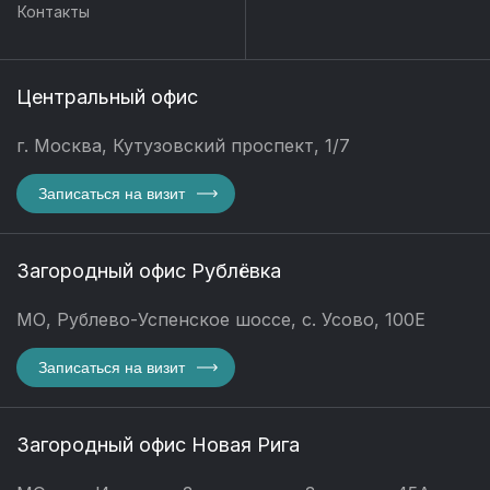
Контакты
Центральный офис
г. Москва, Кутузовский проспект, 1/7
Записаться на визит
Загородный офис Рублёвка
МО, Рублево-Успенское шоссе, с. Усово, 100Е
Записаться на визит
Загородный офис Новая Рига