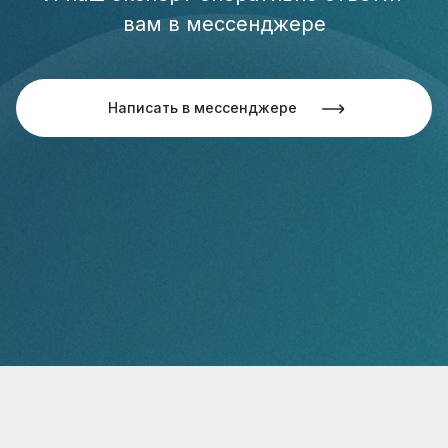
вам в мессенджере
Написать в мессенджере