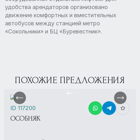
удобства арендаторов организовано
движение комфортных и вместительных
автобусов между станцией метро
«Сокольники» и БЦ «Буревестник».
ПОХОЖИЕ ПРЕДЛОЖЕНИЯ
ID 117200
ОСОБНЯК