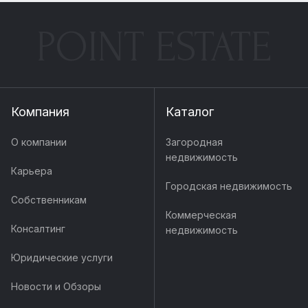
POINT ESTATE
Компания
Каталог
О компании
Загородная
недвижимость
Карьера
Городская недвижимость
Собственникам
Коммерческая
Консалтинг
недвижимость
Юридические услуги
Новости и Обзоры