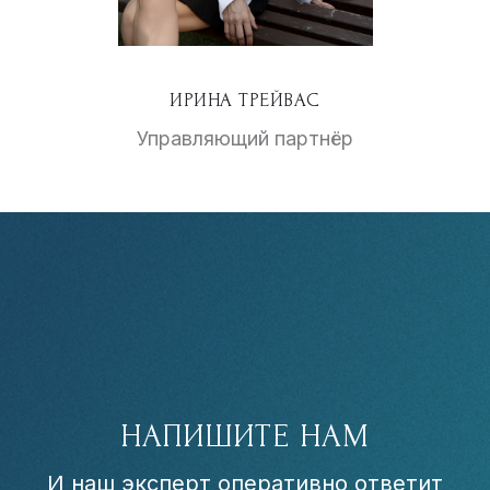
ИРИНА ТРЕЙВАС
Управляющий партнёр
НАПИШИТЕ НАМ
И наш эксперт оперативно ответит