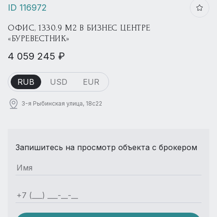
ID 116972
ОФИС, 1330.9 М2 В БИЗНЕС ЦЕНТРЕ
«БУРЕВЕСТНИК»
4 059 245 ₽
RUB
USD
EUR
3-я Рыбинская улица, 18с22
Запишитесь на просмотр объекта с брокером