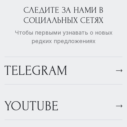
СЛЕДИТЕ ЗА НАМИ В
СОЦИАЛЬНЫХ СЕТЯХ
Чтобы первыми узнавать о новых
редких предложениях
TELEGRAM
YOUTUBE