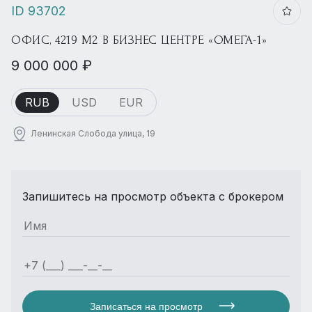
ID 93702
ОФИС, 4219 М2 В БИЗНЕС ЦЕНТРЕ «ОМЕГА-1»
9 000 000 ₽
RUB
USD
EUR
Ленинская Слобода улица, 19
Запишитесь на просмотр объекта с брокером
Записаться на просмотр