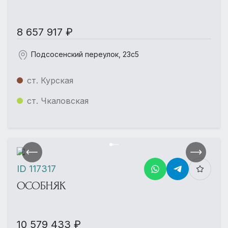
8 657 917 ₽
Подсосенский переулок, 23с5
ст. Курская
ст. Чкаловская
ID 117317
ОСОБНЯК
10 579 433 ₽