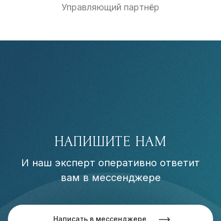
Управляющий партнёр
НАПИШИТЕ НАМ
И наш эксперт оперативно ответит
вам в мессенджере
Написать в мессенджере