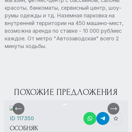
магазин, фитнес-центр с бассейном, салоны
красоты, банкоматы, сервисный центр, шоу-
румы одежды и тд. Наземная парковка на
внутренней территории на 450 машино-мест,
возможна аренда по ставке - 10 000 руб/мес
каждое. От метро "Автозаводская" всего 2
минуты ходьбы.
ПОХОЖИЕ ПРЕДЛОЖЕНИЯ
ID 117350
ОСОБНЯК