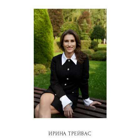
ИРИНА ТРЕЙВАС