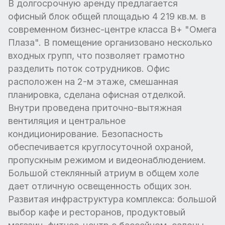
В долгосрочную аренду предлагается
офисный блок общей площадью 4 219 кв.м. в
современном бизнес-центре класса В+ "Омега
Плаза". В помещение организовано несколько
входных групп, что позволяет грамотно
разделить поток сотрудников. Офис
расположен на 2-м этаже, смешанная
планировка, сделана офисная отделкой.
Внутри проведена приточно-вытяжная
вентиляция и центральное
кондиционирование. Безопасность
обеспечивается круглосуточной охраной,
пропускным режимом и видеонаблюдением.
Большой стеклянный атриум в общем холе
дает отличную освещенность общих зон.
Развитая инфраструктура комплекса: большой
выбор кафе и ресторанов, продуктовый