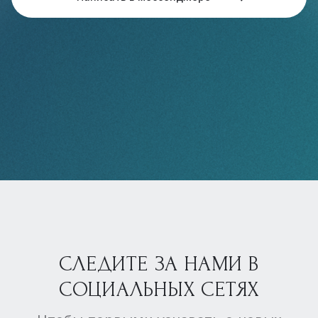
СЛЕДИТЕ ЗА НАМИ В
СОЦИАЛЬНЫХ СЕТЯХ