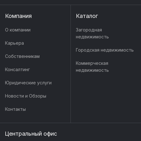
Компания
Каталог
О компании
Загородная
недвижимость
Карьера
Городская недвижимость
Собственникам
Коммерческая
Консалтинг
недвижимость
Юридические услуги
Новости и Обзоры
Контакты
Центральный офис