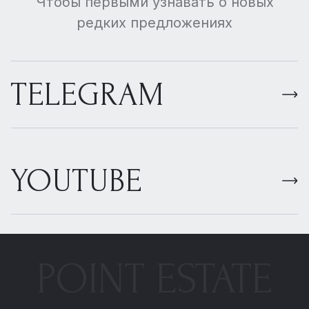
Чтобы первыми узнавать о новых
редких предложениях
TELEGRAM
YOUTUBE
POINT ESTATE