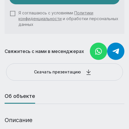
Я соглашаюсь с условиями
Политики
конфиденциальности
и обработки персональных
данных
Свяжитесь с нами в месенджерах
Скачать презентацию
Об объекте
Описание