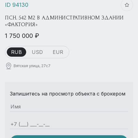
ID 94130
ПСН, 542 М2 В АДМИНИСТРАТИВНОМ ЗДАНИИ
«ФАКТОРИЯ»
1 750 000 ₽
RUB
USD
EUR
Вятская улица, 27с7
Запишитесь на просмотр объекта с брокером