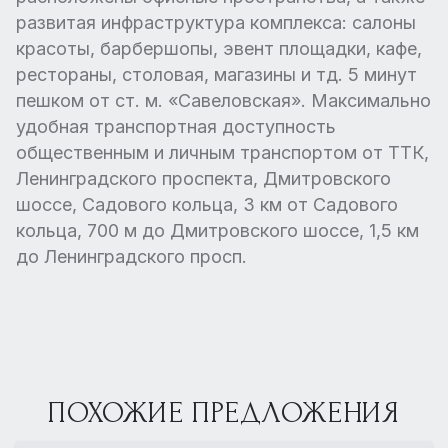
развитая инфраструктура комплекса: салоны
красоты, барбершопы, эвент площадки, кафе,
рестораны, столовая, магазины и тд. 5 минут
пешком от ст. м. «Савеловская». Максимально
удобная транспортная доступность
общественным и личным транспортом от ТТК,
Ленинградского проспекта, Дмитровского
шоссе, Садового кольца, 3 км от Садового
кольца, 700 м до Дмитровского шоссе, 1,5 км
до Ленинградского просп.
ПОХОЖИЕ ПРЕДЛОЖЕНИЯ