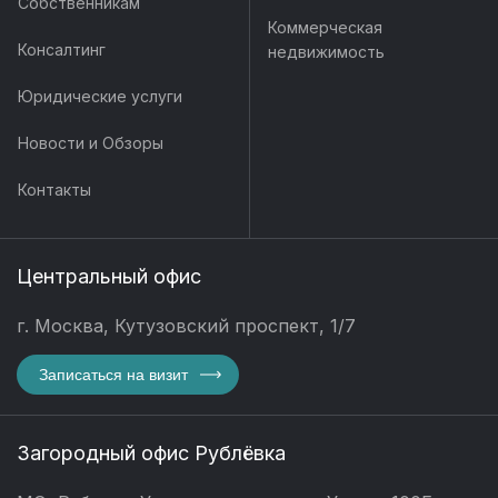
Собственникам
Коммерческая
Консалтинг
недвижимость
Юридические услуги
Новости и Обзоры
Контакты
Центральный офис
г. Москва, Кутузовский проспект, 1/7
Записаться на визит
Загородный офис Рублёвка