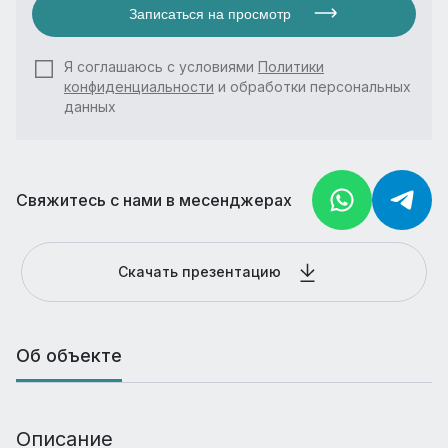
Записаться на просмотр
Я соглашаюсь с условиями
Политики
конфиденциальности
и обработки персональных
данных
Свяжитесь с нами в месенджерах
Скачать презентацию
Об объекте
Описание