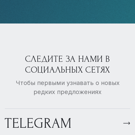
СЛЕДИТЕ ЗА НАМИ В
СОЦИАЛЬНЫХ СЕТЯХ
Чтобы первыми узнавать о новых
редких предложениях
TELEGRAM