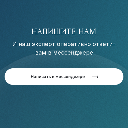
НАПИШИТЕ НАМ
И наш эксперт оперативно ответит
вам в мессенджере
Написать в мессенджере