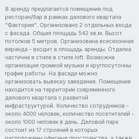
В аренду предлагается помещение под
ресторан/бар в рамках делового квартала
"Фактория". Организовано 2 отдельных входа
с фасада. Общая площадь 542 кв.м. Высот
потолков 5 метров. Организована всесезонная
веранда - входит в площадь аренды. Отделка
частична в стиле в стиле loft. Возможна
организация громкой музыки и круглосуточны
график работы. На фасаде можно
организовать вывеску заведения. Помещение
находится на территории современного
делового квартала с развитой
инфраструктурой. Количество сотрудников -
около 4000 человек, количество посетителей -
около 1000 человек в день. Деловой парк
состоит из 17 строений в которых
расположены офисные пространства, а также