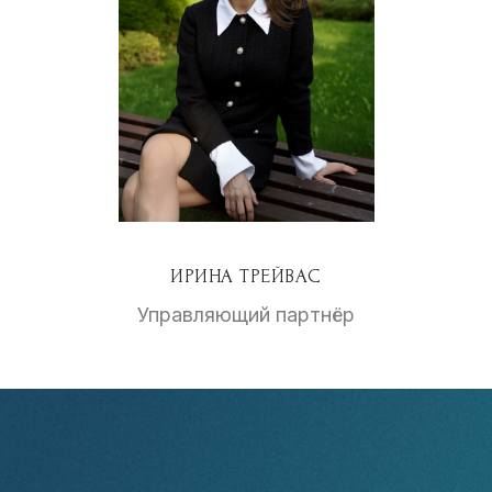
ИРИНА ТРЕЙВАС
Управляющий партнёр