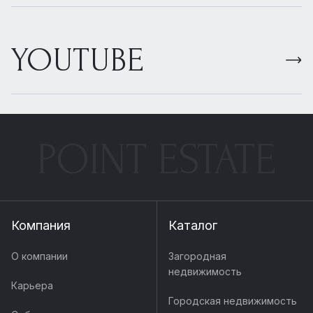
YOUTUBE
POINT ESTATE
Компания
Каталог
О компании
Загородная
недвижимость
Карьера
Городская недвижимость