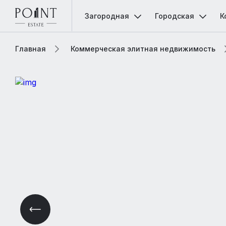
Загородная
Городская
К
Главная
Коммерческая элитная недвижимость