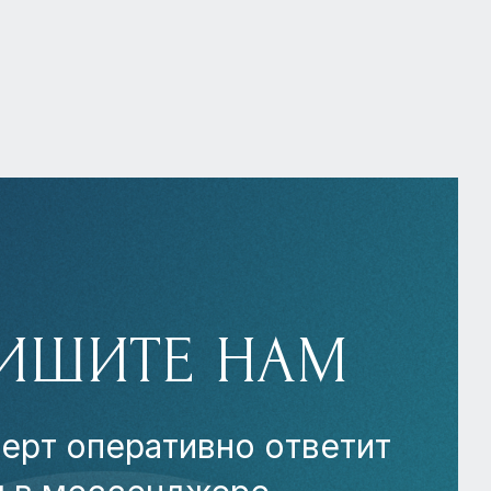
ИШИТЕ НАМ
ерт оперативно ответит