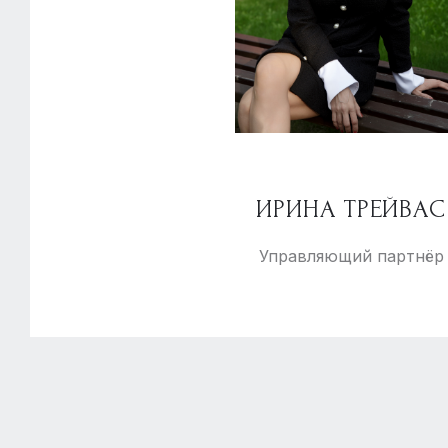
ИРИНА ТРЕЙВАС
Управляющий партнёр