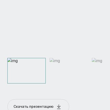
Скачать презентацию