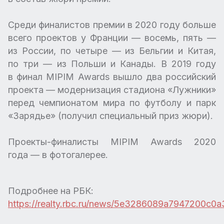
Среди финалистов премии в 2020 году больше
всего проектов у Франции — восемь, пять —
из России, по четыре — из Бельгии и Китая,
по три — из Польши и Канады. В 2019 году
в финал MIPIM Awards вышло два российский
проекта — модернизация стадиона «Лужники»
перед чемпионатом мира по футболу и парк
«Зарядье» (получил специальный приз жюри).
Проекты-финалисты MIPIM Awards 2020
года — в фотогалерее.
Подробнее на РБК:
https://realty.rbc.ru/news/5e3286089a7947200c0