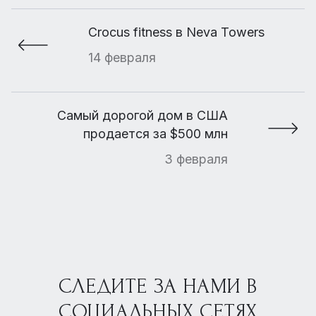
Crocus fitness в Neva Towers
14 февраля
Самый дорогой дом в США
продается за $500 млн
3 февраля
СЛЕДИТЕ ЗА НАМИ В
СОЦИАЛЬНЫХ СЕТЯХ