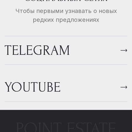
Чтобы первыми узнавать о новых
редких предложениях
TELEGRAM
YOUTUBE
POINT ESTATE