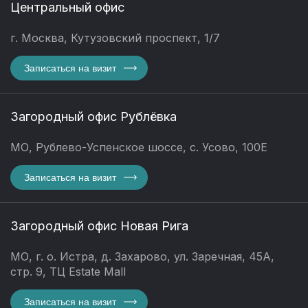
Центральный офис
г. Москва, Кутузовский проспект, 1/7
Записаться на визит
Загородный офис Рублёвка
МО, Рублево-Успенское шоссе, с. Усово, 100Е
Записаться на визит
Загородный офис Новая Рига
МО, г. о. Истра, д. Захарово, ул. Заречная, 45А,
стр. 9, ТЦ Estate Mall
Записаться на визит