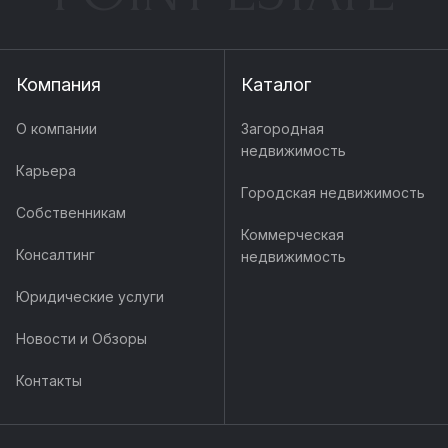
Компания
Каталог
О компании
Загородная
недвижимость
Карьера
Городская недвижимость
Собственникам
Коммерческая
Консалтинг
недвижимость
Юридические услуги
Новости и Обзоры
Контакты