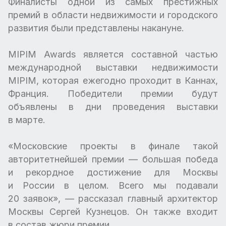
Финалисты одной из самых престижных
премий в области недвижимости и городского
развития были представлены накануне.
MIPIM Awards является составной частью
международной выставки недвижимости
MIPIM, которая ежегодно проходит в Каннах,
Франция. Победители премии будут
объявлены в дни проведения выставки
в марте.
«Московские проекты в финале такой
авторитетнейшей премии — большая победа
и рекордное достижение для Москвы
и России в целом. Всего мы подавали
20 заявок», — рассказал главный архитектор
Москвы Сергей Кузнецов. Он также входит
в состав жюри премии.