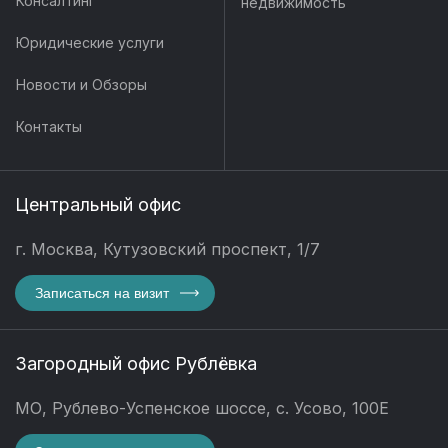
Консалтинг
недвижимость
Юридические услуги
Новости и Обзоры
Контакты
Центральный офис
г. Москва, Кутузовский проспект, 1/7
Записаться на визит
Загородный офис Рублёвка
МО, Рублево-Успенское шоссе, с. Усово, 100Е