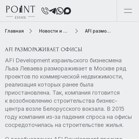
Главная
Новости и обзоры
AFI размораживает офисы
AFI РАЗМОРАЖИВАЕТ ОФИСЫ
AFI Development израильского бизнесмена
Льва Леваева размораживает в Москве ряд
проектов по коммерческой недвижимости,
реализация которых ранее была
приостановлена. Так, компания готовится
к возобновлению строительства бизнес-
центра возле Белорусского вокзала. В 2015
году компания из-за падения спроса на офисы
сосредоточилась на строительстве жилья.