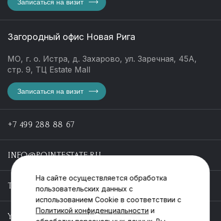
Записаться на визит
Загородный офис Новая Рига
МО, г. о. Истра, д. Захарово, ул. Заречная, 45А,
стр. 9, ТЦ Estate Mall
Записаться на визит
+7 499 288 88 67
INFO@POINTESTATE.RU
На сайте осуществляется обработка
TELEGRAM
пользовательских данных с
использованием Cookie в соответствии с
Политикой конфиденциальности
и
YOUTUBE