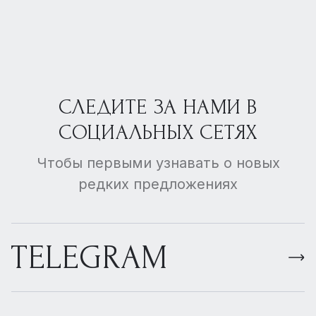
СЛЕДИТЕ ЗА НАМИ В
СОЦИАЛЬНЫХ СЕТЯХ
Чтобы первыми узнавать о новых
редких предложениях
TELEGRAM