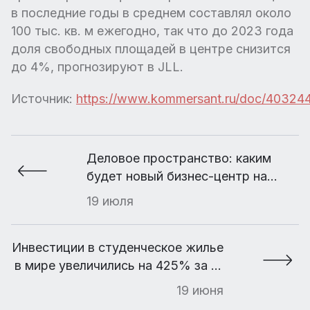
в последние годы в среднем составлял около
100 тыс. кв. м ежегодно, так что до 2023 года
доля свободных площадей в центре снизится
до 4%, прогнозируют в JLL.
Источник:
https://www.kommersant.ru/doc/40324
Деловое пространство: каким
будет новый бизнес-центр на
Грузинском Валу
19 июля
Инвестиции в студенческое жилье
в мире увеличились на 425% за 10
лет
19 июня