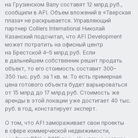
на Грузинском Валу составят 12 млрд руб.,
сообщили в AFI. Объем вложений в «Тверская
плаза» не раскрывается. Управляющий
партнер Colliers International Николай
Казанский подсчитал, что AFI Development
может потратить на офисный центр
на Брестской 4–5 млрд руб. Если
в дальнейшем собственник решит продать
объект, то его стоимость составит 300–
350 тыс. руб. за 1 кв. м. То есть примерная
цена готового объекта будет варьироваться
от 15 млрд до 17 млрд руб. Стоимость же
аренды в этой локации уже достигает 40 тыс.
руб. в год, констатирует эксперт.
О том, что AFI замораживает свои проекты
в сфере коммерческой недвижимости,