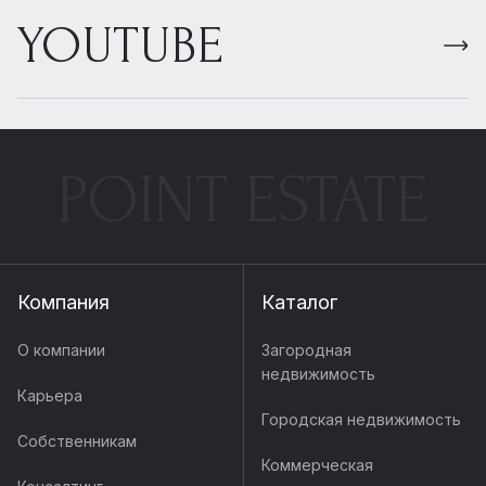
YOUTUBE
POINT ESTATE
Компания
Каталог
О компании
Загородная
недвижимость
Карьера
Городская недвижимость
Собственникам
Коммерческая