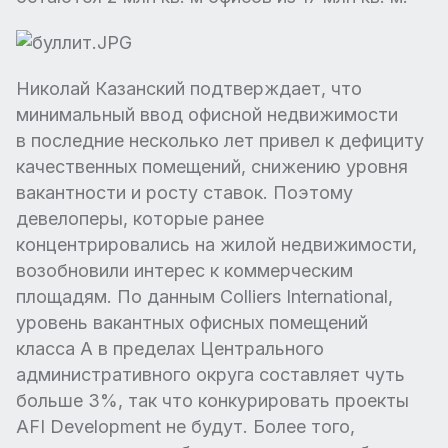
Николай Казанский подтверждает, что
минимальный ввод офисной недвижимости
в последние несколько лет привел к дефициту
качественных помещений, снижению уровня
вакантности и росту ставок. Поэтому
девелоперы, которые ранее
концентрировались на жилой недвижимости,
возобновили интерес к коммерческим
площадям. По данным Colliers International,
уровень вакантных офисных помещений
класса А в пределах Центрального
административного округа составляет чуть
больше 3%, так что конкурировать проекты
AFI Development не будут. Более того,