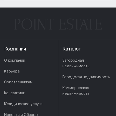
POINT ESTATE
Компания
Каталог
О компании
Загородная
недвижимость
Карьера
Городская недвижимость
Собственникам
Коммерческая
Консалтинг
недвижимость
Юридические услуги
Новости и Обзоры