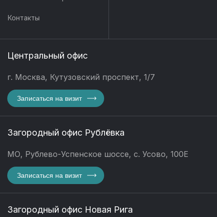
Контакты
Центральный офис
г. Москва, Кутузовский проспект, 1/7
Записаться на визит
Загородный офис Рублёвка
МО, Рублево-Успенское шоссе, с. Усово, 100Е
Записаться на визит
Загородный офис Новая Рига