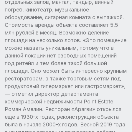
отдельных залов, мангал, тандыр, винный
погреб, кинотеатр, музыкальное
оборудование, сигарная комната с вытяжкой.
Стоимость аренды объекта составляет 5,5
млн рублей в месяц. Возможно деление
площади на несколько лотов. «Это помещение
можно назвать уникальным, потому что в
данной локации нет свободных помещений
под ритейл и тем более такой большой
площади. Оно может быть интересно крупным
рестораторам, а также торговым сетям под
продуктовый гипермаркет или гастромаркет»,
— отметил директор департамента
коммерческой недвижимости Point Estate
Роман Амелин. Ресторан «Арагви» открылся
еще в 1930-х годах, реконструкция объекта
была в начале 2000-х годов. Весной 2019 года