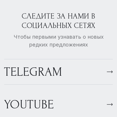
СЛЕДИТЕ ЗА НАМИ В
СОЦИАЛЬНЫХ СЕТЯХ
Чтобы первыми узнавать о новых
редких предложениях
TELEGRAM
YOUTUBE