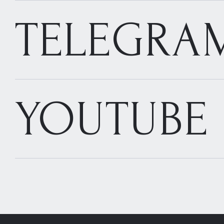
TELEGRA
YOUTUBE