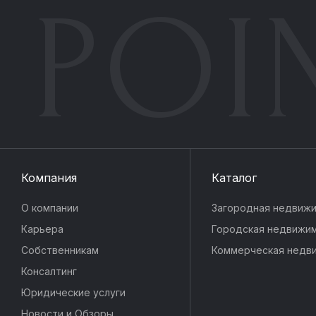
POI
Компания
Каталог
О компании
Загородная недвиж
Карьера
Городская недвижи
Собственникам
Коммерческая недв
Консалтинг
Юридические услуги
Новости и Обзоры