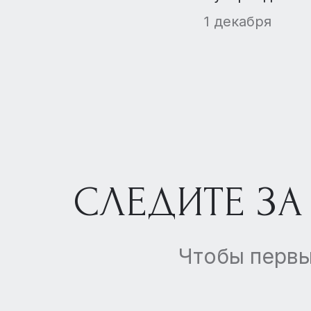
не нашла спро
1 декабря
СЛЕДИТЕ ЗА
Чтобы первы