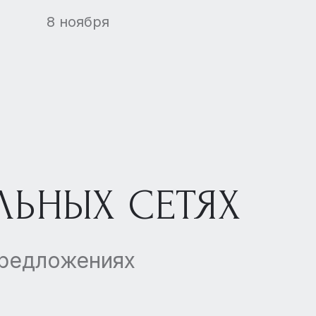
в России
8 ноября
ЛЬНЫХ СЕТЯХ
предложениях