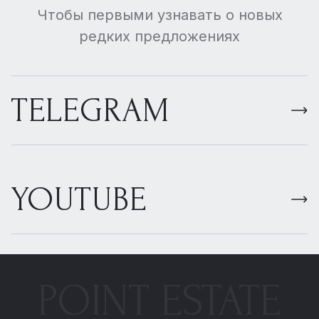
Чтобы первыми узнавать о новых
редких предложениях
TELEGRAM
YOUTUBE
POINT ESTATE