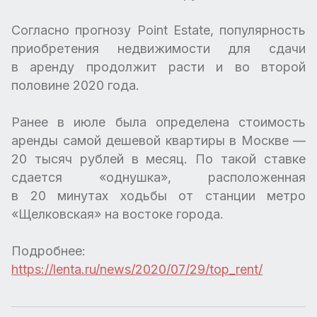
Согласно прогнозу Point Estate, популярность
приобретения недвижимости для сдачи
в аренду продолжит расти и во второй
половине 2020 года.
Ранее в июле была определена стоимость
аренды самой дешевой квартиры в Москве —
20 тысяч рублей в месяц. По такой ставке
сдается «однушка», расположенная
в 20 минутах ходьбы от станции метро
«Щелковская» на востоке города.
Подробнее:
https://lenta.ru/news/2020/07/29/top_rent/