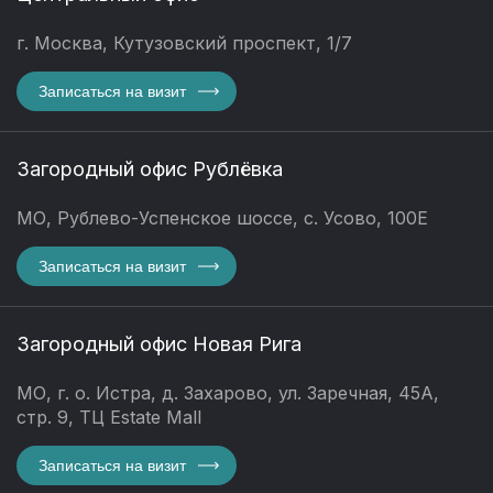
г. Москва, Кутузовский проспект, 1/7
Записаться на визит
Загородный офис Рублёвка
МО, Рублево-Успенское шоссе, с. Усово, 100Е
Записаться на визит
Загородный офис Новая Рига
МО, г. о. Истра, д. Захарово, ул. Заречная, 45А,
стр. 9, ТЦ Estate Mall
Записаться на визит