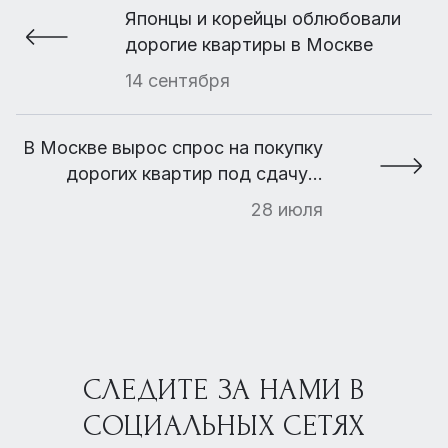
Японцы и корейцы облюбовали
дорогие квартиры в Москве
14 сентября
В Москве вырос спрос на покупку
дорогих квартир под сдачу в
аренду
28 июля
СЛЕДИТЕ ЗА НАМИ В
СОЦИАЛЬНЫХ СЕТЯХ