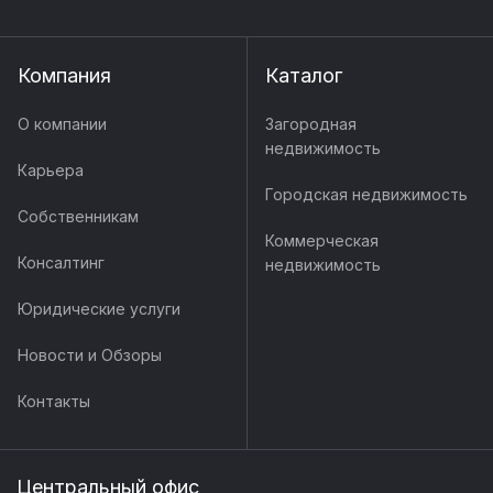
Компания
Каталог
О компании
Загородная
недвижимость
Карьера
Городская недвижимость
Собственникам
Коммерческая
Консалтинг
недвижимость
Юридические услуги
Новости и Обзоры
Контакты
Центральный офис