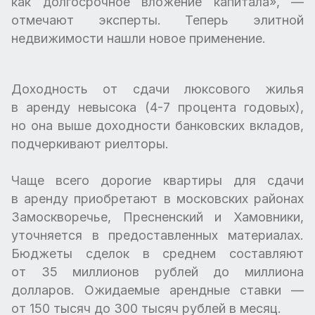
как долгосрочное вложение капитала», —
отмечают эксперты. Теперь элитной
недвижимости нашли новое применение.
Доходность от сдачи люксового жилья
в аренду невысока (4-7 процента годовых),
но она выше доходности банковских вкладов,
подчеркивают риелторы.
Чаще всего дорогие квартиры для сдачи
в аренду приобретают в московских районах
Замоскворечье, Пресненский и Хамовники,
уточняется в предоставленных материалах.
Бюджеты сделок в среднем составляют
от 35 миллионов рублей до миллиона
долларов. Ожидаемые арендные ставки —
от 150 тысяч до 300 тысяч рублей в месяц.