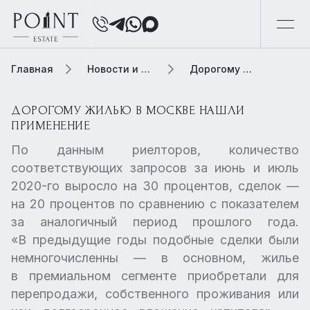
Главная
Новости и обзоры
Дорогому жилью в Москве нашли применение
ДОРОГОМУ ЖИЛЬЮ В МОСКВЕ НАШЛИ
ПРИМЕНЕНИЕ
По данным риелторов, количество
соответствующих запросов за июнь и июль
2020-го выросло на 30 процентов, сделок —
на 20 процентов по сравнению с показателем
за аналогичный период прошлого года.
«В предыдущие годы подобные сделки были
немногочисленны — в основном, жилье
в премиальном сегменте приобретали для
перепродажи, собственного проживания или