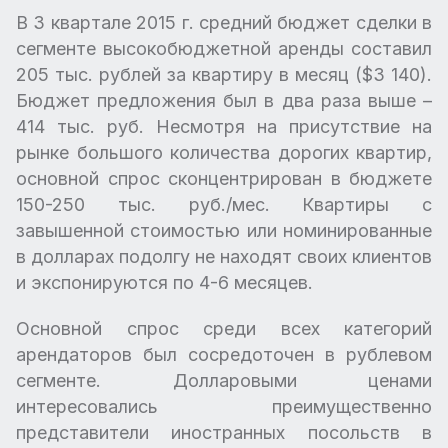
В 3 квартале 2015 г. средний бюджет сделки в
сегменте высокобюджетной аренды составил
205 тыс. рублей за квартиру в месяц ($3 140).
Бюджет предложения был в два раза выше –
414 тыс. руб. Несмотря на присутствие на
рынке большого количества дорогих квартир,
основной спрос сконцентрирован в бюджете
150-250 тыс. руб./мес. Квартиры с
завышенной стоимостью или номинированные
в долларах подолгу не находят своих клиентов
и экспонируются по 4-6 месяцев.
Основной спрос среди всех категорий
арендаторов был сосредоточен в рублевом
сегменте. Долларовыми ценами
интересовались преимущественно
представители иностранных посольств в