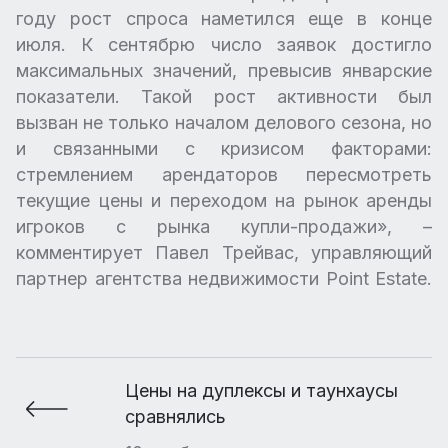
году рост спроса наметился еще в конце
июля. К сентябрю число заявок достигло
максимальных значений, превысив январские
показатели. Такой рост активности был
вызван не только началом делового сезона, но
и связанными с кризисом факторами:
стремлением арендаторов пересмотреть
текущие цены и переходом на рынок аренды
игроков с рынка купли-продажи», –
комментирует Павел Трейвас, управляющий
партнер агентства недвижимости Point Estate.
Цены на дуплексы и таунхаусы
сравнялись