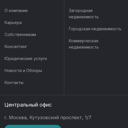
О компании
Загородная
недвижимость
Карьера
Городская недвижимость
Собственникам
Коммерческая
Консалтинг
недвижимость
Юридические услуги
Новости и Обзоры
Контакты
Центральный офис
г. Москва, Кутузовский проспект, 1/7