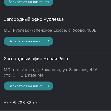
Записаться на визит
Загородный офис Рублёвка
МО, Рублево-Успенское шоссе, с. Усово, 100Е
Записаться на визит
Загородный офис Новая Рига
МО, г. о. Истра, д. Захарово, ул. Заречная, 45А,
стр. 9, ТЦ Estate Mall
Записаться на визит
+7 499 288 88 67