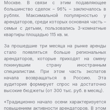
Москве. В связи с этим подавляющее
большинство сделок – 96% – заключалось в
рублях. Максимальной популярностью у
арендаторов, среди которых основная часть –
семьи с детьми, пользовались 3-комнатные
квартиры площадью 115 кв. м.
За прошедшие три месяца на рынке аренды
стало появляться больше региональных
арендаторов, которые приходят на смену
покинувшим страну иностранным
специалистам. При этом часть экспатов
начала возвращаться в Россию. Эта
аудитория формирует спрос на достаточно
высокие бюджеты (от 300 тыс. руб. в месяц).
«Традиционно начало осени характеризуется
повышением активности арендаторов. В этом