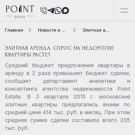
Главная
Новости и обзоры
Элитная аренда: спрос на недорогие квартиры растет
ЭЛИТНАЯ АРЕНДА: СПРОС НА НЕДОРОГИЕ
КВАРТИРЫ РАСТЕТ
Средний бюджет предложения квартиры в
аренду в 2 раза превышает бюджет сделки,
сообщает департамент аналитики и
консалтинга агентства недвижимости Point
Estate. В 3 квартале 2015 г. московские
элитные квартиры предлагались внаем по
средней цене 414 тыс. руб. в месяц. При этом
средняя сумма сделки составила всего 205
тыс. руб.