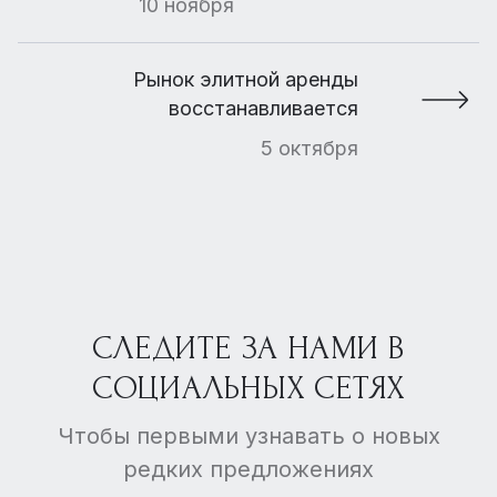
10 ноября
Рынок элитной аренды
восстанавливается
5 октября
СЛЕДИТЕ ЗА НАМИ В
СОЦИАЛЬНЫХ СЕТЯХ
Чтобы первыми узнавать о новых
редких предложениях