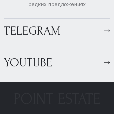
редких предложениях
TELEGRAM
YOUTUBE
POINT ESTATE