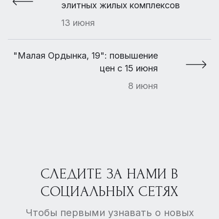
элитных жилых комплексов
13 июня
"Малая Ордынка, 19": повышение
цен с 15 июня
8 июня
СЛЕДИТЕ ЗА НАМИ В
СОЦИАЛЬНЫХ СЕТЯХ
Чтобы первыми узнавать о новых