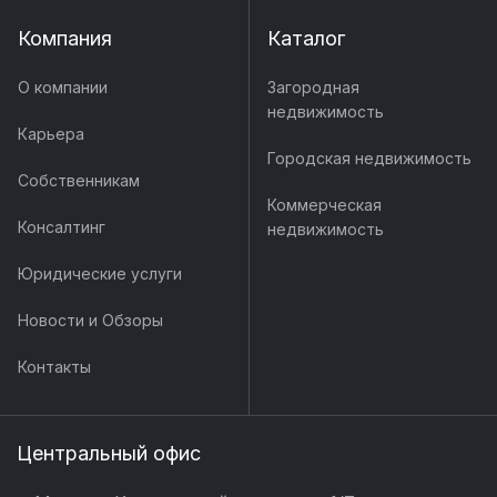
Компания
Каталог
О компании
Загородная
недвижимость
Карьера
Городская недвижимость
Собственникам
Коммерческая
Консалтинг
недвижимость
Юридические услуги
Новости и Обзоры
Контакты
Центральный офис