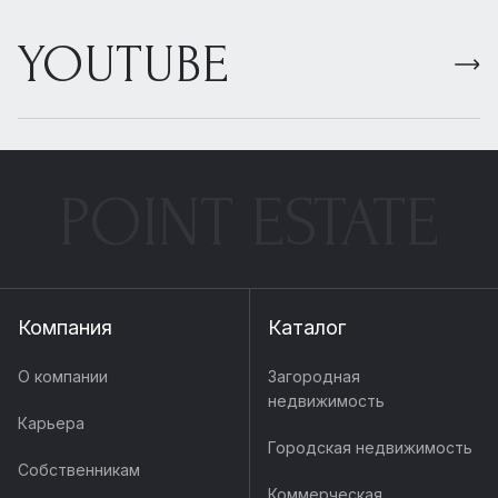
YOUTUBE
POINT ESTATE
Компания
Каталог
О компании
Загородная
недвижимость
Карьера
Городская недвижимость
Собственникам
Коммерческая