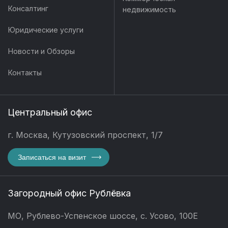
Консалтинг
недвижимость
Юридические услуги
Новости и Обзоры
Контакты
Центральный офис
г. Москва, Кутузовский проспект, 1/7
Записаться на визит
Загородный офис Рублёвка
МО, Рублево-Успенское шоссе, с. Усово, 100Е