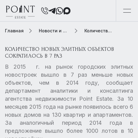
Главная
Новости и обзоры
Количество новых элитных объектов сократилось в 7 раз
КОЛИЧЕСТВО НОВЫХ ЭЛИТНЫХ ОБЪЕКТОВ
СОКРАТИЛОСЬ В 7 РАЗ
В 2015 г. на рынок городских элитных
новостроек вышло в 7 раз меньше новых
объектов, чем в 2014 году, сообщает
департамент аналитики и консалтинга
агентства недвижимости Point Estate. За 10
месяцев 2015 года на рынке появилось всего 6
новых домов на 130 квартир и апартаментов.
За аналогичный период 2014 года в
предложение вышло более 1000 лотов в 10