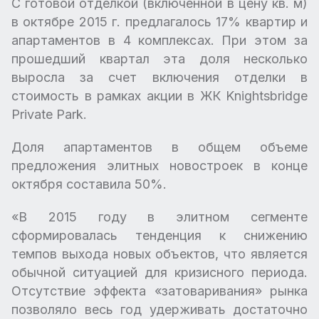
С готовой отделкой (включенной в цену кв. м)
в октябре 2015 г. предлагалось 17% квартир и
апартаментов в 4 комплексах. При этом за
прошедший квартал эта доля несколько
выросла за счет включения отделки в
стоимость в рамках акции в ЖК Knightsbridge
Private Park.
Доля апартаментов в общем объеме
предложения элитных новостроек в конце
октября составила 50%.
«В 2015 году в элитном сегменте
сформировалась тенденция к снижению
темпов выхода новых объектов, что является
обычной ситуацией для кризисного периода.
Отсутствие эффекта «затоваривания» рынка
позволяло весь год удерживать достаточно