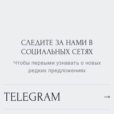
СЛЕДИТЕ ЗА НАМИ В
СОЦИАЛЬНЫХ СЕТЯХ
Чтобы первыми узнавать о новых
редких предложениях
TELEGRAM