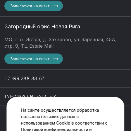
Записаться на визит
Загородный офис Новая Рига
МО, г. о. Истра, д. Захарово, ул. Заречная, 45А,
стр. 9, ТЦ Estate Mall
Записаться на визит
+7 499 288 88 67
INFO@POINTESTATE.RU
На сайте осуществляется обработка
TELEGRAM
пользовательских данных с
использованием Cookie в соответствии с
Политикой конфиденциальности
и