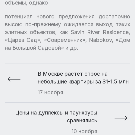
объемы, однако
потенциал нового предложения достаточно
высок: по-прежнему ожидается выход таких
элитных объектов, как Savin River Residence,
«Царев Сад», «Современник», Nabokov, «Дом
на Большой Садовой» и др.
В Москве растет спрос на
небольшие квартиры за $1-1,5 млн
17 ноября
Цены на дуплексы и таунхаусы
сравнялись
10 ноября