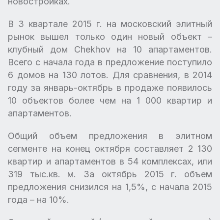
новостройках.
В 3 квартале 2015 г. на московский элитный
рынок вышел только один новый объект –
клубный дом Chekhov на 10 апартаментов.
Всего с начала года в предложение поступило
6 домов на 130 лотов. Для сравнения, в 2014
году за январь-октябрь в продаже появилось
10 объектов более чем на 1 000 квартир и
апартаментов.
Общий объем предложения в элитном
сегменте на конец октября составляет 2 130
квартир и апартаментов в 54 комплексах, или
319 тыс.кв. м. За октябрь 2015 г. объем
предложения снизился на 1,5%, с начала 2015
года – на 10%.