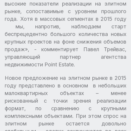
высокие показатели реализации на элитном
рынке, сопоставимые с уровнем прошлого
года. Хотя в массовых сегментах в 2015 году
мы, напротив, наблюдаем старт
беспрецедентно большого количества новых
крупных проектов на фоне снижения объемов
продаж», - комментирует Павел Трейвас,
управляющий партнер агентства
недвижимости Point Estate.
Новое предложение на элитном рынке в 2015
году представлено в основном в небольших
малоквартирных объектах – менее
рискованный с точки зрения реализации
формат, по сравнению с крупными
комплексными объектами. При этом спрос на
элитном рынке остается довольно