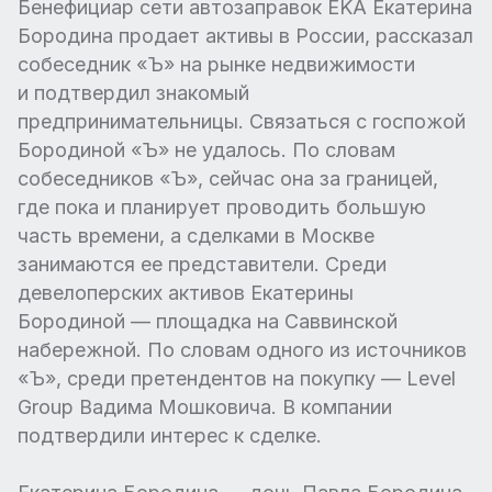
Бенефициар сети автозаправок EKA Екатерина
Бородина продает активы в России, рассказал
собеседник «Ъ» на рынке недвижимости
и подтвердил знакомый
предпринимательницы. Связаться с госпожой
Бородиной «Ъ» не удалось. По словам
собеседников «Ъ», сейчас она за границей,
где пока и планирует проводить большую
часть времени, а сделками в Москве
занимаются ее представители. Среди
девелоперских активов Екатерины
Бородиной — площадка на Саввинской
набережной. По словам одного из источников
«Ъ», среди претендентов на покупку — Level
Group Вадима Мошковича. В компании
подтвердили интерес к сделке.