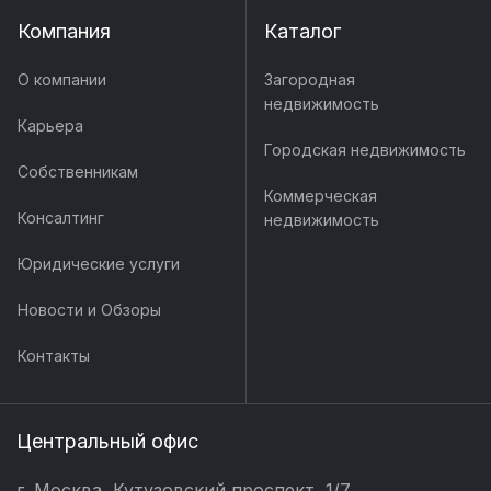
Компания
Каталог
О компании
Загородная
недвижимость
Карьера
Городская недвижимость
Собственникам
Коммерческая
Консалтинг
недвижимость
Юридические услуги
Новости и Обзоры
Контакты
Центральный офис
г. Москва, Кутузовский проспект, 1/7