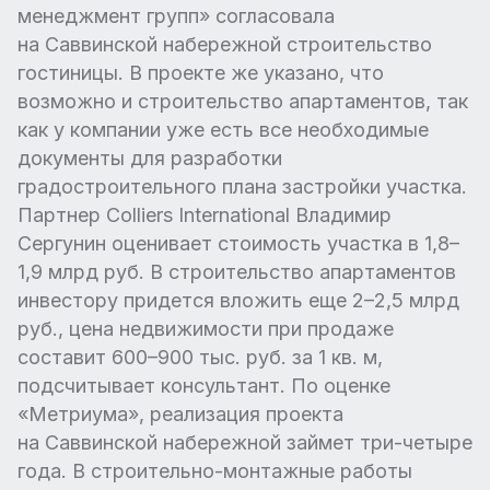
менеджмент групп» согласовала
на Саввинской набережной строительство
гостиницы. В проекте же указано, что
возможно и строительство апартаментов, так
как у компании уже есть все необходимые
документы для разработки
градостроительного плана застройки участка.
Партнер Colliers International Владимир
Сергунин оценивает стоимость участка в 1,8–
1,9 млрд руб. В строительство апартаментов
инвестору придется вложить еще 2–2,5 млрд
руб., цена недвижимости при продаже
составит 600–900 тыс. руб. за 1 кв. м,
подсчитывает консультант. По оценке
«Метриума», реализация проекта
на Саввинской набережной займет три-четыре
года. В строительно-монтажные работы