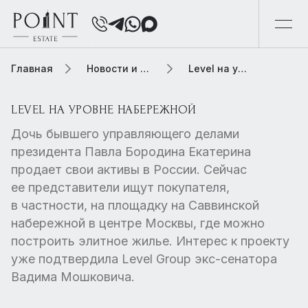
Главная
Новости и обзоры
Level на уровне набережной
LEVEL НА УРОВНЕ НАБЕРЕЖНОЙ
Дочь бывшего управляющего делами
президента Павла Бородина Екатерина
продает свои активы в России. Сейчас
ее представители ищут покупателя,
в частности, на площадку на Саввинской
набережной в центре Москвы, где можно
построить элитное жилье. Интерес к проекту
уже подтвердила Level Group экс-сенатора
Вадима Мошковича.