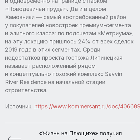
и одновременно на границе с парком
«Новодевичьи пруды». Да и в целом
Хамовники — самый востребованный район
у покупателей новостроек премиум-сегмента
и элитного класса: по подсчетам «Метриума»,
на эту локацию пришлось 24% от всех сделок
2019 года в этих сегментах. Среди
недостатков проекта госпожа Литинецкая
называет расположенный рядом
и концептуально похожий комплекс Savvin
River Residence на начальной стадии
строительства.
Источник:
https://www.kommersant.ru/doc/406689
«Жизнь на Плющихе» получил