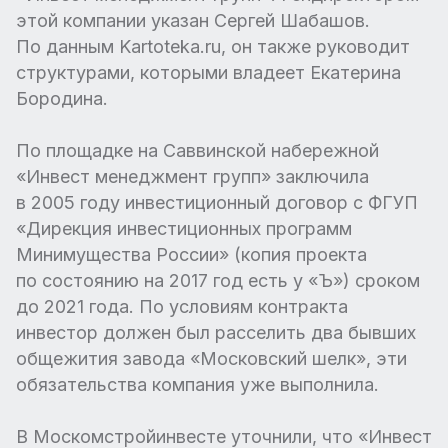
этой компании указан Сергей Шабашов.
По данным Kartoteka.ru, он также руководит
структурами, которыми владеет Екатерина
Бородина.
По площадке на Саввинской набережной
«Инвест менеджмент групп» заключила
в 2005 году инвестиционный договор с ФГУП
«Дирекция инвестиционных программ
Минимущества России» (копия проекта
по состоянию на 2017 год есть у «Ъ») сроком
до 2021 года. По условиям контракта
инвестор должен был расселить два бывших
общежития завода «Московский шелк», эти
обязательства компания уже выполнила.
В Москомстройинвесте уточнили, что «Инвест