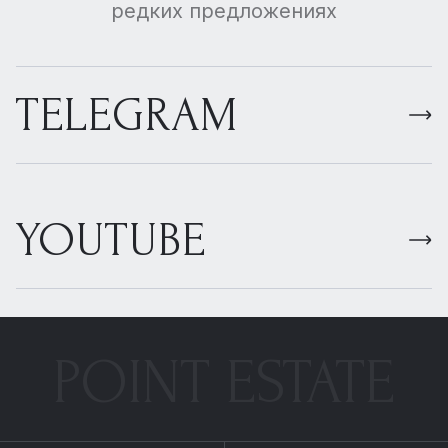
редких предложениях
TELEGRAM
YOUTUBE
POINT ESTATE