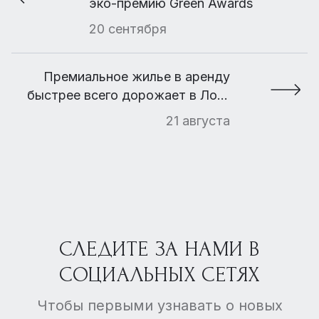
эко-премию Green Awards
20 сентября
Премиальное жилье в аренду
быстрее всего дорожает в Лос-
Анджелесе, Берлине и Москве
21 августа
СЛЕДИТЕ ЗА НАМИ В
СОЦИАЛЬНЫХ СЕТЯХ
Чтобы первыми узнавать о новых