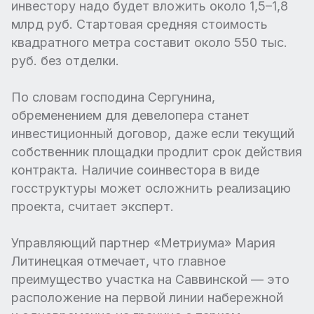
инвестору надо будет вложить около 1,5–1,8
млрд руб. Стартовая средняя стоимость
квадратного метра составит около 550 тыс.
руб. без отделки.
По словам господина Сергунина,
обременением для девелопера станет
инвестиционный договор, даже если текущий
собственник площадки продлит срок действия
контракта. Наличие соинвестора в виде
госструктуры может осложнить реализацию
проекта, считает эксперт.
Управляющий партнер «Метриума» Мария
Литинецкая отмечает, что главное
преимущество участка на Саввинской — это
расположение на первой линии набережной