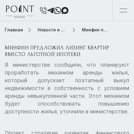
Главная
Новости и обзоры
Минфин предложил лизинг квартир вместо льготной ипотеки
МИНФИН ПРЕДЛОЖИЛ ЛИЗИНГ КВАРТИР
ВМЕСТО ЛЬГОТНОЙ ИПОТЕКИ
В министерстве сообщили, что планируют
проработать механизм аренды жилья,
который допускает поэтапный выкуп
недвижимости в собственность с условием
аренды невыкупленной части. Этот механизм
будет способствовать повышению
доступности жилья, уточнили в министерстве.
Проект стратегии развития финансового