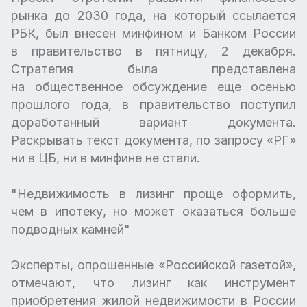
рынка до 2030 года, на который ссылается
РБК, был внесен минфином и Банком России
в правительство в пятницу, 2 декабря.
Стратегия была представлена
на общественное обсуждение еще осенью
прошлого года, в правительство поступил
доработанный вариант документа.
Раскрывать текст документа, по запросу «РГ»
ни в ЦБ, ни в минфине не стали.
"Недвижимость в лизинг проще оформить,
чем в ипотеку, но может оказаться больше
подводных камней"
Эксперты, опрошенные «Российской газетой»,
отмечают, что лизинг как инструмент
приобретения жилой недвижимости в России