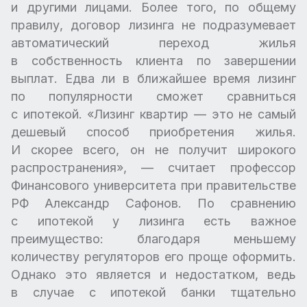
и другими лицами. Более того, по общему
правилу, договор лизинга не подразумевает
автоматический переход жилья
в собственность клиента по завершении
выплат. Едва ли в ближайшее время лизинг
по популярности сможет сравниться
с ипотекой. «Лизинг квартир — это не самый
дешевый способ приобретения жилья.
И скорее всего, он не получит широкого
распространения», — считает профессор
Финансового университета при правительстве
РФ Александр Сафонов. По сравнению
с ипотекой у лизинга есть важное
преимущество: благодаря меньшему
количеству регуляторов его проще оформить.
Однако это является и недостатком, ведь
в случае с ипотекой банки тщательно