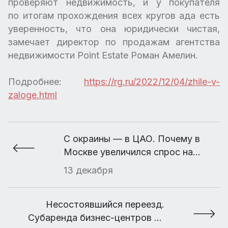
проверяют недвижимость, и у покупателя
по итогам прохождения всех кругов ада есть
уверенность, что она юридически чистая,
замечает директор по продажам агентства
недвижимости Point Estate Роман Амелин.
Подробнее:
https://rg.ru/2022/12/04/zhile-v-
zaloge.html
С окраины — в ЦАО. Почему в
Москве увеличился спрос на
аренду элитного жилья
13 декабря
Несостоявшийся переезд.
Субаренда бизнес-центров не