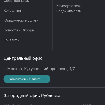
Собственникам
Коммерческая
Консалтинг
недвижимость
Юридические услуги
Новости и Обзоры
Контакты
Центральный офис
г. Москва, Кутузовский проспект, 1/7
Записаться на визит
Загородный офис Рублёвка