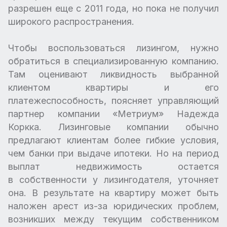
разрешен еще с 2011 года, но пока не получил
широкого распространения.
Чтобы воспользоваться лизингом, нужно
обратиться в специализированную компанию.
Там оценивают ликвидность выбранной
клиентом квартиры и его
платежеспособность, поясняет управляющий
партнер компании «Метриум» Надежда
Коркка. Лизинговые компании обычно
предлагают клиентам более гибкие условия,
чем банки при выдаче ипотеки. Но на период
выплат недвижимость остается
в собственности у лизингодателя, уточняет
она. В результате на квартиру может быть
наложен арест из-за юридических проблем,
возникших между текущим собственником