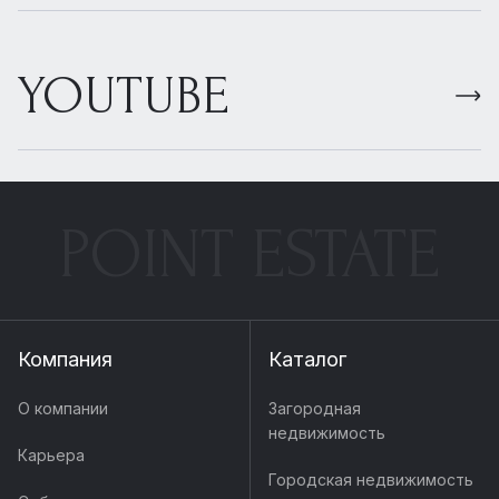
YOUTUBE
POINT ESTATE
Компания
Каталог
О компании
Загородная
недвижимость
Карьера
Городская недвижимость