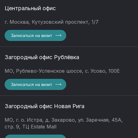
Центральный офис
г. Москва, Кутузовский проспект, 1/7
Записаться на визит
Загородный офис Рублёвка
МО, Рублево-Успенское шоссе, с. Усово, 100Е
Записаться на визит
Загородный офис Новая Рига
МО, г. о. Истра, д. Захарово, ул. Заречная, 45А,
стр. 9, ТЦ Estate Mall