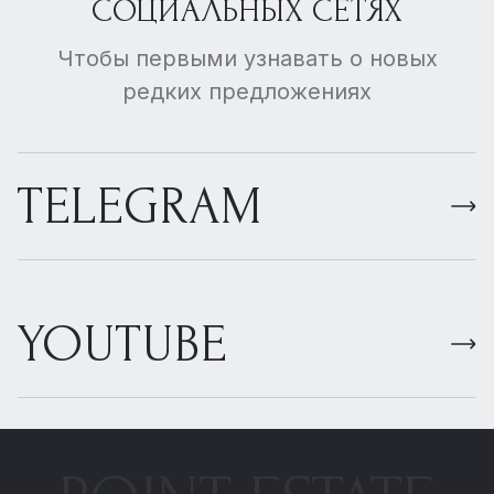
СОЦИАЛЬНЫХ СЕТЯХ
Чтобы первыми узнавать о новых
редких предложениях
TELEGRAM
YOUTUBE