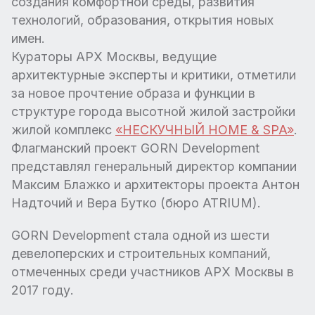
создания комфортной среды, развития
технологий, образования, открытия новых
имен.
Кураторы АРХ Москвы, ведущие
архитектурные эксперты и критики, отметили
за новое прочтение образа и функции в
структуре города высотной жилой застройки
жилой комплекс
«НЕСКУЧНЫЙ HOME & SPA»
.
Флагманский проект GORN Development
представлял генеральный директор компании
Максим Блажко и архитекторы проекта Антон
Надточий и Вера Бутко (бюро ATRIUM).
GORN Development стала одной из шести
девелоперских и строительных компаний,
отмеченных среди участников АРХ Москвы в
2017 году.