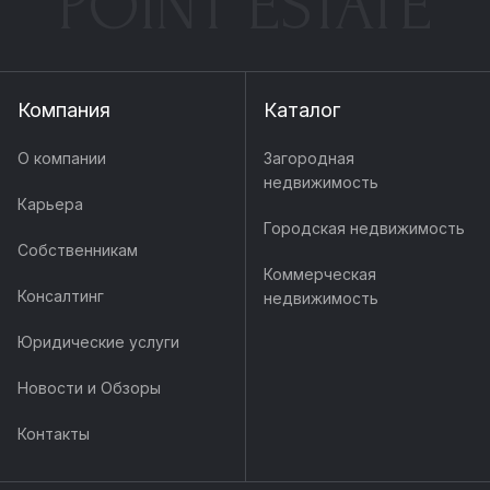
POINT ESTATE
Компания
Каталог
О компании
Загородная
недвижимость
Карьера
Городская недвижимость
Собственникам
Коммерческая
Консалтинг
недвижимость
Юридические услуги
Новости и Обзоры
Контакты