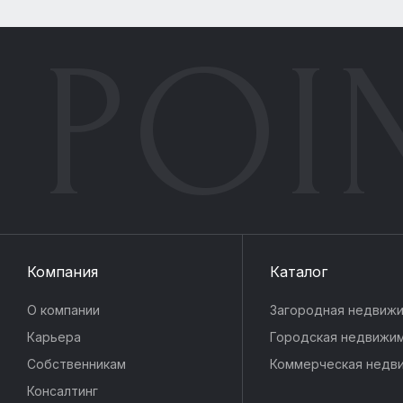
POI
Компания
Каталог
О компании
Загородная недвиж
Карьера
Городская недвижи
Собственникам
Коммерческая недв
Консалтинг