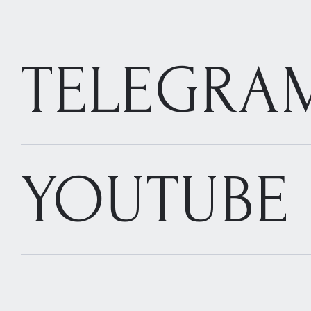
TELEGRA
YOUTUBE