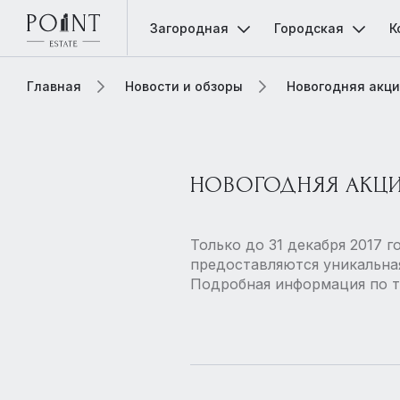
Загородная
Городская
К
Главная
Новости и обзоры
Новогодняя акция
НОВОГОДНЯЯ АКЦИ
Только до 31 декабря 2017 
предоставляются уникальна
Подробная информация по т