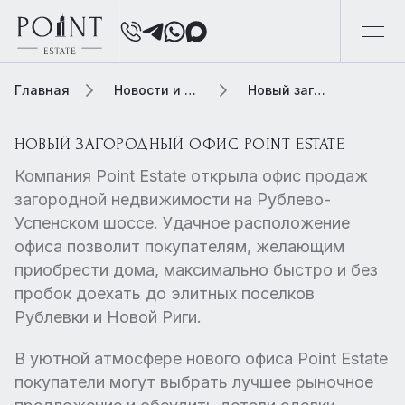
Главная
Новости и обзоры
Новый загородный офис Point Estate
НОВЫЙ ЗАГОРОДНЫЙ ОФИС POINT ESTATE
Компания Point Estate открыла офис продаж
загородной недвижимости на Рублево-
Успенском шоссе. Удачное расположение
офиса позволит покупателям, желающим
приобрести дома, максимально быстро и без
пробок доехать до элитных поселков
Рублевки и Новой Риги.
В уютной атмосфере нового офиса Point Estate
покупатели могут выбрать лучшее рыночное