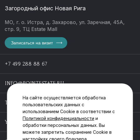
Загородный офис Новая Рига
МО, г. о. Истра, д. Захарово, ул. Заречная, 45А,
стр. 9, ТЦ Estate Mall
Записаться на визит
+7 499 288 88 67
INFO@POINTESTATE.RU
На сайте осуществляется обработка
TELEGRAM
пользовательских данных с
использованием Cookie в соответствии с
Политикой конфиденциальности
и
YOUTUBE
обработки персональных данных. Вы
можете запретить сохранение Cookie в
настройках своего браузера.