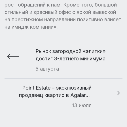
рост обращений к нам. Кроме того, большой
стильный и красивый офис с яркой вывеской
на престижном направлении позитивно влияет
на имидж компании».
Рынок загородной «элитки»
достиг 3-летнего минимума
5 августа
Point Estate – эксклюзивный
продавец квартир в Agalarov
Estate
13 июля