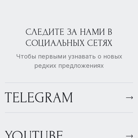
СЛЕДИТЕ ЗА НАМИ В
СОЦИАЛЬНЫХ СЕТЯХ
Чтобы первыми узнавать о новых
редких предложениях
TELEGRAM
YOUTUBE