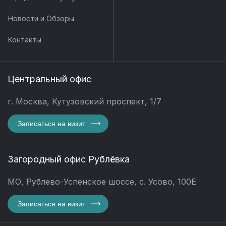
Новости и Обзоры
Контакты
Центральный офис
г. Москва, Кутузовский проспект, 1/7
Записаться на визит
Загородный офис Рублёвка
МО, Рублево-Успенское шоссе, с. Усово, 100Е
Записаться на визит