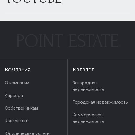
POINT ESTATE
Компания
Каталог
О компании
Загородная
недвижимость
Карьера
Городская недвижимость
Собственникам
Коммерческая
Консалтинг
недвижимость
Юридические услуги