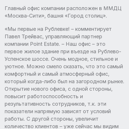
Главный офис компании расположен в ММДЦ
«Москва-Сити», башня «Город столиц».
«Мы первые на Рублевке! – комментирует
Павел Трейвас, управляющий партнер
компании Point Estate. – Наш офис – это
первое жилое здание при въезде на Рублево-
Успенское шоссе. Очень модное, стильное и
уютное. Можно смело сказать, что это самый
комфортный и самый атмосферный офис,
который когда-либо был на загородном рынке.
Открытие нового офиса, с одной стороны,
повысит работоспособность и
результативность сотрудников, т.к. эти
показатели напрямую зависят от условий
работы. С другой стороны, увеличит
количество клиентов – уже сейчас мы видим