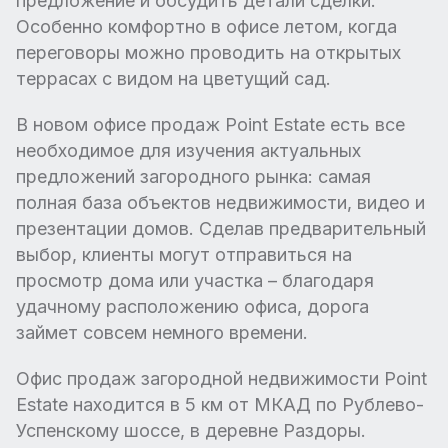
предложение и обсудить детали сделки.
Особенно комфортно в офисе летом, когда
переговоры можно проводить на открытых
террасах с видом на цветущий сад.
В новом офисе продаж Point Estate есть все
необходимое для изучения актуальных
предложений загородного рынка: самая
полная база объектов недвижимости, видео и
презентации домов. Сделав предварительный
выбор, клиенты могут отправиться на
просмотр дома или участка – благодаря
удачному расположению офиса, дорога
займет совсем немного времени.
Офис продаж загородной недвижимости Point
Estate находится в 5 км от МКАД по Рублево-
Успенскому шоссе, в деревне Раздоры.