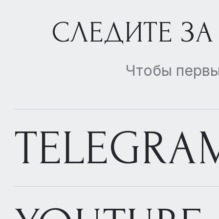
СЛЕДИТЕ ЗА
Чтобы первы
TELEGRA