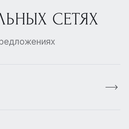
ЛЬНЫХ СЕТЯХ
предложениях