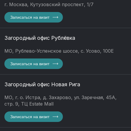
г. Москва, Кутузовский проспект, 1/7
Записаться на визит
Загородный офис Рублёвка
МО, Рублево-Успенское шоссе, с. Усово, 100Е
Записаться на визит
Загородный офис Новая Рига
МО, г. о. Истра, д. Захарово, ул. Заречная, 45А,
стр. 9, ТЦ Estate Mall
Записаться на визит