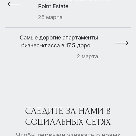
Point Estate
28 марта
Самые дорогие апартаменты
бизнес-класса в 17,5 дороже
самых дешевых элитных
2 марта
СЛЕДИТЕ ЗА НАМИ В
СОЦИАЛЬНЫХ СЕТЯХ
Чтобы первыми узнавать о новых