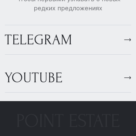
редких предложениях
TELEGRAM
YOUTUBE
POINT ESTATE