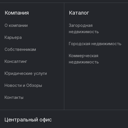
Компания
Каталог
О компании
Загородная
недвижимость
Карьера
Городская недвижимость
Собственникам
Коммерческая
Консалтинг
недвижимость
Юридические услуги
Новости и Обзоры
Контакты
Центральный офис