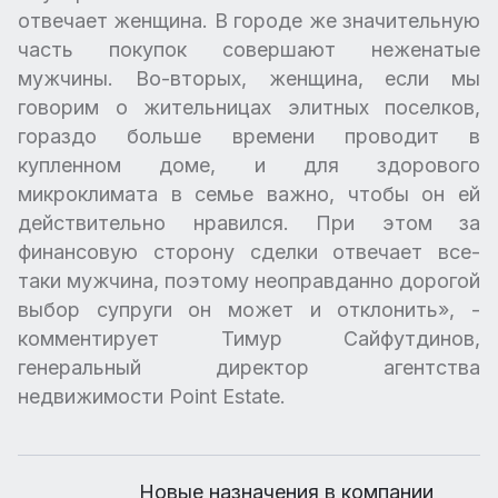
отвечает женщина. В городе же значительную
часть покупок совершают неженатые
мужчины. Во-вторых, женщина, если мы
говорим о жительницах элитных поселков,
гораздо больше времени проводит в
купленном доме, и для здорового
микроклимата в семье важно, чтобы он ей
действительно нравился. При этом за
финансовую сторону сделки отвечает все-
таки мужчина, поэтому неоправданно дорогой
выбор супруги он может и отклонить», -
комментирует Тимур Сайфутдинов,
генеральный директор агентства
недвижимости Point Estate.
Новые назначения в компании