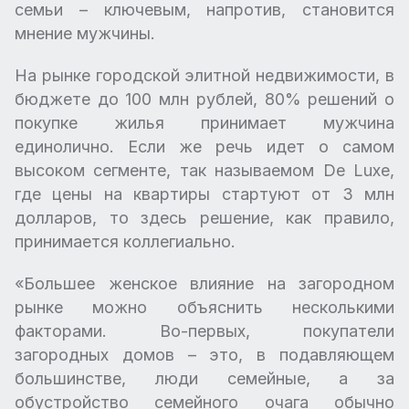
семьи – ключевым, напротив, становится
мнение мужчины.
На рынке городской элитной недвижимости, в
бюджете до 100 млн рублей, 80% решений о
покупке жилья принимает мужчина
единолично. Если же речь идет о самом
высоком сегменте, так называемом De Luxe,
где цены на квартиры стартуют от 3 млн
долларов, то здесь решение, как правило,
принимается коллегиально.
«Большее женское влияние на загородном
рынке можно объяснить несколькими
факторами. Во-первых, покупатели
загородных домов – это, в подавляющем
большинстве, люди семейные, а за
обустройство семейного очага обычно