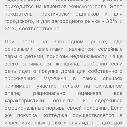
приходится на клиентов женского пола. Этот
показатель практически одинаков и для
городского, и для загородного рынка - 33% и
32%, соответственно.
При этом на загородном рынке, где
основными клиентами являются семейные
пары с детьми, поиском недвижимости чаще
всего занимается женщина, особенно если
речь идет о покупке дома для собственного
проживания. Мужчина в таких случаях
принимает участие только на финальном
этапе, рационально оценивая все
характеристики объекта и сдерживая
эмоциональные порывы своей половины. Если
же покупка коттеджа осуществляется в
инвестиционных целях и речь идет о доходах