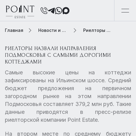
Главная
Новости и обзоры
Риелторы назвали направления Подмосковья с самыми дорогими коттеджами
РИЕЛТОРЫ НАЗВАЛИ НАПРАВЛЕНИЯ
ПОДМОСКОВЬЯ С САМЫМИ ДОРОГИМИ
КОТТЕДЖАМИ
Самые высокие цены на коттеджи
зафиксированы на Ильинском шоссе. Средний
бюджет предложения на первичном
загородном рынке на этом направлении
Подмосковья составляет 379,2 млн руб. Такие
данные приводятся в пресс-релизе
риелторской компании Point Estate.
На втором месте по среднему бюджету