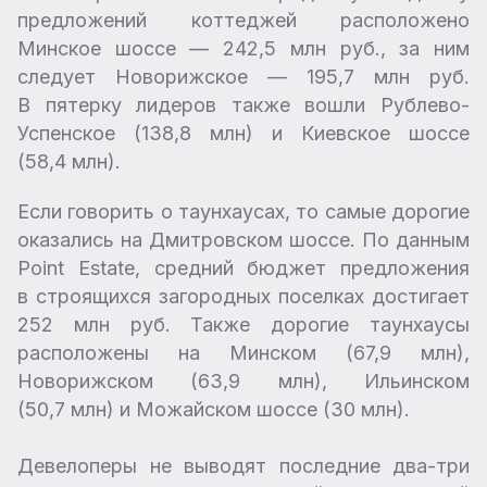
предложений коттеджей расположено
Минское шоссе — 242,5 млн руб., за ним
следует Новорижское — 195,7 млн руб.
В пятерку лидеров также вошли Рублево-
Успенское (138,8 млн) и Киевское шоссе
(58,4 млн).
Если говорить о таунхаусах, то самые дорогие
оказались на Дмитровском шоссе. По данным
Point Estate, средний бюджет предложения
в строящихся загородных поселках достигает
252 млн руб. Также дорогие таунхаусы
расположены на Минском (67,9 млн),
Новорижском (63,9 млн), Ильинском
(50,7 млн) и Можайском шоссе (30 млн).
Девелоперы не выводят последние два-три