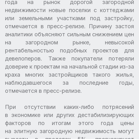
года на рынок дорогой загородной
недвижимости новые поселки с коттеджами
или земельными участками под застройку,
отмечается в пресс-релизе. Причину застоя
аналитики объясняют сильным снижением цен
на загородном рынке, невысокой
рентабельностью подобных проектов для
девелоперов. Также покупатели потеряли
доверие к проектам на начальной стадии из-за
краха многих застройщиков такого жилья,
наблюдавшегося за последние годы,
отмечается в пресс-релизе.
При отсутствии каких-либо потрясений
в экономике или других дестабилизирующих
факторов по итогам этого года цены
на элитную загородную недвижимость могут