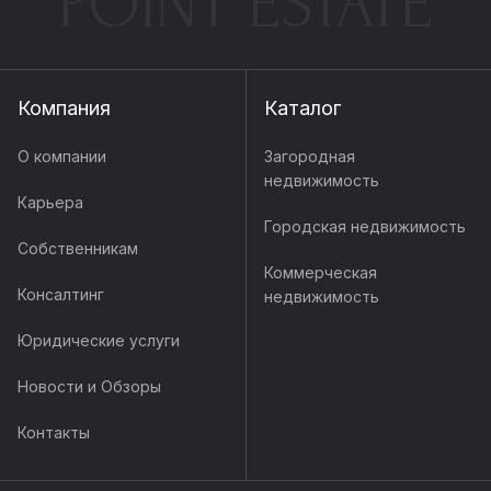
POINT ESTATE
Компания
Каталог
О компании
Загородная
недвижимость
Карьера
Городская недвижимость
Собственникам
Коммерческая
Консалтинг
недвижимость
Юридические услуги
Новости и Обзоры
Контакты