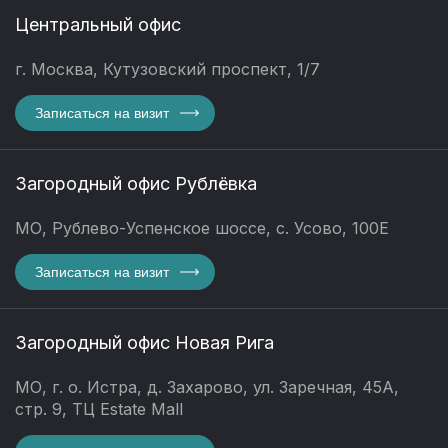
Центральный офис
г. Москва, Кутузовский проспект, 1/7
Записаться на визит
Загородный офис Рублёвка
МО, Рублево-Успенское шоссе, с. Усово, 100Е
Записаться на визит
Загородный офис Новая Рига
МО, г. о. Истра, д. Захарово, ул. Заречная, 45А,
стр. 9, ТЦ Estate Mall