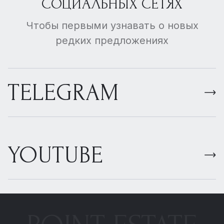
СОЦИАЛЬНЫХ СЕТЯХ
Чтобы первыми узнавать о новых
редких предложениях
TELEGRAM
YOUTUBE