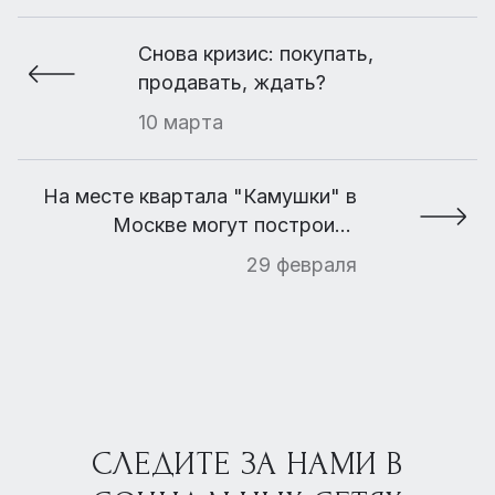
Снова кризис: покупать,
продавать, ждать?
10 марта
На месте квартала "Камушки" в
Москве могут построить
высотные здания
29 февраля
СЛЕДИТЕ ЗА НАМИ В