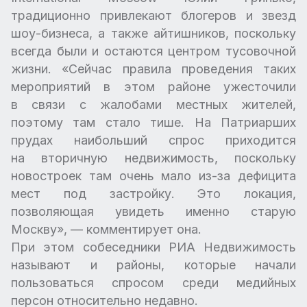
традиционно привлекают блогеров и звезд
шоу-бизнеса, а также айтишников, поскольку
всегда были и остаются центром тусовочной
жизни. «Сейчас правила проведения таких
мероприятий в этом районе ужесточили
в связи с жалобами местных жителей,
поэтому там стало тише. На Патриарших
прудах наибольший спрос приходится
на вторичную недвижимость, поскольку
новостроек там очень мало из-за дефицита
мест под застройку. Это локация,
позволяющая увидеть именно старую
Москву», — комментирует она.
При этом собеседники РИА Недвижимость
называют и районы, которые начали
пользоваться спросом среди медийных
персон относительно недавно.