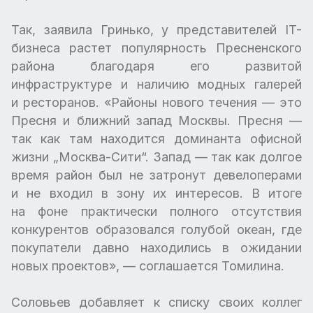
Так, заявила Гринько, у представителей IT-
бизнеса растет популярность Пресненского
района благодаря его развитой
инфраструктуре и наличию модных галерей
и ресторанов. «Районы нового течения — это
Пресня и ближний запад Москвы. Пресня —
так как там находится доминанта офисной
жизни „Москва-Сити“. Запад — так как долгое
время район был не затронут девелоперами
и не входил в зону их интересов. В итоге
на фоне практически полного отсутствия
конкурентов образовался голубой океан, где
покупатели давно находились в ожидании
новых проектов», — соглашается Томилина.
Соловьев добавляет к списку своих коллег