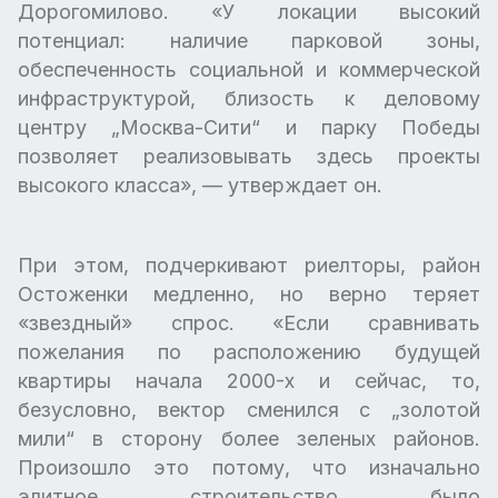
Дорогомилово. «У локации высокий
потенциал: наличие парковой зоны,
обеспеченность социальной и коммерческой
инфраструктурой, близость к деловому
центру „Москва-Сити“ и парку Победы
позволяет реализовывать здесь проекты
высокого класса», — утверждает он.
При этом, подчеркивают риелторы, район
Остоженки медленно, но верно теряет
«звездный» спрос. «Если сравнивать
пожелания по расположению будущей
квартиры начала 2000-х и сейчас, то,
безусловно, вектор сменился с „золотой
мили“ в сторону более зеленых районов.
Произошло это потому, что изначально
элитное строительство было