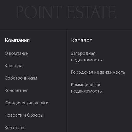
POINT ESTATE
Компания
Каталог
О компании
Загородная
недвижимость
Карьера
Городская недвижимость
Собственникам
Коммерческая
Консалтинг
недвижимость
Юридические услуги
Новости и Обзоры
Контакты