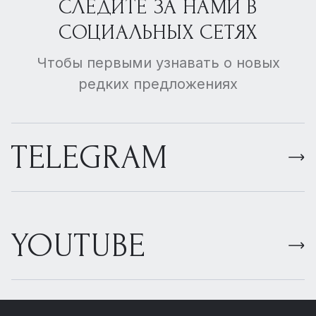
СЛЕДИТЕ ЗА НАМИ В
СОЦИАЛЬНЫХ СЕТЯХ
Чтобы первыми узнавать о новых
редких предложениях
TELEGRAM
YOUTUBE