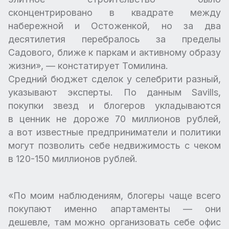
сконцентрировано в квадрате между
набережной и Остоженкой, но за два
десятилетия перебралось за пределы
Садового, ближе к паркам и активному образу
жизни», — констатирует Томилина.
Средний бюджет сделок у селебрити разный,
указывают эксперты. По данным Savills,
покупки звезд и блогеров укладываются
в ценник не дороже 70 миллионов рублей,
а вот известные предприниматели и политики
могут позволить себе недвижимость с чеком
в 120-150 миллионов рублей.
«По моим наблюдениям, блогеры чаще всего
покупают именно апартаменты — они
дешевле, там можно организовать себе офис