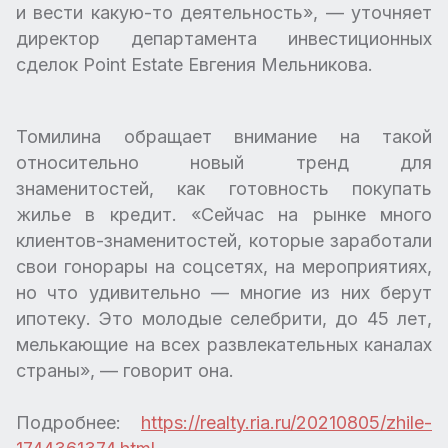
и вести какую-то деятельность», — уточняет
директор департамента инвестиционных
сделок Point Estate Евгения Мельникова.
Томилина обращает внимание на такой
относительно новый тренд для
знаменитостей, как готовность покупать
жилье в кредит. «Сейчас на рынке много
клиентов-знаменитостей, которые заработали
свои гонорары на соцсетях, на мероприятиях,
но что удивительно — многие из них берут
ипотеку. Это молодые селебрити, до 45 лет,
мелькающие на всех развлекательных каналах
страны», — говорит она.
Подробнее:
https://realty.ria.ru/20210805/zhile-