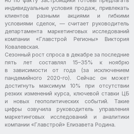
но по факту застройщики готовы предлагать
индивидуальные условия продаж, привлекать
клиентов разными акциями и гибкими
условиями сделок, — считает руководитель
департамента маркетинговых исследований
компании «Главстрой Регионы» Виктория
Ковалевская.
Сезонный рост спроса в декабре за последние
пять лет составлял 15–35% к ноябрю
в зависимости от года (за исключением
пандемийного 2020-го). Сейчас он может
достигнуть максимум 10% при отсутствии
резких изменений курса, ключевой ставки ЦБ
и новых геополитических событий. Такие
цифры озвучила руководитель управления
маркетинговых исследований и аналитики
компании «Главстрой» Елизавета Родина.