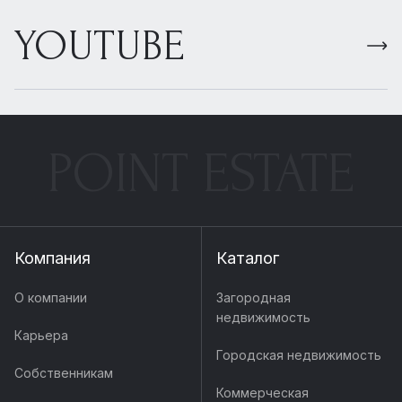
YOUTUBE
POINT ESTATE
Компания
Каталог
О компании
Загородная
недвижимость
Карьера
Городская недвижимость
Собственникам
Коммерческая