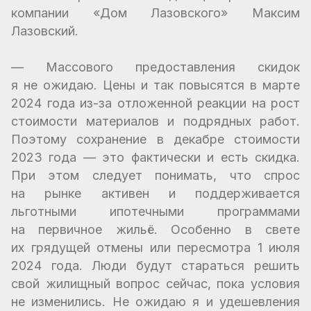
компании «Дом Лазовского» Максим
Лазовский.
— Массового предоставления скидок
я не ожидаю. Цены и так повысятся в марте
2024 года из-за отложенной реакции на рост
стоимости материалов и подрядных работ.
Поэтому сохранение в декабре стоимости
2023 года — это фактически и есть скидка.
При этом следует понимать, что спрос
на рынке активен и поддерживается
льготными ипотечными программами
на первичное жильё. Особенно в свете
их грядущей отмены или пересмотра 1 июля
2024 года. Люди будут стараться решить
свой жилищный вопрос сейчас, пока условия
не изменились. Не ожидаю я и удешевления