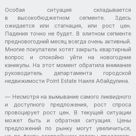
Особая ситуация складывается
в высокобюджетном сегменте. Здесь
ожидается или стагнация, или рост цен.
Падения точно не будет. В элитном сегменте
предновогодний месяц всегда очень активный.
Многие покупатели хотят закрыть квартирный
вопрос и спокойно уйти на новогодние
каникулы. На этот момент обратила внимание
руководитель департамента городской
недвижимости Point Estate Наиля Абайдулина.
— Несмотря на вымывание самого ликвидного
и доступного предложения, рост спроса
провоцирует рост цен. В текущей ситуации
может быть и обратная ситуация. Цены
предложений по рынку могут увеличиться,