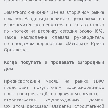
Заметного снижения цен на вторичном рынке
пока нет. Владельцы понижают цены неохотно
и незначительно, несмотря на то что ставка
по ипотеке на вторичку сегодня около 18%.
Такое наблюдение сделала руководитель
по продажам корпорации «Мегалит» Ирина
Орлянкина.
Когда покупать и продавать загородный
дом
Предновогодний месяц на рынке ИЖС
представит покупателям зафиксированные
цены, если речь идёт о первичном сегменте —
строительстве круглогодичных домов.
Об этом рассказал владелец строительной