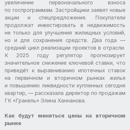
увеличение первоначального взноса
по госпрограммам. Застройщики заявят новые
акции и спецпредложения. Покупатели
продолжат инвестировать в недвижимость
не только для улучшения жилищных условий,
но и для сохранения средств. Два года —
средний цикл реализации проектов в отрасли.
К 2025 году регулятор прогнозирует
значительное снижение ключевой ставки, что
приведёт к выравниванию ипотечных ставок
на первичном и вторичном рынках жилья
и повышению ликвидности купленных сегодня
квартир, — рассказала директор по продажам
ГК «Гранель» Элина Ханнанова.
Как будут меняться цены на вторичном
рынке