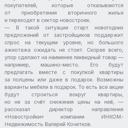
покупателей, которые отказываются
от приобретения вторичного жилья
и переходят в сектор новостроек.
— В такой ситуации старт новогодних
предложений от застройщиков поддержит
спрос на текущем уровне, но большого
ажиотажа ожидать не стоит. Скорее всего,
упор сделают на наименее ликвидный товар —
например, машино-место. Его будут
предлагать вместе с покупкой квартиры
за полцены или даже в подарок. Возможны
варианты мебели в подарок. То есть все акции
будут строиться вокруг квартиры,
но не за счёт снижения цены на неё, —
рассказал директор направления
«Новостройки» компании ИНКОМ-
Недвижимость Валерий Кочетков.