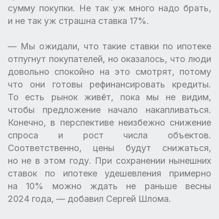
сумму покупки. Не так уж много надо брать,
и не так уж страшна ставка 17%.
— Мы ожидали, что такие ставки по ипотеке
отпугнут покупателей, но оказалось, что люди
довольно спокойно на это смотрят, потому
что они готовы рефинансировать кредиты.
То есть рынок живёт, пока мы не видим,
чтобы предложение начало накапливаться.
Конечно, в перспективе неизбежно снижение
спроса и рост числа объектов.
Соответственно, цены будут снижаться,
но не в этом году. При сохранении нынешних
ставок по ипотеке удешевления примерно
на 10% можно ждать не раньше весны
2024 года, — добавил Сергей Шлома.