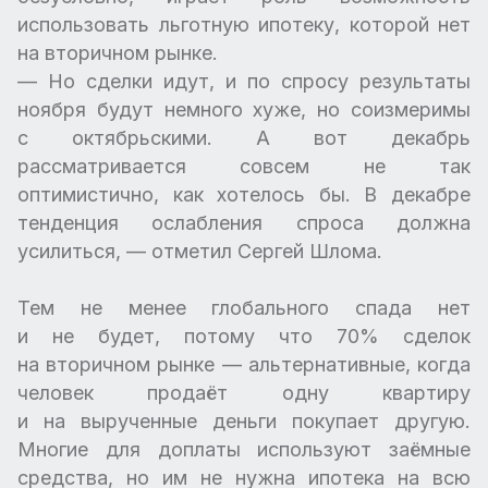
использовать льготную ипотеку, которой нет
на вторичном рынке.
— Но сделки идут, и по спросу результаты
ноября будут немного хуже, но соизмеримы
с октябрьскими. А вот декабрь
рассматривается совсем не так
оптимистично, как хотелось бы. В декабре
тенденция ослабления спроса должна
усилиться, — отметил Сергей Шлома.
Тем не менее глобального спада нет
и не будет, потому что 70% сделок
на вторичном рынке — альтернативные, когда
человек продаёт одну квартиру
и на вырученные деньги покупает другую.
Многие для доплаты используют заёмные
средства, но им не нужна ипотека на всю