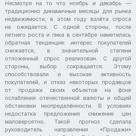
Несмотря на то что ноябрь и декабрь —
традиционно динамичные месяцы для рынка
недвижимости, в этом году взлёта спроса
не ожидается. С одной стороны, после
летнего роста и пика в сентябре наметилась
обратная тенденция: интерес покупателей
снижается, в значительной степени
отложенный спрос реализован. С другой
стороны, выбор сокращается. Этому
способствовали и высокая активность
покупателей, и отказ некоторых продавцов
от продажи своих объектов на фоне
ослабления отечественной валюты и общей
обстановки неопределённости. В условиях
недостатка предложения снижение цен
маловероятно. Такой прогноз сделала
руководитель направления «Продажи»