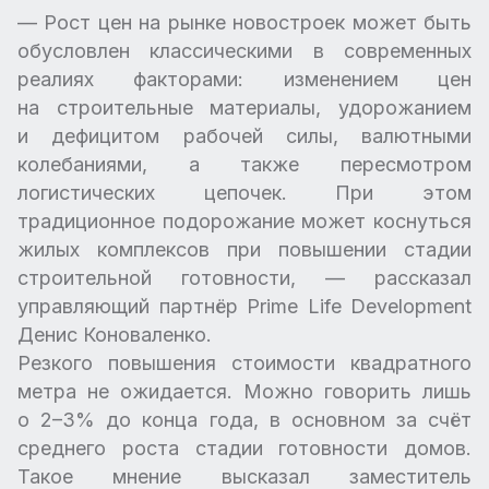
— Рост цен на рынке новостроек может быть
обусловлен классическими в современных
реалиях факторами: изменением цен
на строительные материалы, удорожанием
и дефицитом рабочей силы, валютными
колебаниями, а также пересмотром
логистических цепочек. При этом
традиционное подорожание может коснуться
жилых комплексов при повышении стадии
строительной готовности, — рассказал
управляющий партнёр Prime Life Development
Денис Коноваленко.
Резкого повышения стоимости квадратного
метра не ожидается. Можно говорить лишь
о 2–3% до конца года, в основном за счёт
среднего роста стадии готовности домов.
Такое мнение высказал заместитель