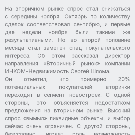
На вторичном рынке спрос стал снижаться
с середины ноября. Октябрь по количеству
сделок соответствовал сентябрю, и первые
две недели ноября были такими же
результативными. Но во второй половине
месяца стал заметен спад покупательского
интереса. Об этом рассказал директор
направления «Вторичный рынок» компании
ИНКОМ-Недвижимость Сергей Шлома.
Он отметил, что примерно 20%
потенциальных покупателей вторички
переходят в сегмент новостроек. С одной
стороны, это объясняется недостатком
предложения на вторичном рынке. Высокий
спрос «вымыл» ликвидные объекты, и выбор
сейчас очень ограничен. С другой стороны,
безусловно, играет роль возможность