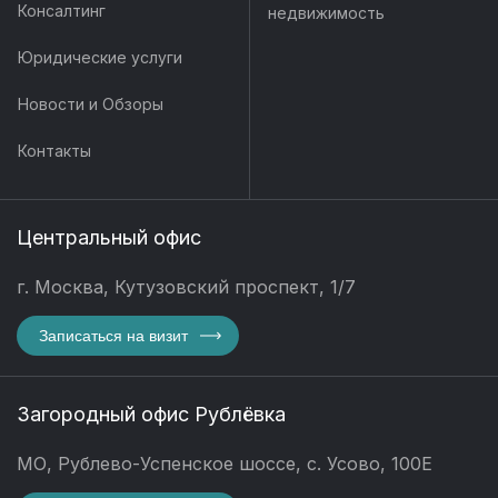
Консалтинг
недвижимость
Юридические услуги
Новости и Обзоры
Контакты
Центральный офис
г. Москва, Кутузовский проспект, 1/7
Записаться на визит
Загородный офис Рублёвка
МО, Рублево-Успенское шоссе, с. Усово, 100Е