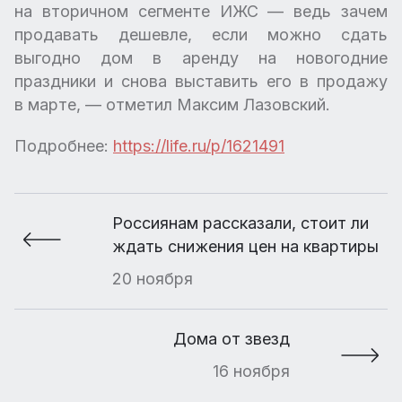
на вторичном сегменте ИЖС — ведь зачем
продавать дешевле, если можно сдать
выгодно дом в аренду на новогодние
праздники и снова выставить его в продажу
в марте, — отметил Максим Лазовский.
Подробнее:
https://life.ru/p/1621491
Россиянам рассказали, стоит ли
ждать снижения цен на квартиры
20 ноября
Дома от звезд
16 ноября