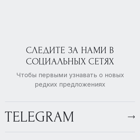
СЛЕДИТЕ ЗА НАМИ В
СОЦИАЛЬНЫХ СЕТЯХ
Чтобы первыми узнавать о новых
редких предложениях
TELEGRAM