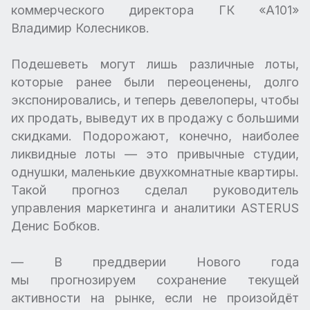
коммерческого директора ГК «А101»
Владимир Колесников.
Подешеветь могут лишь различные лоты,
которые ранее были переоценены, долго
экспонировались, и теперь девелоперы, чтобы
их продать, выведут их в продажу с большими
скидками. Подорожают, конечно, наиболее
ликвидные лоты — это привычные студии,
однушки, маленькие двухкомнатные квартиры.
Такой прогноз сделал руководитель
управления маркетинга и аналитики ASTERUS
Денис Бобков.
— В преддверии Нового года
мы прогнозируем сохранение текущей
активности на рынке, если не произойдёт