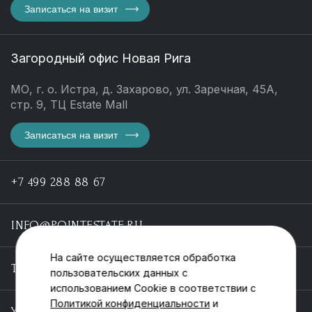
Записаться на визит
Загородный офис Новая Рига
МО, г. о. Истра, д. Захарово, ул. Заречная, 45А,
стр. 9, ТЦ Estate Mall
Записаться на визит
+7 499 288 88 67
INFO@POINTESTATE.RU
На сайте осуществляется обработка
TELEGRAM
пользовательских данных с
использованием Cookie в соответствии с
Политикой конфиденциальности
и
YOUTUBE