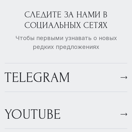
СЛЕДИТЕ ЗА НАМИ В
СОЦИАЛЬНЫХ СЕТЯХ
Чтобы первыми узнавать о новых
редких предложениях
TELEGRAM
YOUTUBE