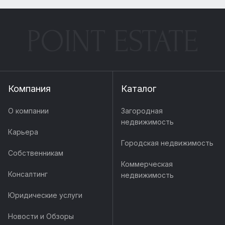
POINT ESTATE
Компания
Каталог
О компании
Загородная
недвижимость
Карьера
Городская недвижимость
Собственникам
Коммерческая
Консалтинг
недвижимость
Юридические услуги
Новости и Обзоры