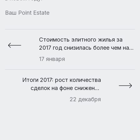
Ваш Point Estate
Стоимость элитного жилья за
2017 год снизилась более чем на
четверть
17 января
Итоги 2017: рост количества
сделок на фоне снижения
бюджетов предложения
22 декабря