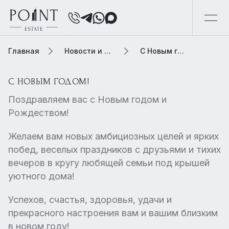
Главная
Новости и обзоры
С Новым годом!
С НОВЫМ ГОДОМ!
Поздравляем вас с Новым годом и
Рождеством!
Желаем вам новых амбициозных целей и ярких
побед, веселых праздников с друзьями и тихих
вечеров в кругу любящей семьи под крышей
уютного дома!
Успехов, счастья, здоровья, удачи и
прекрасного настроения вам и вашим близким
в новом году!