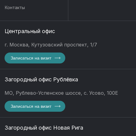
Контакты
Центральный офис
г. Москва, Кутузовский проспект, 1/7
Записаться на визит
Загородный офис Рублёвка
МО, Рублево-Успенское шоссе, с. Усово, 100Е
Записаться на визит
Загородный офис Новая Рига