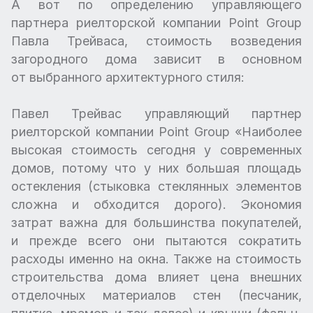
А вот по определению управляющего
партнера риелторской компании Point Group
Павла Трейваса, стоимость возведения
загородного дома зависит в основном
от выбранного архитектурного стиля:
Павел Трейвас управляющий партнер
риелторской компании Point Group «Наиболее
высокая стоимость сегодня у современных
домов, потому что у них большая площадь
остекления (стыковка стеклянных элементов
сложна и обходится дорого). Экономия
затрат важна для большинства покупателей,
и прежде всего они пытаются сократить
расходы именно на окна. Также на стоимость
строительства дома влияет цена внешних
отделочных материалов стен (песчаник,