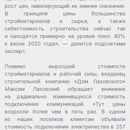
рост цен, нивелирующий их зимнее снижение.
В принципе цены большинства
стройматериалов и сырья, а также
себестоимость строительства сейчас так
и находятся примерно на уровне плюс 40%
к весне 2020 года», — делится подсчетами
эксперт.
Помимо выросшей стоимости
стройматериалов и рабочей силы, владелец
строительной компании «Дом Лазовского»
Максим Лазовский обращает внимание
на радикально изменившуюся стоимость
подключения коммуникаций. «Тут цены
возросли более чем в пять раз. В одном
из наших поселков клиентам объявили
стоимость подключения электричества в 257