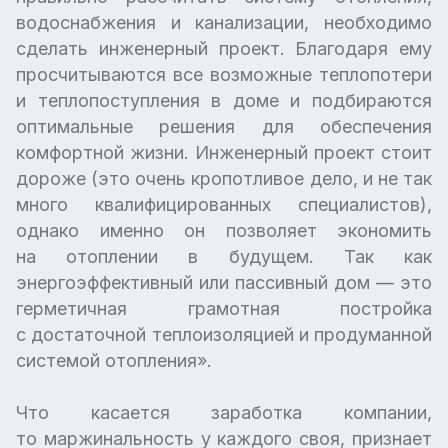
водоснабжения и канализации, необходимо
сделать инженерный проект. Благодаря ему
просчитываются все возможные теплопотери
и теплопоступления в доме и подбираются
оптимальные решения для обеспечения
комфортной жизни. Инженерный проект стоит
дороже (это очень кропотливое дело, и не так
много квалифицированных специалистов),
однако именно он позволяет экономить
на отоплении в будущем. Так как
энергоэффективный или пассивный дом — это
герметичная грамотная постройка
с достаточной теплоизоляцией и продуманной
системой отопления».
Что касается заработка компании,
то маржинальность у каждого своя, признает