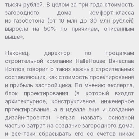
тысяч рублей. В целом за три года стоимость
загородного дома комфорт-класса
из газобетона (от 10 млн до 30 млн рублей)
выросла на 50% по причинам, описанным
выше».
Наконец, директор по продажам
строительной компании HalleHouse Вячеслав
Котлов говорит о таких важных строительных
составляющих, как стоимость проектирования
и прибыль застройщика. По мнению эксперта,
блок проектирования (в который входят
архитектурное, конструктивное, инженерное
проектирование, а в идеале еще и создание
дизайн-проекта) нельзя назвать основной
частью затрат на создание загородного дома,
и все-таки сбрасывать его со счетов никак