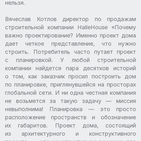
нельзя.
Вячеслав Котлов директор по продажам
строительной компании HalleHouse «Почему
важно проектирование? Именно проект дома
дает четкое представление, что нужно
строить. Потребитель часто путает проект
с планировкой. У любой строительной
компании найдется пара десятков историй
о том, как заказчик просил построить дом
по планировке, приглянувшейся на просторах
глобальной сети. И ни одна честная компания
не возьмется за такую задачу — миссия
невыполнима! Планировка — это просто
расположение пространств и обозначение
их габаритов. Проект дома, состоящий
из архитектурного и конструктивного