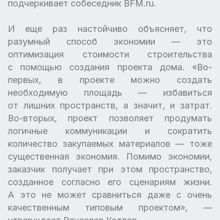
подчеркивает собеседник BFM.ru.
И еще раз настойчиво объясняет, что
разумный способ экономии — это
оптимизация стоимости строительства
с помощью создания проекта дома. «Во-
первых, в проекте можно создать
необходимую площадь — избавиться
от лишних пространств, а значит, и затрат.
Во-вторых, проект позволяет продумать
логичные коммуникации и сократить
количество закупаемых материалов — тоже
существенная экономия. Помимо экономии,
заказчик получает при этом пространство,
созданное согласно его сценариям жизни.
А это не может сравниться даже с очень
качественным типовым проектом», —