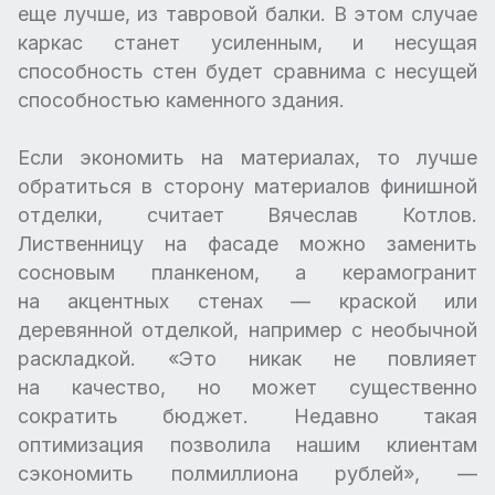
еще лучше, из тавровой балки. В этом случае
каркас станет усиленным, и несущая
способность стен будет сравнима с несущей
способностью каменного здания.
Если экономить на материалах, то лучше
обратиться в сторону материалов финишной
отделки, считает Вячеслав Котлов.
Лиственницу на фасаде можно заменить
сосновым планкеном, а керамогранит
на акцентных стенах — краской или
деревянной отделкой, например с необычной
раскладкой. «Это никак не повлияет
на качество, но может существенно
сократить бюджет. Недавно такая
оптимизация позволила нашим клиентам
сэкономить полмиллиона рублей», —