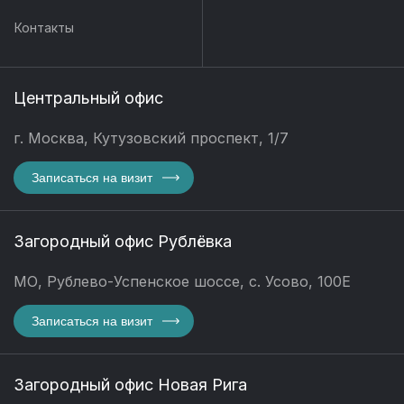
Контакты
Центральный офис
г. Москва, Кутузовский проспект, 1/7
Записаться на визит
Загородный офис Рублёвка
МО, Рублево-Успенское шоссе, с. Усово, 100Е
Записаться на визит
Загородный офис Новая Рига