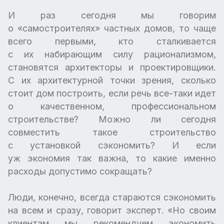
И раз сегодня мы говорим
о «самостроителях» частных домов, то чаще
всего первыми, кто сталкивается
с их набирающим силу рационализмом,
становятся архитекторы и проектировщики.
С их архитектурной точки зрения, сколько
стоит дом построить, если речь все-таки идет
о качественном, профессиональном
строительстве? Можно ли сегодня
совместить такое строительство
с установкой сэкономить? И если
уж экономия так важна, то какие именно
расходы допустимо сокращать?
Люди, конечно, всегда стараются сэкономить
на всем и сразу, говорит эксперт. «Но своим
клиентам мы рекомендуем экономить