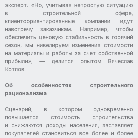
эксперт. «Но, учитывая непростую ситуацию
в строительной сфере,
клиентоориентированные компании идут
навстречу заказчикам. Например, чтобы
обеспечить ценовую стабильность в горячий
сезон, мы нивелируем изменения стоимости
на материалы и работы за счет собственной
прибыли», — делится опытом Вячеслав
Котлов.
Об особенностях строительного
рационализма
Сценарий, в котором одновременно
повышается стоимость строительства
и снижаются доходы населения, заставляет
покупателей становиться все более и более