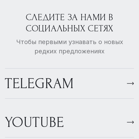
СЛЕДИТЕ ЗА НАМИ В
СОЦИАЛЬНЫХ СЕТЯХ
Чтобы первыми узнавать о новых
редких предложениях
TELEGRAM
YOUTUBE