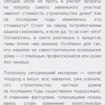
сегодня (если не брать в расчет затраты
на покупку самого земельного участка)
зависит стоимость строительства дома? Как
за последние годы изменилась эта
стоимость? Стоит ли перед потребителями
задача сэкономить, и если да, то за счет чего?
Согласитесь, в свете разговора о кредитах
темы более чем важные. Особенно для тех,
кто нацелен на самостоятельное возведение
дома — с помощью профессионалов или даже
без таковых.
Поскольку сегодняшний материал — третий
«подход к весу», все, наверное, уже усвоили,
что строительство частных домов
за последние годы существенно подорожало.
И главными факторами, толкнувшими планку
вверх, стали изменение логистических