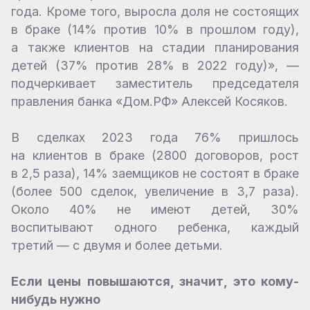
года. Кроме того, выросла доля не состоящих
в браке (14% против 10% в прошлом году),
а также клиентов на стадии планирования
детей (37% против 28% в 2022 году)», —
подчеркивает заместитель председателя
правления банка «Дом.РФ» Алексей Косяков.
В сделках 2023 года 76% пришлось
на клиентов в браке (2800 договоров, рост
в 2,5 раза), 14% заемщиков не состоят в браке
(более 500 сделок, увеличение в 3,7 раза).
Около 40% не имеют детей, 30%
воспитывают одного ребенка, каждый
третий — с двумя и более детьми.
Если цены повышаются, значит, это кому-
нибудь нужно