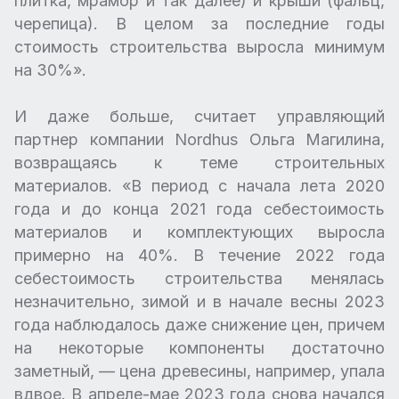
плитка, мрамор и так далее) и крыши (фальц,
черепица). В целом за последние годы
стоимость строительства выросла минимум
на 30%».
И даже больше, считает управляющий
партнер компании Nordhus Ольга Магилина,
возвращаясь к теме строительных
материалов. «В период с начала лета 2020
года и до конца 2021 года себестоимость
материалов и комплектующих выросла
примерно на 40%. В течение 2022 года
себестоимость строительства менялась
незначительно, зимой и в начале весны 2023
года наблюдалось даже снижение цен, причем
на некоторые компоненты достаточно
заметный, — цена древесины, например, упала
вдвое. В апреле-мае 2023 года снова начался