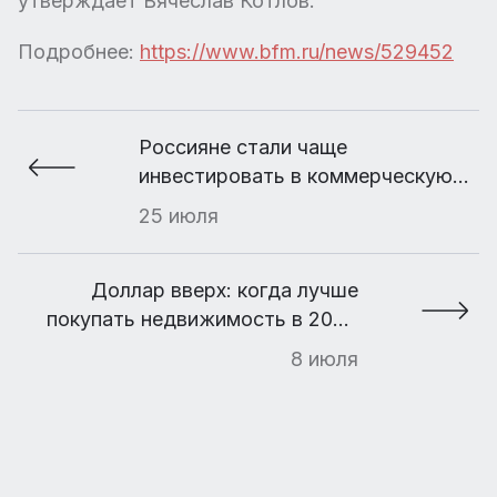
утверждает Вячеслав Котлов.
Подробнее:
https://www.bfm.ru/news/529452
Россияне стали чаще
инвестировать в коммерческую
недвижимость
25 июля
Доллар вверх: когда лучше
покупать недвижимость в 2023
году
8 июля