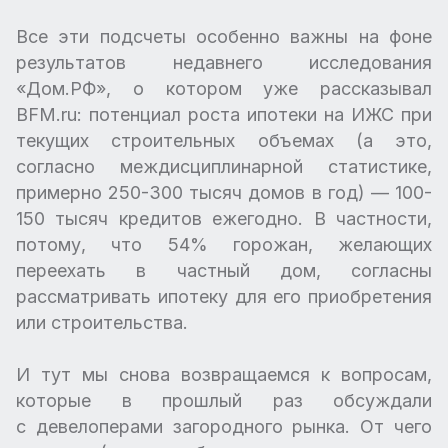
Все эти подсчеты особенно важны на фоне
результатов недавнего исследования
«Дом.РФ», о котором уже рассказывал
BFM.ru: потенциал роста ипотеки на ИЖС при
текущих строительных объемах (а это,
согласно междисциплинарной статистике,
примерно 250-300 тысяч домов в год) — 100-
150 тысяч кредитов ежегодно. В частности,
потому, что 54% горожан, желающих
переехать в частный дом, согласны
рассматривать ипотеку для его приобретения
или строительства.
И тут мы снова возвращаемся к вопросам,
которые в прошлый раз обсуждали
с девелоперами загородного рынка. От чего