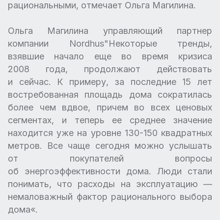
рациональными, отмечает Ольга Магилина.
Ольга Магилина управляющий партнер
компании Nordhus"Некоторые тренды,
взявшие начало еще во время кризиса
2008 года, продолжают действовать
и сейчас. К примеру, за последние 15 лет
востребованная площадь дома сократилась
более чем вдвое, причем во всех ценовых
сегментах, и теперь ее среднее значение
находится уже на уровне 130-150 квадратных
метров. Все чаще сегодня можно услышать
от покупателей вопросы
об энергоэффективности дома. Люди стали
понимать, что расходы на эксплуатацию —
немаловажный фактор рационального выбора
дома«.