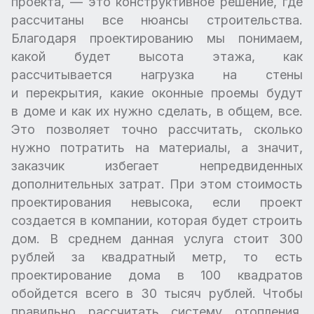
проекта, — это конструктивное решение, где
рассчитаны все нюансы строительства.
Благодаря проектированию мы понимаем,
какой будет высота этажа, как
рассчитывается нагрузка на стены
и перекрытия, какие оконные проемы будут
в доме и как их нужно сделать, в общем, все.
Это позволяет точно рассчитать, сколько
нужно потратить на материалы, а значит,
заказчик избегает непредвиденных
дополнительных затрат. При этом стоимость
проектирования невысока, если проект
создается в компании, которая будет строить
дом. В среднем данная услуга стоит 300
рублей за квадратный метр, то есть
проектирование дома в 100 квадратов
обойдется всего в 30 тысяч рублей. Чтобы
правильно рассчитать систему отопления,