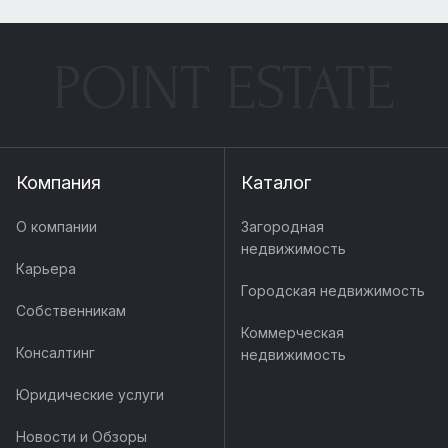
POINT ESTATE
Компания
Каталог
О компании
Загородная
недвижимость
Карьера
Городская недвижимость
Собственникам
Коммерческая
Консалтинг
недвижимость
Юридические услуги
Новости и Обзоры