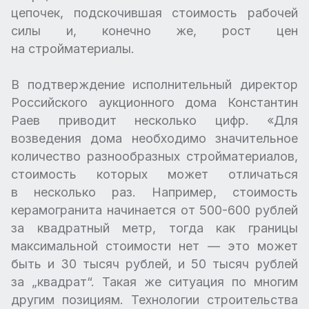
цепочек, подскочившая стоимость рабочей
силы и, конечно же, рост цен
на стройматериалы.
В подтверждение исполнительный директор
Российского аукционного дома Константин
Раев приводит несколько цифр. «Для
возведения дома необходимо значительное
количество разнообразных стройматериалов,
стоимость которых может отличаться
в несколько раз. Например, стоимость
керамогранита начинается от 500-600 рублей
за квадратный метр, тогда как границы
максимальной стоимости нет — это может
быть и 30 тысяч рублей, и 50 тысяч рублей
за „квадрат“. Такая же ситуация по многим
другим позициям. Технологии строительства