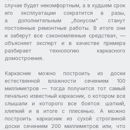
случае будет некомфортным, а в худшем срок
его эксплуатации сократится в разы,
а дополнительным „бонусом“ станут
постоянные ремонтные работы. В итоге они
и заберут все сэкономленные средства», —
объясняет эксперт и в качестве примера
разбирает технологию каркасного
домостроения.
Каркасник можно построить из доски
естественной влажности сечением 100
миллиметров — тогда получится тот самый
печально известный каркасник, о котором все
слышали и которого все боятся: шаткий,
хлипкий и в итоге с плесенью. А можно
построить каркасник из сухой строганной
доски сечением 200 миллиметров или, что