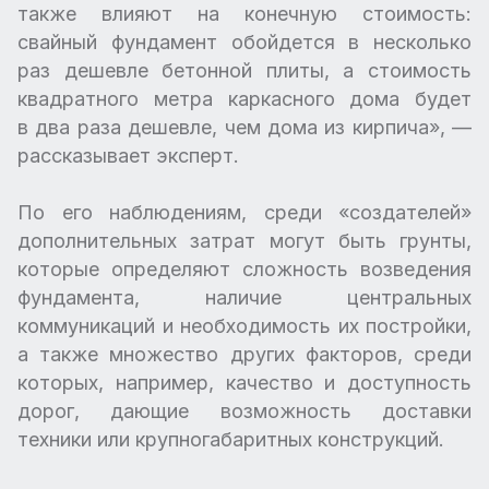
также влияют на конечную стоимость:
свайный фундамент обойдется в несколько
раз дешевле бетонной плиты, а стоимость
квадратного метра каркасного дома будет
в два раза дешевле, чем дома из кирпича», —
рассказывает эксперт.
По его наблюдениям, среди «создателей»
дополнительных затрат могут быть грунты,
которые определяют сложность возведения
фундамента, наличие центральных
коммуникаций и необходимость их постройки,
а также множество других факторов, среди
которых, например, качество и доступность
дорог, дающие возможность доставки
техники или крупногабаритных конструкций.