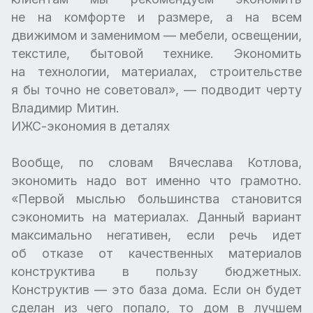
не на комфорте и размере, а на всем
движимом и заменимом — мебели, освещении,
текстиле, бытовой технике. Экономить
на технологии, материалах, строительстве
я бы точно не советовал», — подводит черту
Владимир Митин.
ИЖС-экономия в деталях
Вообще, по словам Вячеслава Котлова,
экономить надо вот именно что грамотно.
«Первой мыслью большинства становится
сэкономить на материалах. Данный вариант
максимально негативен, если речь идет
об отказе от качественных материалов
конструктива в пользу бюджетных.
Конструктив — это база дома. Если он будет
сделан из чего попало, то дом в лучшем