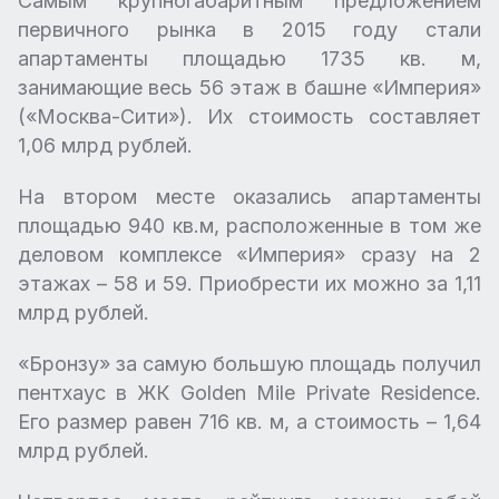
Самым крупногабаритным предложением
первичного рынка в 2015 году стали
апартаменты площадью 1735 кв. м,
занимающие весь 56 этаж в башне «Империя»
(«Москва-Сити»). Их стоимость составляет
1,06 млрд рублей.
На втором месте оказались апартаменты
площадью 940 кв.м, расположенные в том же
деловом комплексе «Империя» сразу на 2
этажах – 58 и 59. Приобрести их можно за 1,11
млрд рублей.
«Бронзу» за самую большую площадь получил
пентхаус в ЖК Golden Mile Private Residence.
Его размер равен 716 кв. м, а стоимость – 1,64
млрд рублей.