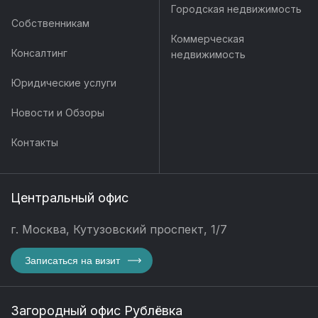
Городская недвижимость
Собственникам
Коммерческая
Консалтинг
недвижимость
Юридические услуги
Новости и Обзоры
Контакты
Центральный офис
г. Москва, Кутузовский проспект, 1/7
Записаться на визит
Загородный офис Рублёвка