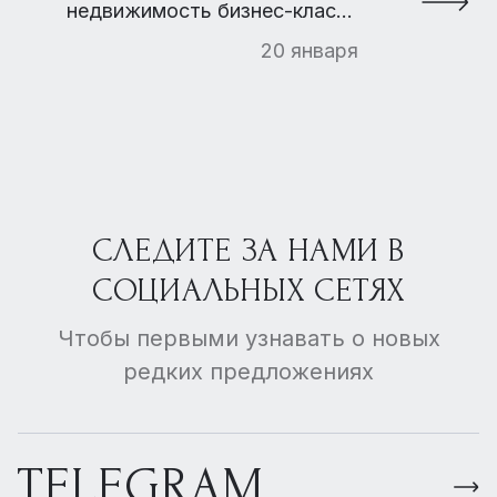
недвижимость бизнес-класса
достигло 50%
20 января
СЛЕДИТЕ ЗА НАМИ В
СОЦИАЛЬНЫХ СЕТЯХ
Чтобы первыми узнавать о новых
редких предложениях
TELEGRAM