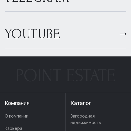
YOUTUBE
POINT ESTATE
Компания
Каталог
О компании
Загородная
недвижимость
Карьера