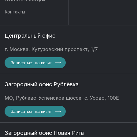
Контакты
Центральный офис
г. Москва, Кутузовский проспект, 1/7
Записаться на визит
Загородный офис Рублёвка
МО, Рублево-Успенское шоссе, с. Усово, 100Е
Записаться на визит
Загородный офис Новая Рига