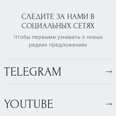
СЛЕДИТЕ ЗА НАМИ В
СОЦИАЛЬНЫХ СЕТЯХ
Чтобы первыми узнавать о новых
редких предложениях
TELEGRAM
YOUTUBE