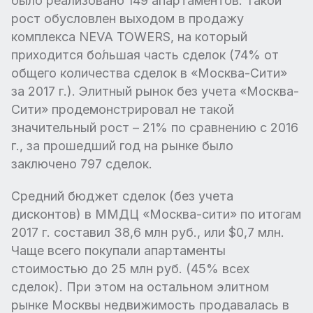
было реализовано 149 апартаментов. Такой
рост обусловлен выходом в продажу
комплекса NEVA TOWERS, на который
приходится бо́льшая часть сделок (74% от
общего количества сделок в «Москва-Сити»
за 2017 г.). Элитный рынок без учета «Москва-
Сити» продемонстрировал не такой
значительный рост – 21% по сравнению с 2016
г., за прошедший год на рынке было
заключено 797 сделок.
Средний бюджет сделок (без учета
дисконтов) в ММДЦ «Москва-сити» по итогам
2017 г. составил 38,6 млн руб., или $0,7 млн.
Чаще всего покупали апартаменты
стоимостью до 25 млн руб. (45% всех
сделок). При этом на остальном элитном
рынке Москвы недвижимость продавалась в