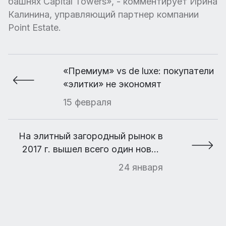
башнях Capital Towers», - комментирует Ирина
Калинина, управляющий партнер компании
Point Estate.
«Премиум» vs de luxe: покупатели
«элитки» не экономят
15 февраля
На элитный загородный рынок в
2017 г. вышел всего один новый
поселок
24 января