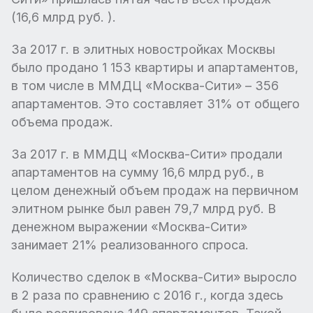
(16,6 млрд руб. ).
За 2017 г. в элитных новостройках Москвы
было продано 1 153 квартиры и апартаментов,
в том числе в ММДЦ «Москва-Сити» – 356
апартаментов. Это составляет 31% от общего
объема продаж.
За 2017 г. в ММДЦ «Москва-Сити» продали
апартаментов на сумму 16,6 млрд руб., в
целом денежный объем продаж на первичном
элитном рынке был равен 79,7 млрд руб. В
денежном выражении «Москва-Сити»
занимает 21% реализованного спроса.
Количество сделок в «Москва-Сити» выросло
в 2 раза по сравнению с 2016 г., когда здесь