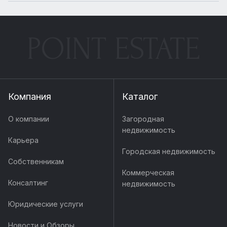
POINT ESTATE
Компания
Каталог
О компании
Загородная
недвижимость
Карьера
Городская недвижимость
Собственникам
Коммерческая
Консалтинг
недвижимость
Юридические услуги
Новости и Обзоры