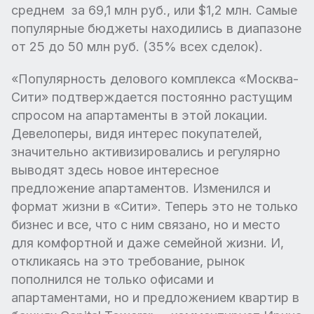
среднем за 69,1 млн руб., или $1,2 млн. Самые
популярные бюджеты находились в диапазоне
от 25 до 50 млн руб. (35% всех сделок).
«Популярность делового комплекса «Москва-
Сити» подтверждается постоянно растущим
спросом на апартаменты в этой локации.
Девелоперы, видя интерес покупателей,
значительно активизировались и регулярно
выводят здесь новое интересное
предложение апартаментов. Изменился и
формат жизни в «Сити». Теперь это не только
бизнес и все, что с ним связано, но и место
для комфортной и даже семейной жизни. И,
откликаясь на это требование, рынок
пополнился не только офисами и
апартаментами, но и предложением квартир в