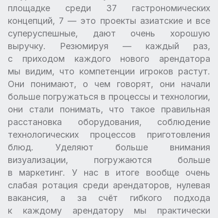
площадке среди 37 гастрономических
концепций, 7 — это проекты азиатские и все
суперуспешные, дают очень хорошую
выручку. Резюмируя — каждый раз,
с приходом каждого нового арендатора
мы видим, что компетенции игроков растут.
Они понимают, о чем говорят, они начали
больше погружаться в процессы и технологии,
они стали понимать, что такое правильная
расстановка оборудования, соблюдение
технологических процессов приготовления
блюд. Уделяют больше внимания
визуализации, погружаются больше
в маркетинг. У нас в итоге вообще очень
слабая ротация среди арендаторов, нулевая
вакансия, а за счёт гибкого подхода
к каждому арендатору мы практически