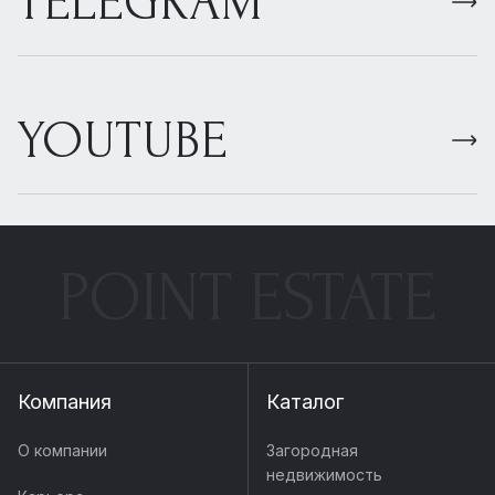
TELEGRAM
YOUTUBE
POINT ESTATE
Компания
Каталог
О компании
Загородная
недвижимость