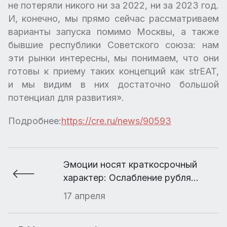
не потеряли никого ни за 2022, ни за 2023 год.
И, конечно, мы прямо сейчас рассматриваем
варианты запуска помимо Москвы, а также
бывшие республики Советского союза: нам
эти рынки интересны, мы понимаем, что они
готовы к приему таких концепций как strEAT,
и мы видим в них достаточно большой
потенциал для развития».
Подробнее:
https://cre.ru/news/90593
Эмоции носят краткосрочный
характер: Ослабление рубля
подталкивает продавцов квартир
17 апреля
повышать цены