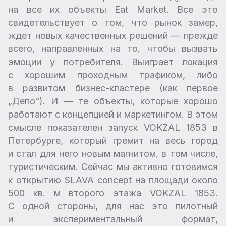
на все их объекты Eat Market. Все это
свидетельствует о том, что рынок замер,
ждет новых качественных решений — прежде
всего, направленных на то, чтобы вызвать
эмоции у потребителя. Выиграет локация
с хорошим проходным трафиком, либо
в развитом бизнес-кластере (как первое
„Депо“). И — те объекты, которые хорошо
работают с концепцией и маркетингом. В этом
смысле показателен запуск VOKZAL 1853 в
Петербурге, который гремит на весь город
и стал для него новым магнитом, в том числе,
туристическим. Сейчас мы активно готовимся
к открытию SLAVA concept на площади около
500 кв. м второго этажа VOKZAL 1853.
С одной стороны, для нас это пилотный
и экспериментальный формат,