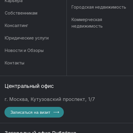
Карьера
Городская недвижимость
Собственникам
Коммерческая
Консалтинг
недвижимость
Юридические услуги
Новости и Обзоры
Контакты
Центральный офис
г. Москва, Кутузовский проспект, 1/7
Записаться на визит