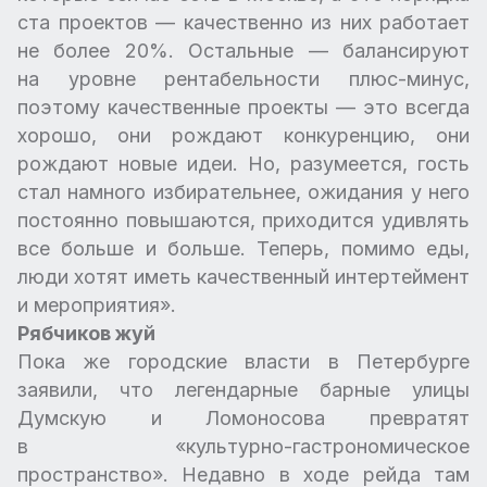
ста проектов — качественно из них работает
не более 20%. Остальные — балансируют
на уровне рентабельности плюс-минус,
поэтому качественные проекты — это всегда
хорошо, они рождают конкуренцию, они
рождают новые идеи. Но, разумеется, гость
стал намного избирательнее, ожидания у него
постоянно повышаются, приходится удивлять
все больше и больше. Теперь, помимо еды,
люди хотят иметь качественный интертеймент
и мероприятия».
Рябчиков жуй
Пока же городские власти в Петербурге
заявили, что легендарные барные улицы
Думскую и Ломоносова превратят
в «культурно-гастрономическое
пространство». Недавно в ходе рейда там