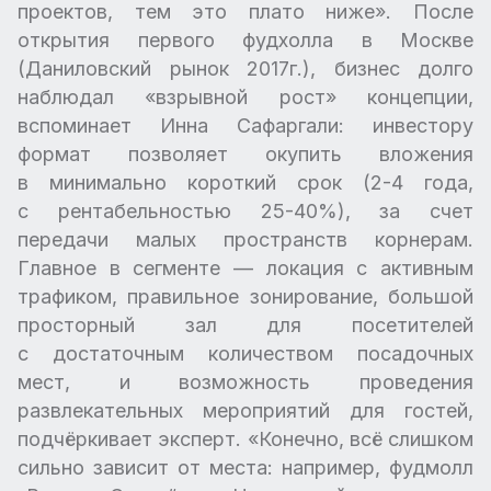
проектов, тем это плато ниже». После
открытия первого фудхолла в Москве
(Даниловский рынок 2017г.), бизнес долго
наблюдал «взрывной рост» концепции,
вспоминает Инна Сафаргали: инвестору
формат позволяет окупить вложения
в минимально короткий срок (2-4 года,
с рентабельностью 25-40%), за счет
передачи малых пространств корнерам.
Главное в сегменте — локация с активным
трафиком, правильное зонирование, большой
просторный зал для посетителей
с достаточным количеством посадочных
мест, и возможность проведения
развлекательных мероприятий для гостей,
подчёркивает эксперт. «Конечно, всё слишком
сильно зависит от места: например, фудмолл