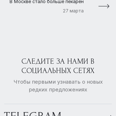
В Москве стало больше пекарен
27 марта
СЛЕДИТЕ ЗА НАМИ В
СОЦИАЛЬНЫХ СЕТЯХ
Чтобы первыми узнавать о новых
редких предложениях