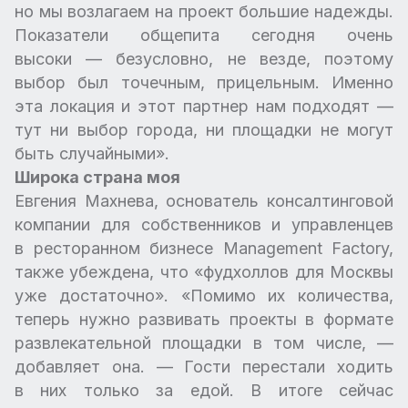
но мы возлагаем на проект большие надежды.
Показатели общепита сегодня очень
высоки — безусловно, не везде, поэтому
выбор был точечным, прицельным. Именно
эта локация и этот партнер нам подходят —
тут ни выбор города, ни площадки не могут
быть случайными».
Широка страна моя
Евгения Махнева, основатель консалтинговой
компании для собственников и управленцев
в ресторанном бизнесе Management Factory,
также убеждена, что «фудхоллов для Москвы
уже достаточно». «Помимо их количества,
теперь нужно развивать проекты в формате
развлекательной площадки в том числе, —
добавляет она. — Гости перестали ходить
в них только за едой. В итоге сейчас