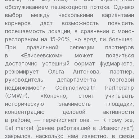
обслуживанием пешеходного потока. Однако
выбор между несколькими вариантами
корнеров даст возможность повысить
посещаемость локации, в сравнении с моно-
рестораном на 15-20%, но вряд ли больше».
При правильной селекции партнеров
в «Елисеевском» может появиться
достаточно успешный формат фудмаркета,
резюмирует Ольга Антонова, партнер,
руководитель департамента торговой
недвижимости Commonwealth Partnership
(CMWP). «Конечно, стоит учитывать
историческую значимость площадки,
концентрацию деловой активности
в районе, — перечисляет она. — К тому же,
Eat market (ранее работавший в „Известиях“)
закрылся, насколько нам известно, в связи