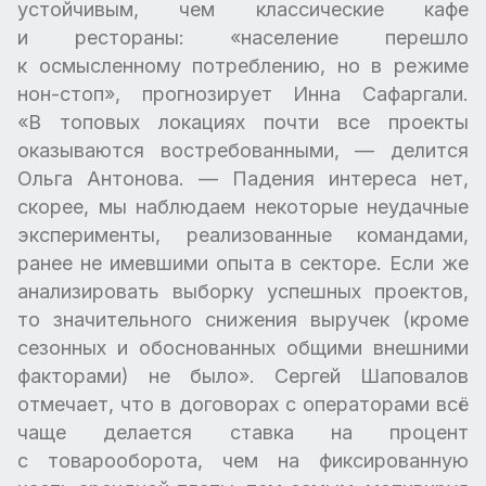
устойчивым, чем классические кафе
и рестораны: «население перешло
к осмысленному потреблению, но в режиме
нон-стоп», прогнозирует Инна Сафаргали.
«В топовых локациях почти все проекты
оказываются востребованными, — делится
Ольга Антонова. — Падения интереса нет,
скорее, мы наблюдаем некоторые неудачные
эксперименты, реализованные командами,
ранее не имевшими опыта в секторе. Если же
анализировать выборку успешных проектов,
то значительного снижения выручек (кроме
сезонных и обоснованных общими внешними
факторами) не было». Сергей Шаповалов
отмечает, что в договорах с операторами всё
чаще делается ставка на процент
с товарооборота, чем на фиксированную