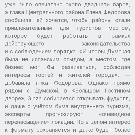
уже было опечатано около двадцати баров,
а глава Центрального района Елена Федорова
сообщила: ей хочется, чтобы районы стали
привлекательным для туристов местом,
которое будет работать в рамках
действующего законодательства
и с соблюдением порядка. «И чтобы Думская
была не испанским стыдом, а местом, где
бизнес мог бы развиваться, соблюдая
интересы гостей и жителей города», —
добавила г-жа Федорова. Однако прямо
рядом с Думской, в «Большом Гостином
дворе», Ginza собирается открывать фудхолл,
и даже с учётом бума внутреннего туризма,
эксперты прогнозируют «очевидное
перенасыщение» локации. Но в целом интерес
к формату сохраняется и даже будет более