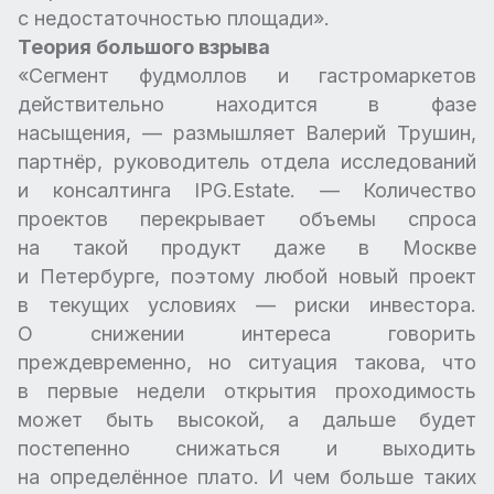
с недостаточностью площади».
Теория большого взрыва
«Сегмент фудмоллов и гастромаркетов
действительно находится в фазе
насыщения, — размышляет Валерий Трушин,
партнёр, руководитель отдела исследований
и консалтинга IPG.Estate. — Количество
проектов перекрывает объемы спроса
на такой продукт даже в Москве
и Петербурге, поэтому любой новый проект
в текущих условиях — риски инвестора.
О снижении интереса говорить
преждевременно, но ситуация такова, что
в первые недели открытия проходимость
может быть высокой, а дальше будет
постепенно снижаться и выходить
на определённое плато. И чем больше таких