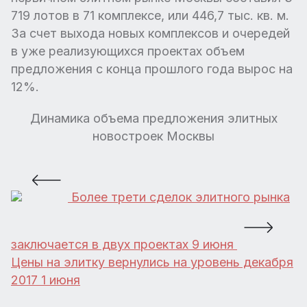
719 лотов в 71 комплексе, или 446,7 тыс. кв. м.
За счет выхода новых комплексов и очередей
в уже реализующихся проектах объем
предложения с конца прошлого года вырос на
12%.
Динамика объема предложения элитных
новостроек Москвы
Более трети сделок элитного рынка
заключается в двух проектах
9 июня
Цены на элитку вернулись на уровень декабря
2017
1 июня