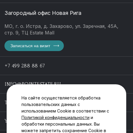
Загородный офис Новая Рига
МО, г. о. Истра, д. Захарово, ул. Заречная, 45А,
стр. 9, ТЦ Estate Mall
Записаться на визит
+7 499 288 88 67
INFO@POINTESTATE.RU
На сайте осуществляется обработка
TELEGRAM
пользовательских данных с
использованием Cookie в соответствии с
Политикой конфиденциальности
и
YOUTUBE
обработки персональных данных. Вы
можете запретить сохранение Cookie в