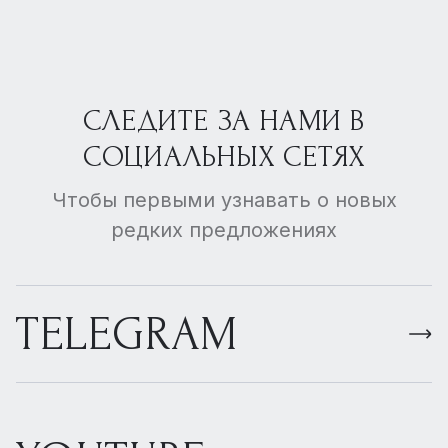
СЛЕДИТЕ ЗА НАМИ В
СОЦИАЛЬНЫХ СЕТЯХ
Чтобы первыми узнавать о новых
редких предложениях
TELEGRAM