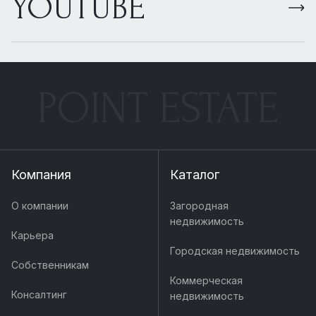
YOUTUBE
POINT ESTATE
Компания
Каталог
О компании
Загородная
недвижимость
Карьера
Городская недвижимость
Собственникам
Коммерческая
Консалтинг
недвижимость