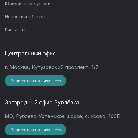
Юридические услуги
Новости и Обзоры
Контакты
Центральный офис
г. Москва, Кутузовский проспект, 1/7
Записаться на визит
Загородный офис Рублёвка
МО, Рублево-Успенское шоссе, с. Усово, 100Е
Записаться на визит