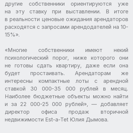
другие собственники ориентируются уже
на эту ставку при выставлении. В итоге
в реальности ценовые ожидания арендаторов
расходятся с запросами арендодателей на 10-
15%».
«Многие собственники имеют некий
психологический порог, ниже которого они
не готовы сдать квартиру, даже если она
будет простаивать. Арендаторам же
интересны компактные лоты с арендной
ставкой 30 000-35 000 рублей в месяц.
Наиболее бюджетные объекты можно найти
и за 22 000-25 000 рублей», — добавляет
директор офиса продаж вторичной
недвижимости Est-a-Tet Юлия Дымова.