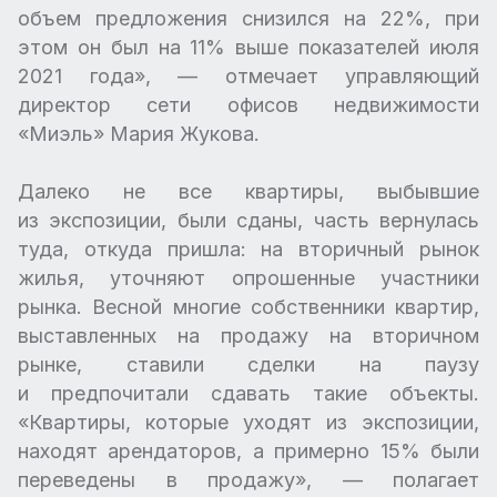
объем предложения снизился на 22%, при
этом он был на 11% выше показателей июля
2021 года», — отмечает управляющий
директор сети офисов недвижимости
«Миэль» Мария Жукова.
Далеко не все квартиры, выбывшие
из экспозиции, были сданы, часть вернулась
туда, откуда пришла: на вторичный рынок
жилья, уточняют опрошенные участники
рынка. Весной многие собственники квартир,
выставленных на продажу на вторичном
рынке, ставили сделки на паузу
и предпочитали сдавать такие объекты.
«Квартиры, которые уходят из экспозиции,
находят арендаторов, а примерно 15% были
переведены в продажу», — полагает