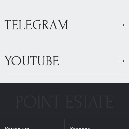
TELEGRAM
YOUTUBE
POINT ESTATE