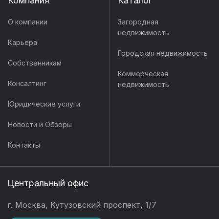
Компания
Каталог
О компании
Загородная
недвижимость
Карьера
Городская недвижимость
Собственникам
Коммерческая
Консалтинг
недвижимость
Юридические услуги
Новости и Обзоры
Контакты
Центральный офис
г. Москва, Кутузовский проспект, 1/7