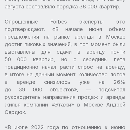
августа составляло порядка 38 000 квартир.
Опрошенные Forbes эксперты это
подтверждают. «В начале июня объем
предложения на рынке аренды в Москве
достиг пиковых значений, в тот момент были
выставлены для сдачи в аренду почти
50 000 квартир, но с середины лета
традиционно начал расти спрос на аренду,
в итоге на данный момент количество лотов
в аренде снизилось уже на 26%
до 39 000 объектов», — подсчитал
руководитель направления продаж и аренды
жилья компании «Этажи» в Москве Андрей
Сердюк.
«В июле 2022 года по отношению к июню