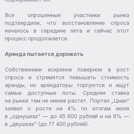
Все опрошенные участники рынка
подтвердили, что восстановление спроса
началось в середине лета и сейчас этот
процесс продолжается.
Аренда пытается дорожать
Собственники искренне поверили в рост
спроса и стремятся повышать стоимость
аренды, но арендаторы торгуются и ищут
самые доступные лоты. Средняя ставка
на рынке тем не менее растет. Портал „Циан“
заявил о росте на 4% по итогам июля
в „однушках“ — до 45 600 рублей и на 6% —
в „двушках“ (до 77 400 рублей).