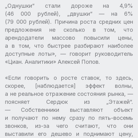
„Однушки“ стали дороже на 4,9%
(46 000 рублей), „двушки“ — на 6%
(79 000 рублей). Причина роста средних цен
предложения не сколько в том, что
арендодатели массово повысили цены,
а в том, что быстрее разбирают наиболее
доступные лоты», — говорит руководитель
«Циан. Аналитики» Алексей Попов.
«Если говорить о росте ставок, то здесь,
скорее, [наблюдается] эффект волны,
а не реальное отражение состояния рынка, —
поясняет Сердюк из „Этажей“.
— Собственники выставляют объект
и получают по нему сразу по пять-восемь
звонков, из-за чего считают, что они
выставили его дешево и поднимают цену,