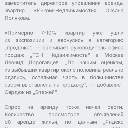
заместитель директора управления аренды
квартир «Инком-Недвижимости» Оксана
Полякова.
«Примерно 7-10% квартир уже ушли
из экспозиции и вернулись в категорию
„продажа“, — оценивает руководитель офиса
продаж „ТСН Недвижимость“ в Москве
Леонид Дорогавцев. „По нашим оценкам,
из выбывших квартир около половины реально
сдались, остальная часть в большинстве
своем выставлена на продажу“, — добавляет
Сердюк из „Этажей“.
Спрос на аренду тоже начал расти.
Количество просмотров объявлений
об аренде жилья, по данным „Яндекс