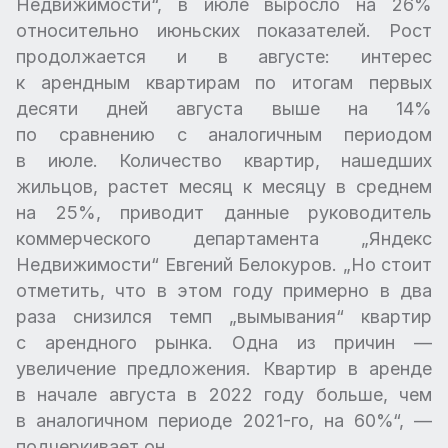
Недвижимости“, в июле выросло на 26%
относительно июньских показателей. Рост
продолжается и в августе: интерес
к арендным квартирам по итогам первых
десяти дней августа выше на 14%
по сравнению с аналогичным периодом
в июле. Количество квартир, нашедших
жильцов, растет месяц к месяцу в среднем
на 25%, приводит данные руководитель
коммерческого департамента „Яндекс
Недвижимости“ Евгений Белокуров. „Но стоит
отметить, что в этом году примерно в два
раза снизился темп „вымывания“ квартир
с арендного рынка. Одна из причин —
увеличение предложения. Квартир в аренде
в начале августа в 2022 году больше, чем
в аналогичном периоде 2021-го, на 60%“, —
подчеркивает он.