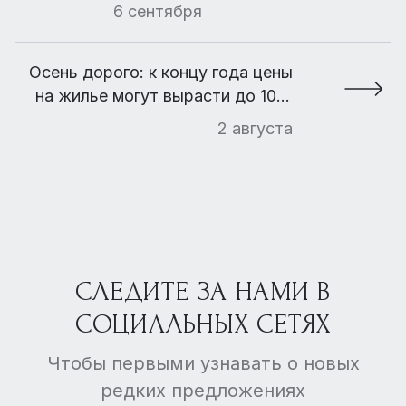
6 сентября
Осень дорого: к концу года цены
на жилье могут вырасти до 10%
Почему стоимость квартир опять
2 августа
начнет увеличиваться
СЛЕДИТЕ ЗА НАМИ В
СОЦИАЛЬНЫХ СЕТЯХ
Чтобы первыми узнавать о новых
редких предложениях