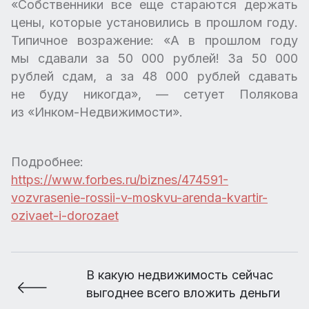
«Собственники все еще стараются держать
цены, которые установились в прошлом году.
Типичное возражение: «А в прошлом году
мы сдавали за 50 000 рублей! За 50 000
рублей сдам, а за 48 000 рублей сдавать
не буду никогда», — сетует Полякова
из «Инком-Недвижимости».
Подробнее:
https://www.forbes.ru/biznes/474591-
vozvrasenie-rossii-v-moskvu-arenda-kvartir-
ozivaet-i-dorozaet
В какую недвижимость сейчас
выгоднее всего вложить деньги