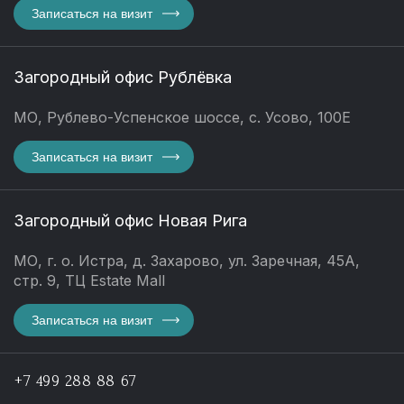
Записаться на визит
Загородный офис Рублёвка
МО, Рублево-Успенское шоссе, с. Усово, 100Е
Записаться на визит
Загородный офис Новая Рига
МО, г. о. Истра, д. Захарово, ул. Заречная, 45А,
стр. 9, ТЦ Estate Mall
Записаться на визит
+7 499 288 88 67