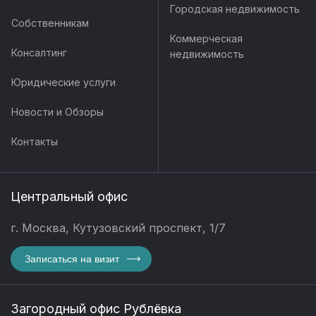
Городская недвижимость
Собственникам
Коммерческая
Консалтинг
недвижимость
Юридические услуги
Новости и Обзоры
Контакты
Центральный офис
г. Москва, Кутузовский проспект, 1/7
Записаться на визит
Загородный офис Рублёвка