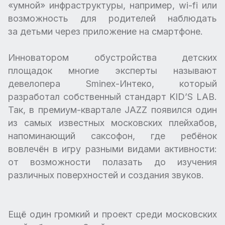
«умной» инфраструктуры, например, wi-fi или
возможность для родителей наблюдать
за детьми через приложение на смартфоне.
Инноватором обустройства детских
площадок многие эксперты называют
девелопера Sminex-Интеко, который
разработал собственный стандарт KID’S LAB.
Так, в премиум-квартале JAZZ появился один
из самых известных московских плейхабов,
напоминающий саксофон, где ребёнок
вовлечён в игру разными видами активности:
от возможности полазать до изучения
различных поверхностей и создания звуков.
Ещё один громкий и проект среди московских