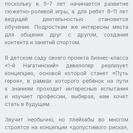
поскольку в 5-7 лет начинается развитие
сюжетно-ролевой игры, а для ребят 8-11 лет
ведущей деятельностью становится
обучение. Подросткам же интересны места
для общения друг с другом, создания
контента и занятий спортом.
В детском саду своего проекта бизнес-класса
«1-й Нагатинский» девелопер реализует
концепцию, основой которой станет «Путь
героя», в рамках которого ребёнок на пути
к знаниям проходит интересные испытания
и изучает профессии, выбирая, кем хочет
стать в будущем.
Звучит необычно, но плейхабы во многом
строятся на концепции «допустимого риска»,