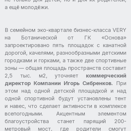
а ещё молодёжи.
В семейном эко-квартале бизнес-класса VERY
на Ботанической от ГК «Основа»
запроектировано пять площадок с канатной
дорогой, качелями, разнообразными детскими
городками и горками, а также две спортивные
зоны — общая площадь пространств составит
2,5 тыс. м2, уточняет
коммерческий
директор Компании Игорь Сибренков.
При
этом над одной детской площадкой и над
одной спортивной будут установлены тент
и навес, что сделает активности в комплексе
всепогодными. Акцентным элементом
благоустройства станет парящий 200-
метровый мост, где родители смогут