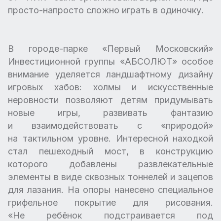
просто-напросто сложно играть в одиночку.
В городе-парке «Первый Московский»
Инвестиционной группы «АБСОЛЮТ» особое
внимание уделяется ландшафтному дизайну
игровых хабов: холмы и искусственные
неровности позволяют детям придумывать
новые игры, развивать фантазию
и взаимодействовать с «природой»
на тактильном уровне. Интересной находкой
стал пешеходный мост, в конструкцию
которого добавлены развлекательные
элементы в виде сквозных тоннелей и зацепов
для лазания. На опоры нанесено специальное
грифельное покрытие для рисования.
«Не ребёнок подстраивается под