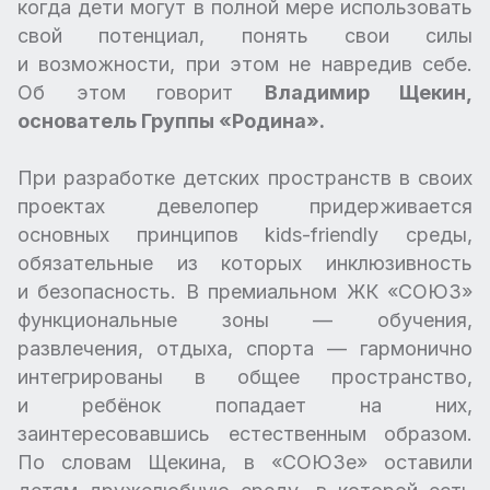
когда дети могут в полной мере использовать
свой потенциал, понять свои силы
и возможности, при этом не навредив себе.
Об этом говорит
Владимир Щекин,
основатель Группы «Родина».
При разработке детских пространств в своих
проектах девелопер придерживается
основных принципов kids-friendly среды,
обязательные из которых инклюзивность
и безопасность. В премиальном ЖК «СОЮЗ»
функциональные зоны — обучения,
развлечения, отдыха, спорта — гармонично
интегрированы в общее пространство,
и ребёнок попадает на них,
заинтересовавшись естественным образом.
По словам Щекина, в «СОЮЗе» оставили