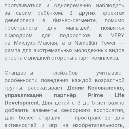
прогуливаться и одновременно наблюдать
за своим ребёнком. В других проектах
девелопера в бизнес-сегменте, помимо
пространств для малышей, появятся
скалодром для подростков в VERY
на Миклухо-Маклая, а в Nametkin Tower —
рампа для экстремальных молодежных видов
спорта с внешней стороны апарт-комплекса.
Стандарты плейхабов учитывают
особенности поведения каждой возрастной
группы, рассказывает
Денис Коноваленко,
управляющий партнёр Prime Life
Development.
Для детей с 3 до 5 лет важно
добавить элементы сенсорного восприятия,
для более старших — пространства для
активностей и игр на изобретательность,