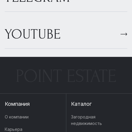
YOUTUBE
POINT ESTATE
Компания
Каталог
О компании
Загородная
недвижимость
Карьера