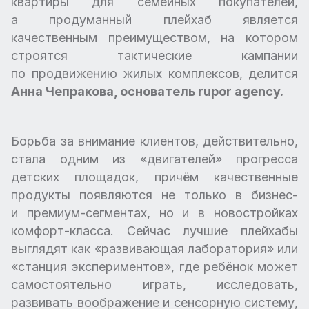
квартиры для семейных покупателей,
а продуманный плейхаб является
качественным преимуществом, на котором
строятся тактические кампании
по продвижению жилых комплексов, делится
Анна Чепракова, основатель rupor agency.
Борьба за внимание клиентов, действительно,
стала одним из «двигателей» прогресса
детских площадок, причём качественные
продукты появляются не только в бизнес-
и премиум-сегментах, но и в новостройках
комфорт-класса. Сейчас лучшие плейхабы
выглядят как «развивающая лаборатория» или
«станция экспериментов», где ребёнок может
самостоятельно играть, исследовать,
развивать воображение и сенсорную систему,