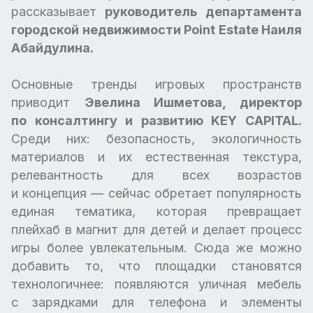
рассказывает
руководитель департамента
городской недвижимости Point Estate Наиля
Абайдулина.
Основные тренды игровых пространств
приводит
Эвелина Ишметова, директор
по консалтингу и развитию KEY CAPITAL.
Среди них: безопасность, экологичность
материалов и их естественная текстура,
релевантность для всех возрастов
и концепция — сейчас обретает популярность
единая тематика, которая превращает
плейхаб в магнит для детей и делает процесс
игры более увлекательным. Сюда же можно
добавить то, что площадки становятся
технологичнее: появляются уличная мебель
с зарядками для телефона и элементы