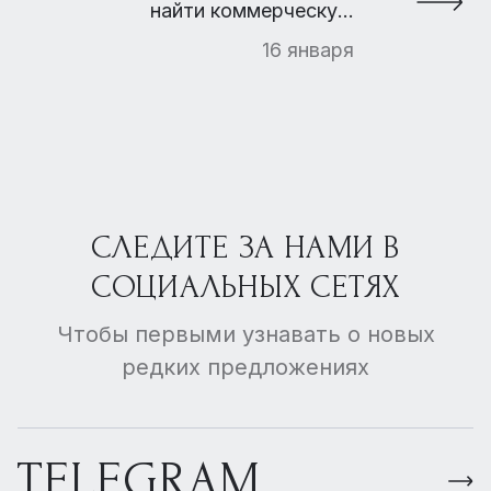
найти коммерческую
недвижимость — выбрать и
16 января
арендовать
СЛЕДИТЕ ЗА НАМИ В
СОЦИАЛЬНЫХ СЕТЯХ
Чтобы первыми узнавать о новых
редких предложениях
TELEGRAM