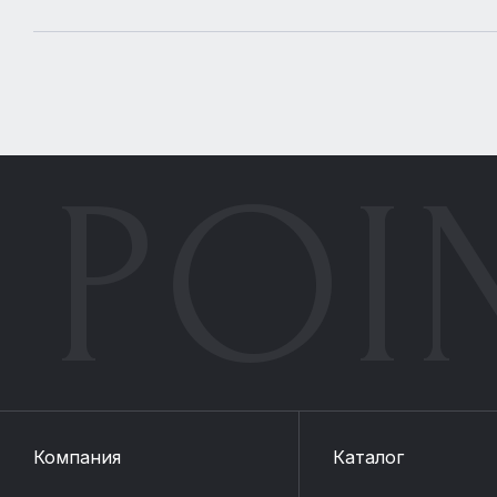
POI
Компания
Каталог