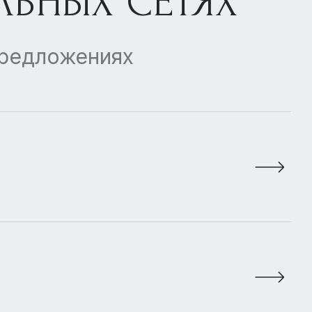
ЛЬНЫХ СЕТЯХ
предложениях