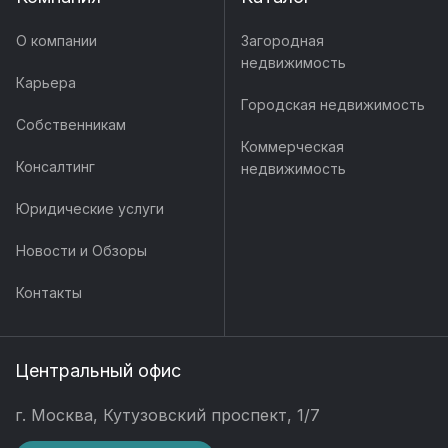
О компании
Загородная
недвижимость
Карьера
Городская недвижимость
Собственникам
Коммерческая
Консалтинг
недвижимость
Юридические услуги
Новости и Обзоры
Контакты
Центральный офис
г. Москва, Кутузовский проспект, 1/7