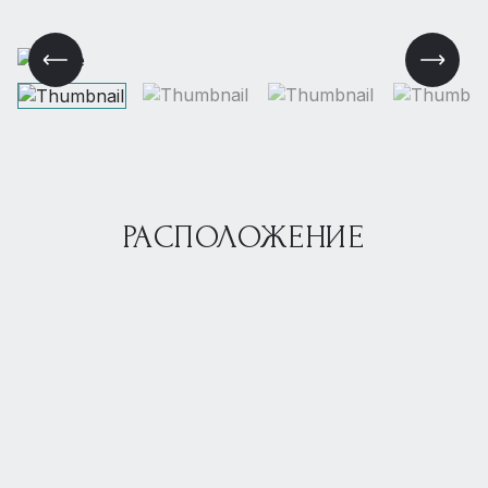
РАСПОЛОЖЕНИЕ