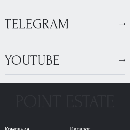
TELEGRAM
YOUTUBE
POINT ESTATE
Компания
Каталог