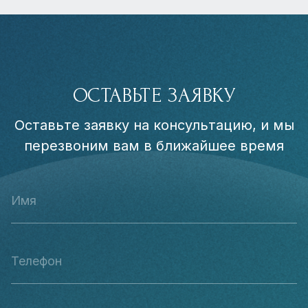
ОСТАВЬТЕ ЗАЯВКУ
Оставьте заявку на консультацию, и мы
перезвоним вам в ближайшее время