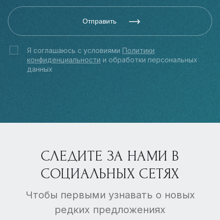
Отправить
Я соглашаюсь с условиями
Политики
конфиденциальности
и обработки персональных
данных
СЛЕДИТЕ ЗА НАМИ В
СОЦИАЛЬНЫХ СЕТЯХ
Чтобы первыми узнавать о новых
редких предложениях