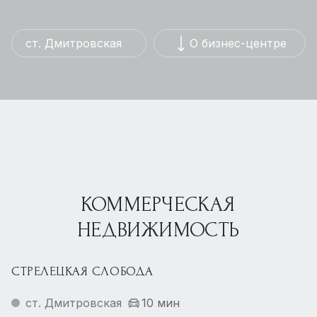
ст. Дмитровская
О бизнес-центре
КОММЕРЧЕСКАЯ
НЕДВИЖИМОСТЬ
СТРЕЛЕЦКАЯ СЛОБОДА
ст. Дмитровская
10 мин