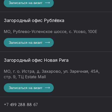
Записаться на визит
Загородный офис Рублёвка
МО, Рублево-Успенское шоссе, с. Усово, 100Е
Записаться на визит
Загородный офис Новая Рига
МО, г. о. Истра, д. Захарово, ул. Заречная, 45А,
стр. 9, ТЦ Estate Mall
Записаться на визит
+7 499 288 88 67