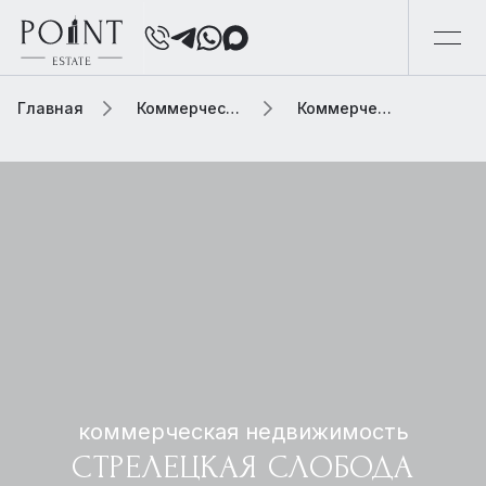
Главная
Коммерческая недвижимость
Коммерческая недвижимость стрелецкая слобода
коммерческая недвижимость
СТРЕЛЕЦКАЯ СЛОБОДА