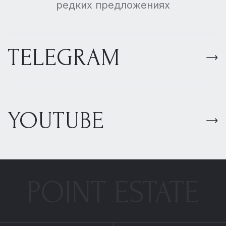
редких предложениях
TELEGRAM
YOUTUBE
POINT ESTATE