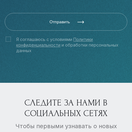
Отправить
Я соглашаюсь с условиями
Политики
конфиденциальности
и обработки персональных
данных
СЛЕДИТЕ ЗА НАМИ В
СОЦИАЛЬНЫХ СЕТЯХ
Чтобы первыми узнавать о новых