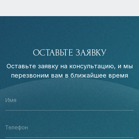
ОСТАВЬТЕ ЗАЯВКУ
Оставьте заявку на консультацию, и мы
перезвоним вам в ближайшее время