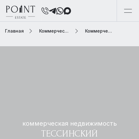
Главная
Коммерческая недвижимость
Коммерческая недвижимость тессинский
коммерческая недвижимость
ТЕССИНСКИЙ