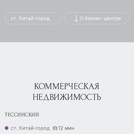
ст. Китай-город
О бизнес-центре
КОММЕРЧЕСКАЯ
НЕДВИЖИМОСТЬ
ТЕССИНСКИЙ
ст. Китай-город
12 мин