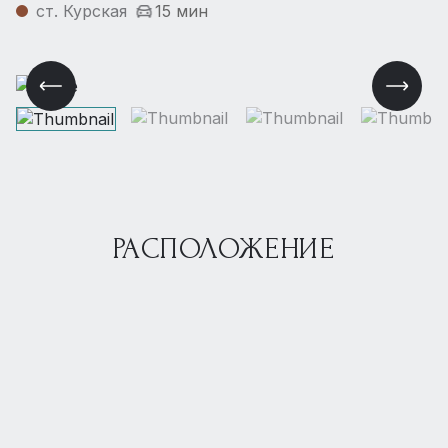
ст. Курская
15 мин
РАСПОЛОЖЕНИЕ