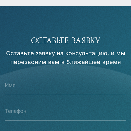
ОСТАВЬТЕ ЗАЯВКУ
Оставьте заявку на консультацию, и мы
перезвоним вам в ближайшее время