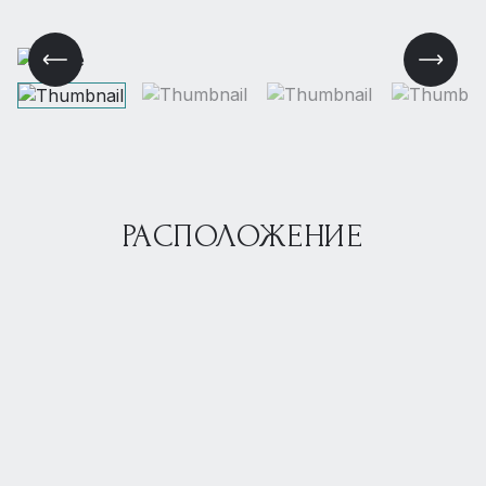
РАСПОЛОЖЕНИЕ