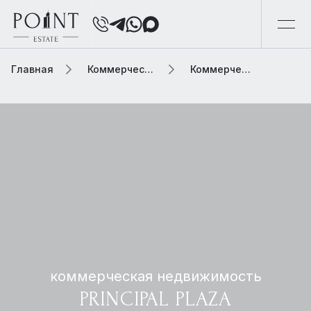
Главная
Коммерческая недвижимость
Коммерческая недвижимость principal plaza
коммерческая недвижимость
PRINCIPAL PLAZA