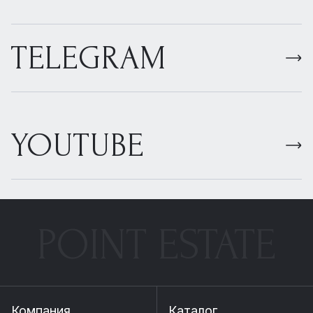
TELEGRAM
YOUTUBE
POINT ESTATE
Компания
Каталог