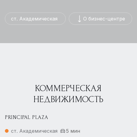
ст. Академическая
О бизнес-центре
КОММЕРЧЕСКАЯ
НЕДВИЖИМОСТЬ
PRINCIPAL PLAZA
ст. Академическая
5 мин