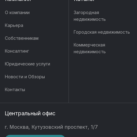
О компании
Загородная
недвижимость
Карьера
Городская недвижимость
Собственникам
Коммерческая
Консалтинг
недвижимость
Юридические услуги
Новости и Обзоры
Контакты
Центральный офис
г. Москва, Кутузовский проспект, 1/7