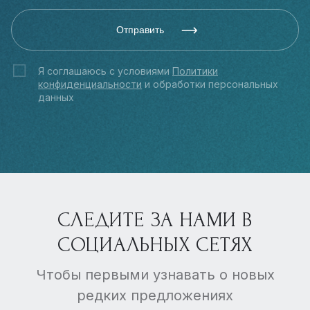
Отправить
Я соглашаюсь с условиями
Политики
конфиденциальности
и обработки персональных
данных
СЛЕДИТЕ ЗА НАМИ В
СОЦИАЛЬНЫХ СЕТЯХ
Чтобы первыми узнавать о новых
редких предложениях