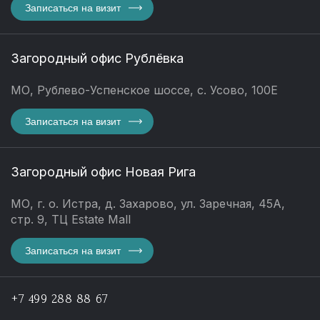
Записаться на визит
Загородный офис Рублёвка
МО, Рублево-Успенское шоссе, с. Усово, 100Е
Записаться на визит
Загородный офис Новая Рига
МО, г. о. Истра, д. Захарово, ул. Заречная, 45А,
стр. 9, ТЦ Estate Mall
Записаться на визит
+7 499 288 88 67