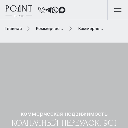
Главная
Коммерческая недвижимость
Коммерческая недвижимость колпачный переулок, 9с1
коммерческая недвижимость
КОЛПАЧНЫЙ ПЕРЕУЛОК, 9С1