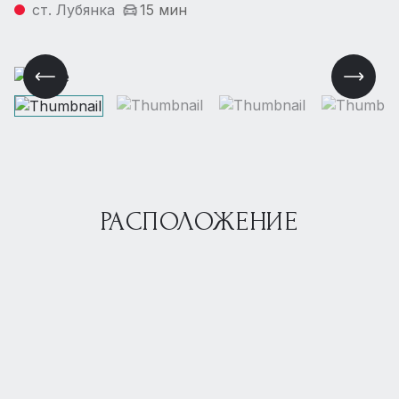
ст. Лубянка
15 мин
РАСПОЛОЖЕНИЕ