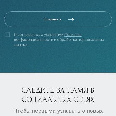
Отправить
Я соглашаюсь с условиями
Политики
конфиденциальности
и обработки персональных
данных
СЛЕДИТЕ ЗА НАМИ В
СОЦИАЛЬНЫХ СЕТЯХ
Чтобы первыми узнавать о новых