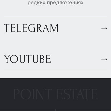
редких предложениях
TELEGRAM
YOUTUBE
POINT ESTATE