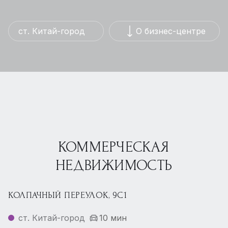
ст. Китай-город
О бизнес-центре
КОММЕРЧЕСКАЯ
НЕДВИЖИМОСТЬ
КОЛПАЧНЫЙ ПЕРЕУЛОК, 9С1
ст. Китай-город
10 мин