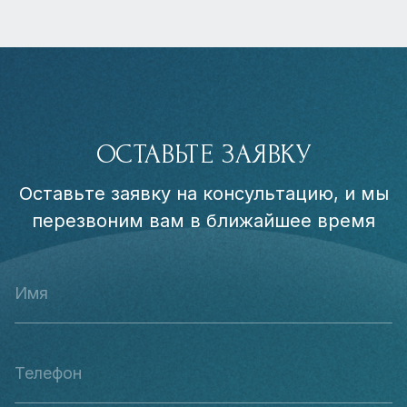
ОСТАВЬТЕ ЗАЯВКУ
Оставьте заявку на консультацию, и мы
перезвоним вам в ближайшее время