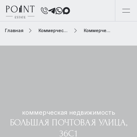
Главная
Коммерческая недвижимость
Коммерческая недвижимость большая почтовая улица, 36с1
коммерческая недвижимость
БОЛЬШАЯ ПОЧТОВАЯ УЛИЦА,
36С1