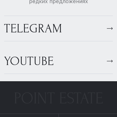
редких предложениях
TELEGRAM
YOUTUBE
POINT ESTATE