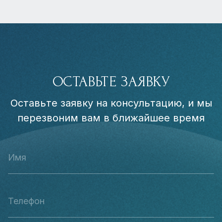
ОСТАВЬТЕ ЗАЯВКУ
Оставьте заявку на консультацию, и мы
перезвоним вам в ближайшее время