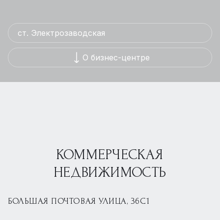
ст. Электрозаводская
О бизнес-центре
КОММЕРЧЕСКАЯ
НЕДВИЖИМОСТЬ
БОЛЬШАЯ ПОЧТОВАЯ УЛИЦА, 36С1