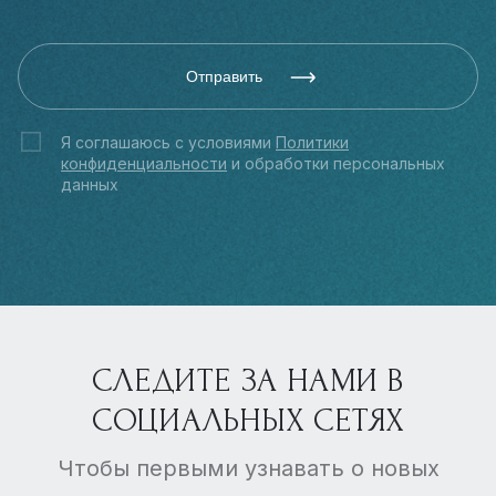
Отправить
Я соглашаюсь с условиями
Политики
конфиденциальности
и обработки персональных
данных
СЛЕДИТЕ ЗА НАМИ В
СОЦИАЛЬНЫХ СЕТЯХ
Чтобы первыми узнавать о новых