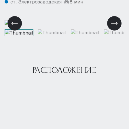
ст. Электрозаводская
8 мин
РАСПОЛОЖЕНИЕ