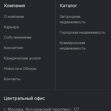
Компания
Каталог
О компании
Загородная
недвижимость
Карьера
Городская недвижимость
Собственникам
Коммерческая
Консалтинг
недвижимость
Юридические услуги
Новости и Обзоры
Контакты
Центральный офис
г. Москва, Кутузовский проспект, 1/7