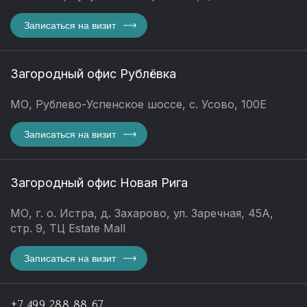
Записаться на визит
Загородный офис Рублёвка
МО, Рублево-Успенское шоссе, с. Усово, 100Е
Записаться на визит
Загородный офис Новая Рига
МО, г. о. Истра, д. Захарово, ул. Заречная, 45А,
стр. 9, ТЦ Estate Mall
Записаться на визит
+7 499 288 88 67