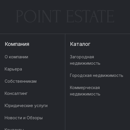
POINT ESTATE
Компания
Каталог
О компании
Загородная
недвижимость
Карьера
Городская недвижимость
Собственникам
Коммерческая
Консалтинг
недвижимость
Юридические услуги
Новости и Обзоры
Контакты