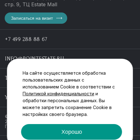
стр. 9, ТЦ Estate Mall
Записаться на визит
+7 499 288 88 67
INFO@POINTESTATE.RU
На сайте осуществляется обработка
TELEGRAM
пользовательских данных с
использованием Cookie в соответствии с
Политикой конфиденциальности
и
YOUTUBE
обработки персональных данных. Вы
можете запретить сохранение Cookie в
настройках своего браузера.
© ООО «Пойнт эстейт», ИНН 55546464612,
2013-2025
Политика обработки персональных данных
Хорошо