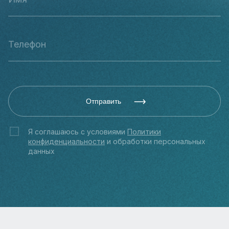
Отправить
Я соглашаюсь с условиями
Политики
конфиденциальности
и обработки персональных
данных