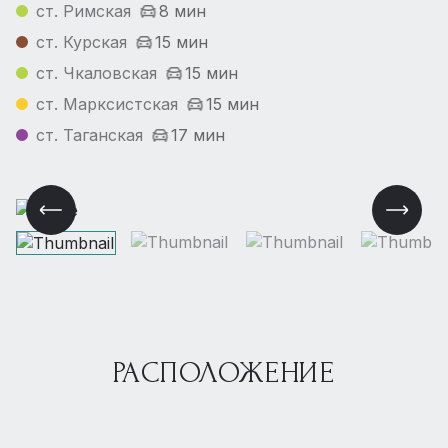
ст. Римская
8 мин
ст. Курская
15 мин
ст. Чкаловская
15 мин
ст. Марксистская
15 мин
ст. Таганская
17 мин
РАСПОЛОЖЕНИЕ