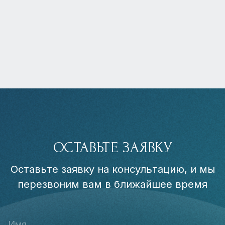
ОСТАВЬТЕ ЗАЯВКУ
Оставьте заявку на консультацию, и мы
перезвоним вам в ближайшее время