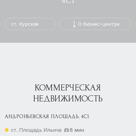
4С1
ст. Курская
О бизнес-центре
КОММЕРЧЕСКАЯ
НЕДВИЖИМОСТЬ
АНДРОНЬЕВСКАЯ ПЛОЩАДЬ, 4С1
ст. Площадь Ильича
8 мин