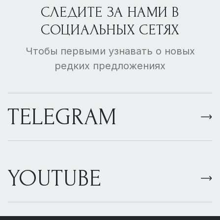
СЛЕДИТЕ ЗА НАМИ В
СОЦИАЛЬНЫХ СЕТЯХ
Чтобы первыми узнавать о новых
редких предложениях
TELEGRAM
YOUTUBE