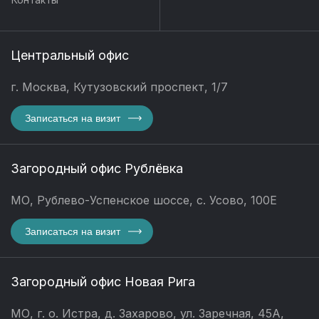
Центральный офис
г. Москва, Кутузовский проспект, 1/7
Записаться на визит
Загородный офис Рублёвка
МО, Рублево-Успенское шоссе, с. Усово, 100Е
Записаться на визит
Загородный офис Новая Рига
МО, г. о. Истра, д. Захарово, ул. Заречная, 45А,