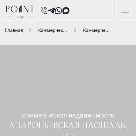
Главная
Коммерческая недвижимость
Коммерческая недвижимость андроньевская площадь, 4с1
коммерческая недвижимость
АНДРОНЬЕВСКАЯ ПЛОЩАДЬ,