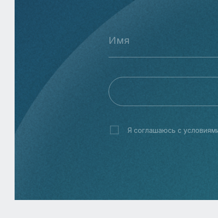
Я соглашаюсь с условиям