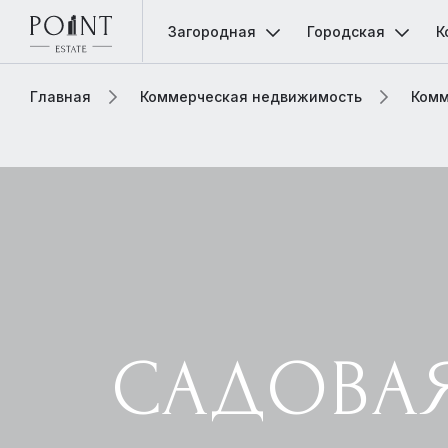
Загородная
Городская
К
Главная
Коммерческая недвижимость
Комм
САДОВАЯ