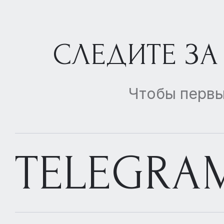
СЛЕДИТЕ ЗА
Чтобы первы
TELEGRA