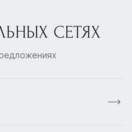
ЛЬНЫХ СЕТЯХ
предложениях