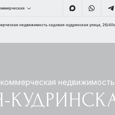
оммерческая
ерческая недвижимость садовая-кудринская улица, 26/40с
коммерческая недвижимость
-КУДРИНСКА