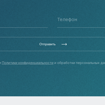
Отправить
и
Политики конфиденциальности
и обработки персональных да