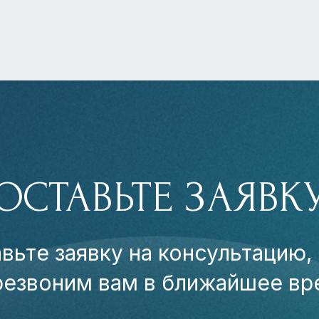
ОСТАВЬТЕ ЗАЯВК
вьте заявку на консультацию,
резвоним вам в ближайшее вр