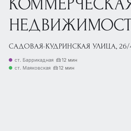
КОММЕРЧЕСКА
НЕДВИЖИМОСТ
САДОВАЯ-КУДРИНСКАЯ УЛИЦА, 26/
ст. Баррикадная
12 мин
ст. Маяковская
12 мин