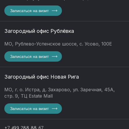
Записаться на визит
Загородный офис Рублёвка
МО, Рублево-Успенское шоссе, с. Усово, 100Е
Записаться на визит
Загородный офис Новая Рига
МО, г. о. Истра, д. Захарово, ул. Заречная, 45А,
стр. 9, ТЦ Estate Mall
Записаться на визит
+7 499 288 88 67