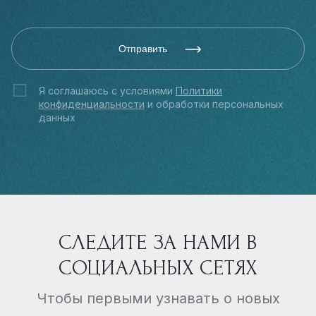
Отправить
Я соглашаюсь с условиями
Политики
конфиденциальности
и обработки персональных
данных
СЛЕДИТЕ ЗА НАМИ В
СОЦИАЛЬНЫХ СЕТЯХ
Чтобы первыми узнавать о новых