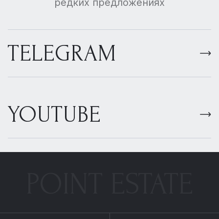
редких предложениях
TELEGRAM
YOUTUBE
POINT ESTATE