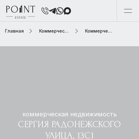
Главная
Коммерческая недвижимость
Коммерческая недвижимость сергия радонежского улица, 13с1
коммерческая недвижимость
СЕРГИЯ РАДОНЕЖСКОГО
УЛИЦА, 13С1