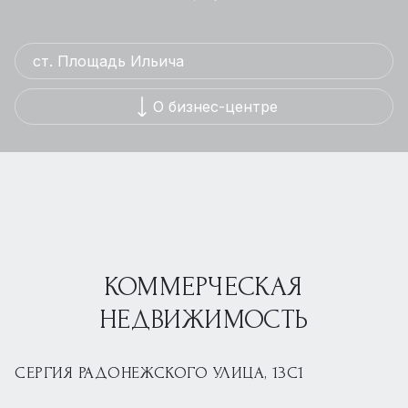
ст. Площадь Ильича
О бизнес-центре
КОММЕРЧЕСКАЯ
НЕДВИЖИМОСТЬ
СЕРГИЯ РАДОНЕЖСКОГО УЛИЦА, 13С1