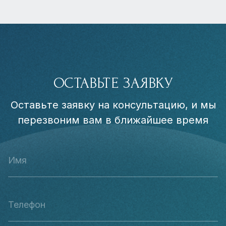
ОСТАВЬТЕ ЗАЯВКУ
Оставьте заявку на консультацию, и мы
перезвоним вам в ближайшее время