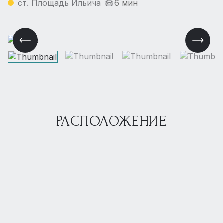
ст. Площадь Ильича
6 мин
РАСПОЛОЖЕНИЕ