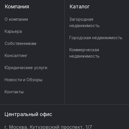
Компания
Каталог
О компании
Загородная
недвижимость
Карьера
Городская недвижимость
Собственникам
Коммерческая
Консалтинг
недвижимость
Юридические услуги
Новости и Обзоры
Контакты
Центральный офис
г. Москва, Кутузовский проспект, 1/7