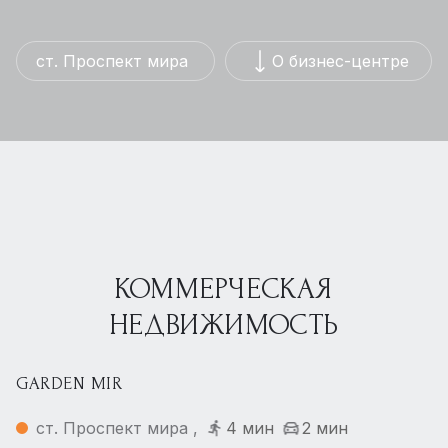
ст. Проспект мира
О бизнес-центре
КОММЕРЧЕСКАЯ
НЕДВИЖИМОСТЬ
GARDEN MIR
ст. Проспект мира ,
4 мин
2 мин