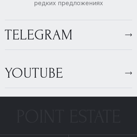
редких предложениях
TELEGRAM
YOUTUBE
POINT ESTATE