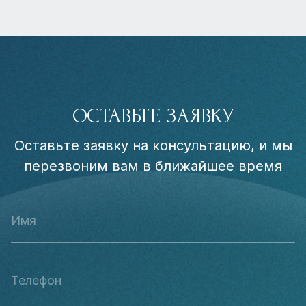
ОСТАВЬТЕ ЗАЯВКУ
Оставьте заявку на консультацию, и мы
перезвоним вам в ближайшее время