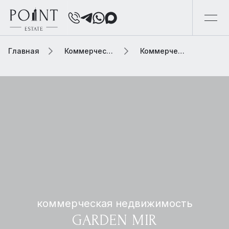
Главная
Коммерческая недвижимость
Коммерческая недвижимость garden mir
коммерческая недвижимость
GARDEN MIR