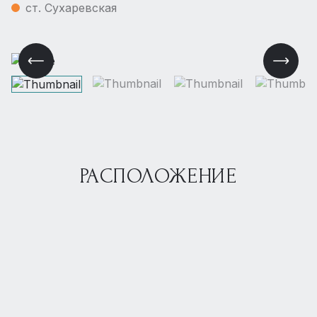
ст. Сухаревская
РАСПОЛОЖЕНИЕ