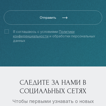
Отправить
Я соглашаюсь с условиями
Политики
конфиденциальности
и обработки персональных
данных
СЛЕДИТЕ ЗА НАМИ В
СОЦИАЛЬНЫХ СЕТЯХ
Чтобы первыми узнавать о новых