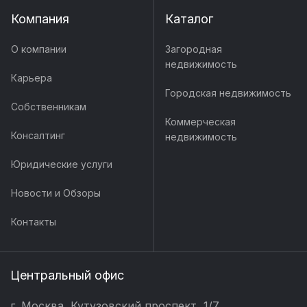
Компания
Каталог
О компании
Загородная
недвижимость
Карьера
Городская недвижимость
Собственникам
Коммерческая
Консалтинг
недвижимость
Юридические услуги
Новости и Обзоры
Контакты
Центральный офис
г. Москва, Кутузовский проспект, 1/7