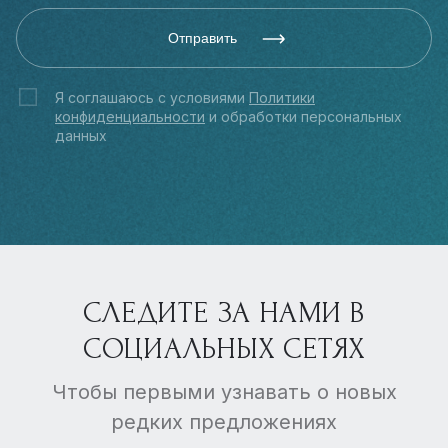
Отправить
Я соглашаюсь с условиями
Политики
конфиденциальности
и обработки персональных
данных
СЛЕДИТЕ ЗА НАМИ В
СОЦИАЛЬНЫХ СЕТЯХ
Чтобы первыми узнавать о новых
редких предложениях