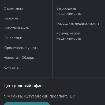
О компании
Загородная
недвижимость
Карьера
Городская недвижимость
Собственникам
Коммерческая
Консалтинг
недвижимость
Юридические услуги
Новости и Обзоры
Контакты
Центральный офис
г. Москва, Кутузовский проспект, 1/7