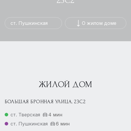
23С2
ст. Пушкинская
О жилом доме
ЖИЛОЙ ДОМ
БОЛЬШАЯ БРОННАЯ УЛИЦА, 23С2
ст. Тверская
4 мин
ст. Пушкинская
6 мин