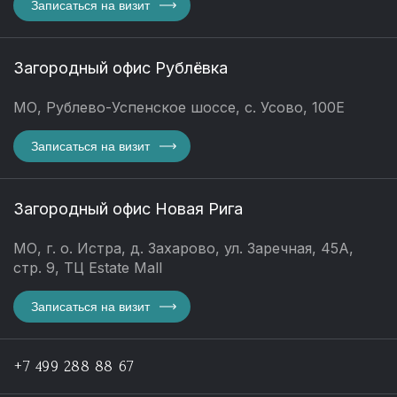
Записаться на визит
Загородный офис Рублёвка
МО, Рублево-Успенское шоссе, с. Усово, 100Е
Записаться на визит
Загородный офис Новая Рига
МО, г. о. Истра, д. Захарово, ул. Заречная, 45А,
стр. 9, ТЦ Estate Mall
Записаться на визит
+7 499 288 88 67