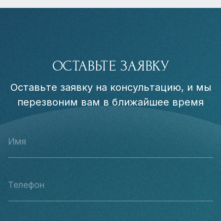
ОСТАВЬТЕ ЗАЯВКУ
Оставьте заявку на консультацию, и мы
перезвоним вам в ближайшее время