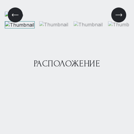
РАСПОЛОЖЕНИЕ