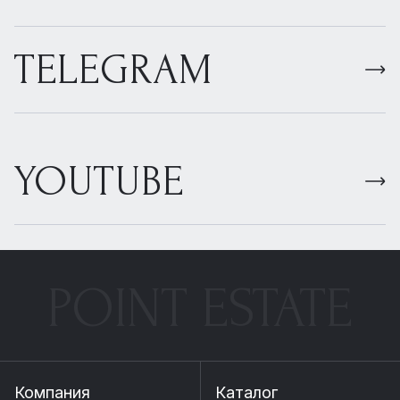
TELEGRAM
YOUTUBE
POINT ESTATE
Компания
Каталог