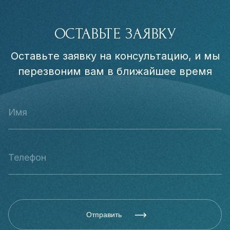
ОСТАВЬТЕ ЗАЯВКУ
Оставьте заявку на консультацию, и мы
перезвоним вам в ближайшее время
Отправить