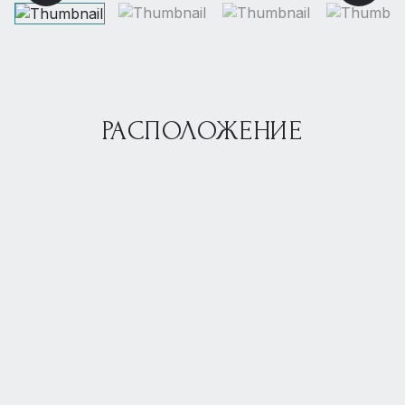
РАСПОЛОЖЕНИЕ