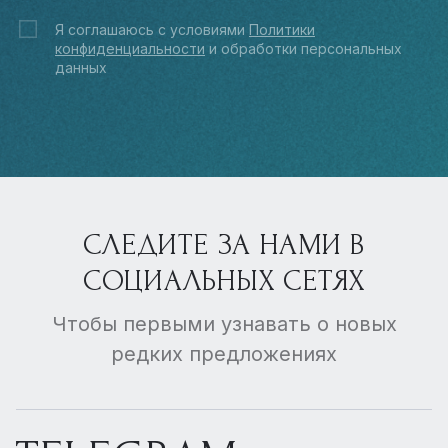
Я соглашаюсь с условиями
Политики
конфиденциальности
и обработки персональных
данных
СЛЕДИТЕ ЗА НАМИ В
СОЦИАЛЬНЫХ СЕТЯХ
Чтобы первыми узнавать о новых
редких предложениях