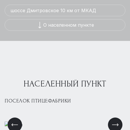
шоссе Дмитровское 10 км от МКАД
О населенном пункте
НАСЕЛЕННЫЙ ПУНКТ
ПОСЕЛОК ПТИЦЕФАБРИКИ