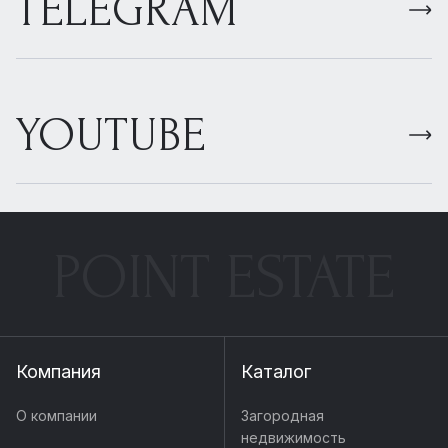
TELEGRAM
YOUTUBE
POINT ESTATE
Компания
Каталог
О компании
Загородная
недвижимость