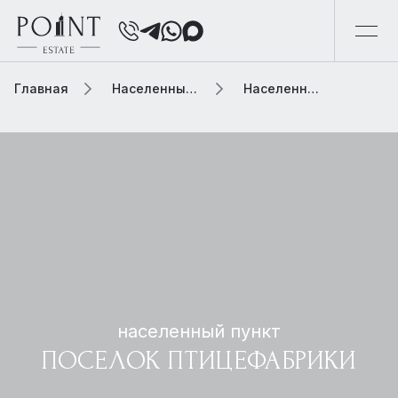
Главная
Населенный пункт
Населенный пункт поселок птицефабрики
населенный пункт
ПОСЕЛОК ПТИЦЕФАБРИКИ