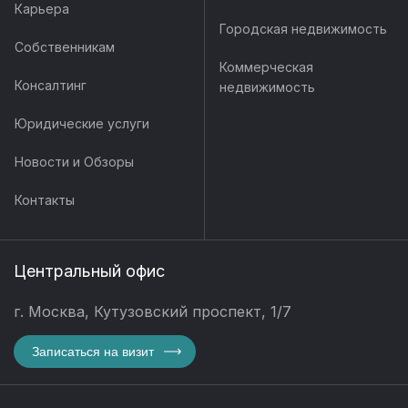
Карьера
Городская недвижимость
Собственникам
Коммерческая
Консалтинг
недвижимость
Юридические услуги
Новости и Обзоры
Контакты
Центральный офис
г. Москва, Кутузовский проспект, 1/7
Записаться на визит