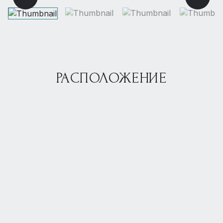
РАСПОЛОЖЕНИЕ