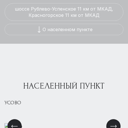
шоссе Рублево-Успенское 11 км от МКАД,
Красногорское 11 км от МКАД
О населенном пункте
НАСЕЛЕННЫЙ ПУНКТ
УСОВО