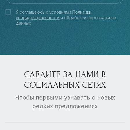
Я соглашаюсь с условиями
Политики
конфиденциальности
и обработки персональных
данных
СЛЕДИТЕ ЗА НАМИ В
СОЦИАЛЬНЫХ СЕТЯХ
Чтобы первыми узнавать о новых
редких предложениях