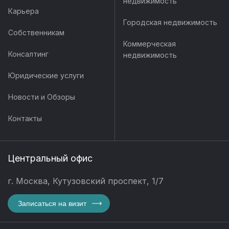
недвижимость
Карьера
Городская недвижимость
Собственникам
Коммерческая
Консалтинг
недвижимость
Юридические услуги
Новости и Обзоры
Контакты
Центральный офис
г. Москва, Кутузовский проспект, 1/7
Записаться на визит