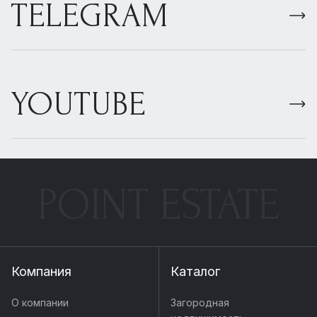
TELEGRAM
YOUTUBE
POINT ESTATE
Компания
Каталог
О компании
Загородная