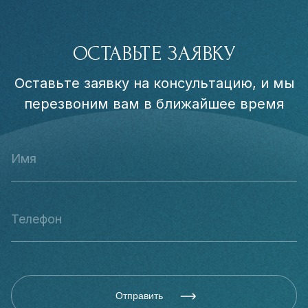
ОСТАВЬТЕ ЗАЯВКУ
Оставьте заявку на консультацию, и мы
перезвоним вам в ближайшее время
Отправить