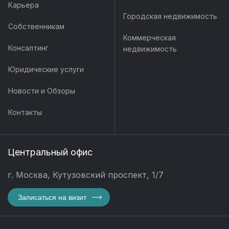
Карьера
Городская недвижимость
Собственникам
Коммерческая
Консалтинг
недвижимость
Юридические услуги
Новости и Обзоры
Контакты
Центральный офис
г. Москва, Кутузовский проспект, 1/7
Записаться на визит