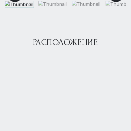
РАСПОЛОЖЕНИЕ