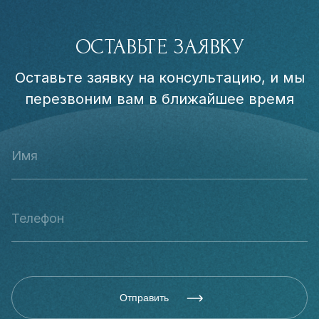
ОСТАВЬТЕ ЗАЯВКУ
Оставьте заявку на консультацию, и мы
перезвоним вам в ближайшее время
Отправить