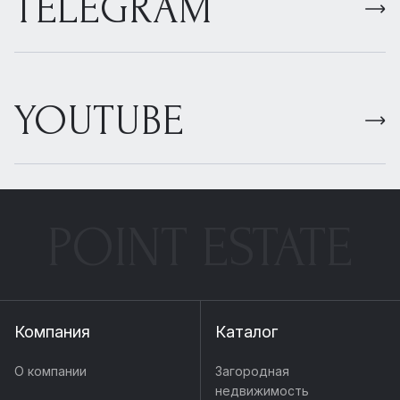
TELEGRAM
YOUTUBE
POINT ESTATE
Компания
Каталог
О компании
Загородная
недвижимость