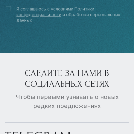
Я соглашаюсь с условиями
Политики
конфиденциальности
и обработки персональных
данных
СЛЕДИТЕ ЗА НАМИ В
СОЦИАЛЬНЫХ СЕТЯХ
Чтобы первыми узнавать о новых
редких предложениях