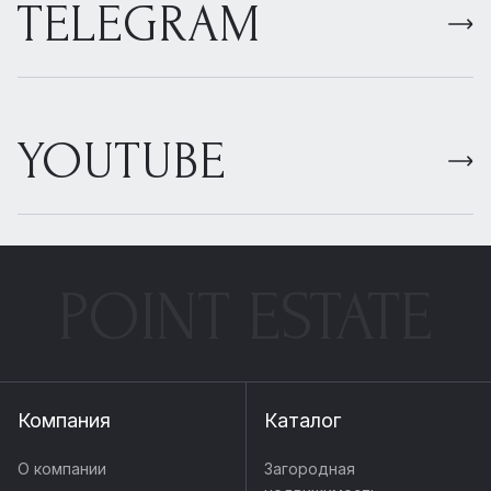
TELEGRAM
YOUTUBE
POINT ESTATE
Компания
Каталог
О компании
Загородная