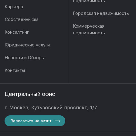
недвижимость
Карьера
Городская недвижимость
Собственникам
Коммерческая
Консалтинг
недвижимость
Юридические услуги
Новости и Обзоры
Контакты
Центральный офис
г. Москва, Кутузовский проспект, 1/7
Записаться на визит