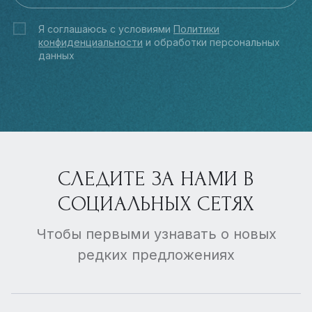
Я соглашаюсь с условиями
Политики
конфиденциальности
и обработки персональных
данных
СЛЕДИТЕ ЗА НАМИ В
СОЦИАЛЬНЫХ СЕТЯХ
Чтобы первыми узнавать о новых
редких предложениях