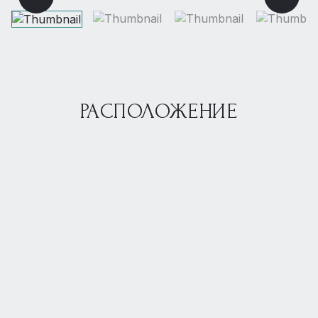
РАСПОЛОЖЕНИЕ