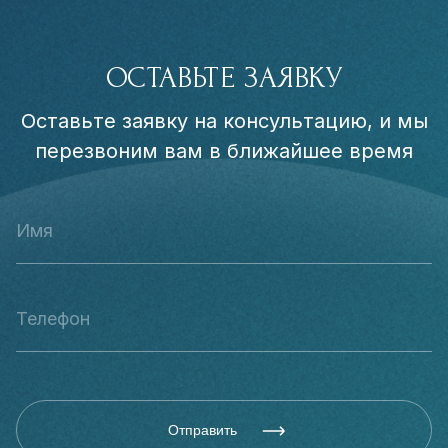
ОСТАВЬТЕ ЗАЯВКУ
Оставьте заявку на консультацию, и мы
перезвоним вам в ближайшее время
Отправить