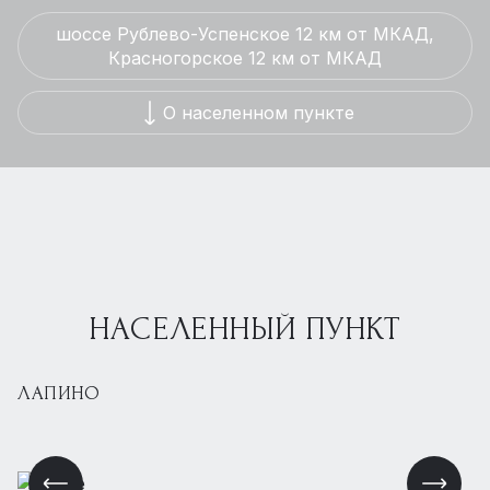
шоссе Рублево-Успенское 12 км от МКАД,
Красногорское 12 км от МКАД
О населенном пункте
НАСЕЛЕННЫЙ ПУНКТ
ЛАПИНО